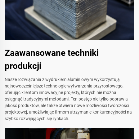
Zaawansowane techniki
produkcji
Nasze rozwiązania z wydrukiem aluminiowym wykorzystują
najnowocześniejsze technologie wytwarzania przyrostowego,
oferując klientom innowacyjne projekty, których nie można
osiągnąć tradycyjnymi metodami. Ten postęp nie tylko poprawia
jakość produktów, ale także otwiera nowe możliwości twórczości
projektowej, umożliwiając firmom utrzymanie konkurencyjności na
szybko rozwijających się rynkach.