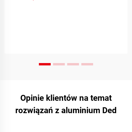
Opinie klientów na temat
rozwiązań z aluminium Ded