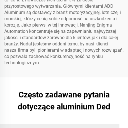
przyrostowego wytwarzania. Głównymi klientami ADD
Aluminum są dostawcy z branż motoryzacyjnej, lotniczej i
morskiej, którzy cenią sobie odporność na uszkodzenia i
korozję. Jako pierwsi w tej innowacji, Nanjing Enigma
Automation koncentruje się na zapewnianiu najwyższej
jakości i standardów zarówno dla klientów, jak i dla całej
branży. Nadal jesteśmy oddani temu, by nasi klienci i
nasza firma byli pionierami w adaptacji nowych rozwiązań,
co pozwala zachować konkurencyjność na rynku
technologicznym.
Często zadawane pytania
dotyczące aluminium Ded