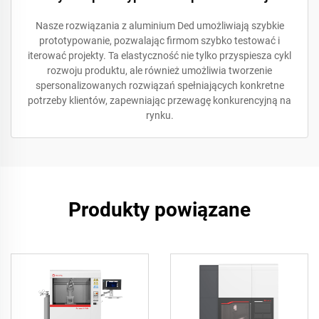
Nasze rozwiązania z aluminium Ded umożliwiają szybkie
prototypowanie, pozwalając firmom szybko testować i
iterować projekty. Ta elastyczność nie tylko przyspiesza cykl
rozwoju produktu, ale również umożliwia tworzenie
spersonalizowanych rozwiązań spełniających konkretne
potrzeby klientów, zapewniając przewagę konkurencyjną na
rynku.
Produkty powiązane