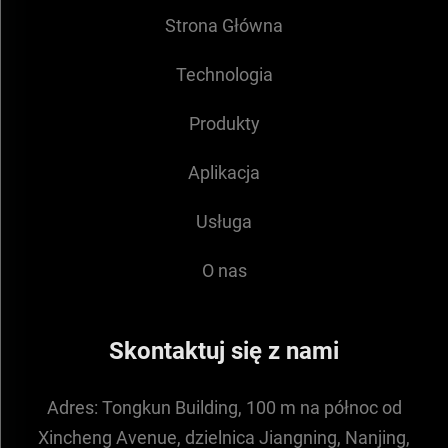
Strona Główna
Technologia
Produkty
Aplikacja
Usługa
O nas
Skontaktuj się z nami
Adres:
Tongkun Building, 100 m na północ od
Xincheng Avenue, dzielnica Jiangning, Nanjing,