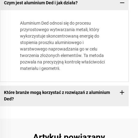
Czym jest aluminium Ded i jak działa?
Aluminium Ded odnosi się do procesu
przyrostowego wytwarzania metali, który
wykorzystuje skoncentrowaną energię do
stopienia proszku aluminiowego i
warstwowego naprowadzania go w celu
tworzenia złożonych elementów. Ta metoda
pozwala na precyzyjną kontrolę właściwości
materiału i geometrii.
Które branże mogą korzystać z rozwiązań z aluminium
Ded?
Artykuł powiązany