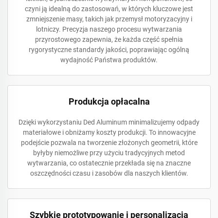
czyni ją idealną do zastosowań, w których kluczowe jest
zmniejszenie masy, takich jak przemysł motoryzacyjny i
lotniczy. Precyzja naszego procesu wytwarzania
przyrostowego zapewnia, że każda część spełnia
rygorystyczne standardy jakości, poprawiając ogólną
wydajność Państwa produktów.
Produkcja opłacalna
Dzięki wykorzystaniu Ded Aluminum minimalizujemy odpady
materiałowe i obniżamy koszty produkcji. To innowacyjne
podejście pozwala na tworzenie złożonych geometrii, które
byłyby niemożliwe przy użyciu tradycyjnych metod
wytwarzania, co ostatecznie przekłada się na znaczne
oszczędności czasu i zasobów dla naszych klientów.
Szybkie prototypowanie i personalizacja