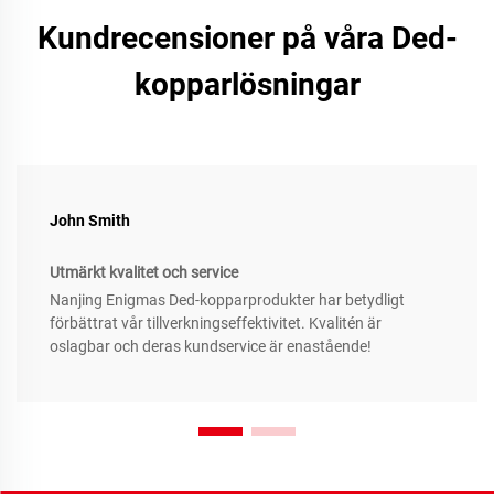
Kundrecensioner på våra Ded-
kopparlösningar
John Smith
Utmärkt kvalitet och service
Nanjing Enigmas Ded-kopparprodukter har betydligt
förbättrat vår tillverkningseffektivitet. Kvalitén är
oslagbar och deras kundservice är enastående!