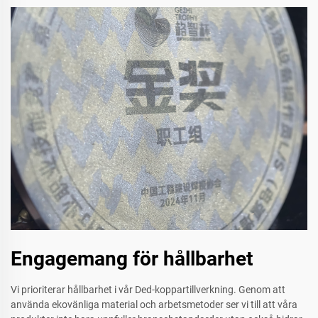
Engagemang för hållbarhet
Vi prioriterar hållbarhet i vår Ded-koppartillverkning. Genom att
använda ekovänliga material och arbetsmetoder ser vi till att våra