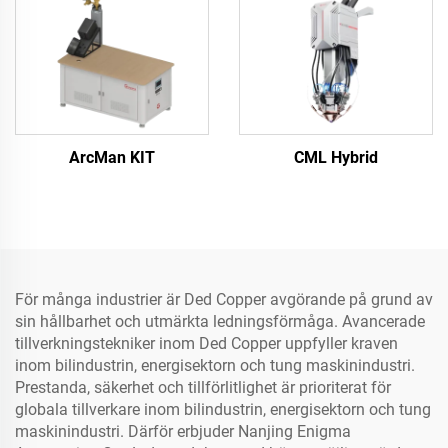
ArcMan KIT
CML Hybrid
För många industrier är Ded Copper avgörande på grund av
sin hållbarhet och utmärkta ledningsförmåga. Avancerade
tillverkningstekniker inom Ded Copper uppfyller kraven
inom bilindustrin, energisektorn och tung maskinindustri.
Prestanda, säkerhet och tillförlitlighet är prioriterat för
globala tillverkare inom bilindustrin, energisektorn och tung
maskinindustri. Därför erbjuder Nanjing Enigma