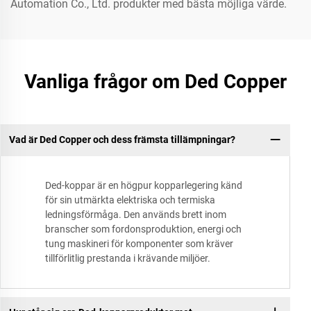
Automation Co., Ltd. produkter med bästa möjliga värde.
Vanliga frågor om Ded Copper
Vad är Ded Copper och dess främsta tillämpningar?
Ded-koppar är en högpur kopparlegering känd
för sin utmärkta elektriska och termiska
ledningsförmåga. Den används brett inom
branscher som fordonsproduktion, energi och
tung maskineri för komponenter som kräver
tillförlitlig prestanda i krävande miljöer.