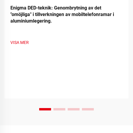
Enigma DED-teknik: Genombrytning av det
"omöjliga" i tillverkningen av mobiltelefonramar i
aluminiumlegering.
VISA MER