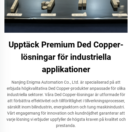
Upptäck Premium Ded Copper-
lösningar för industriella
applikationer
Nanjing Enigma Automation Co., Ltd. är specialiserad på att
erbjuda högkvalitativa Ded Copper-produkter anpassade för olika
industriella sektorer. Våra Ded Copper-lösningar är utformade för
att förbättra effektivitet och tillförlitlighet i tillverkningsprocesser,
särskilt inom bilindustrin, energisektorn och tung maskinindustri.
Vårt engagemang för innovation och kundnöjdhet garanterar att
varje lösning vi erbjuder uppfyller de högsta kraven på kvalitet och
prestanda.