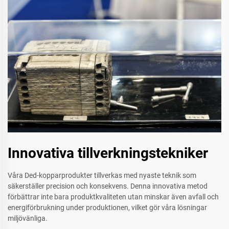
Innovativa tillverkningstekniker
Våra Ded-kopparprodukter tillverkas med nyaste teknik som
säkerställer precision och konsekvens. Denna innovativa metod
förbättrar inte bara produktkvaliteten utan minskar även avfall och
energiförbrukning under produktionen, vilket gör våra lösningar
miljövänliga.