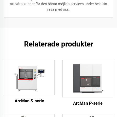
att våra kunder får den bästa möjliga servicen under hela sin
resa med oss.
Relaterade produkter
ArcMan S-serie
ArcMan P-serie