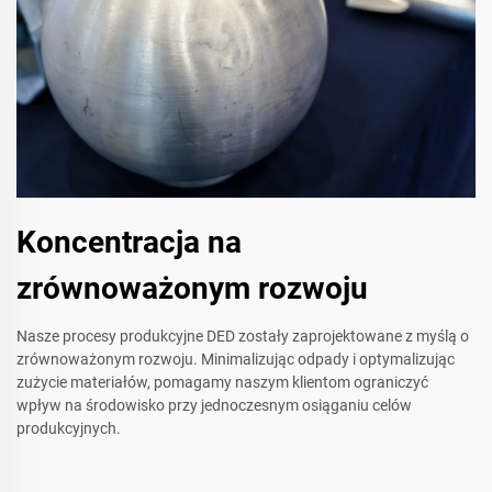
Koncentracja na
zrównoważonym rozwoju
Nasze procesy produkcyjne DED zostały zaprojektowane z myślą o
zrównoważonym rozwoju. Minimalizując odpady i optymalizując
zużycie materiałów, pomagamy naszym klientom ograniczyć
wpływ na środowisko przy jednoczesnym osiąganiu celów
produkcyjnych.