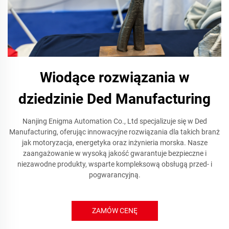
Wiodące rozwiązania w
dziedzinie Ded Manufacturing
Nanjing Enigma Automation Co., Ltd specjalizuje się w Ded
Manufacturing, oferując innowacyjne rozwiązania dla takich branż
jak motoryzacja, energetyka oraz inżynieria morska. Nasze
zaangażowanie w wysoką jakość gwarantuje bezpieczne i
niezawodne produkty, wsparte kompleksową obsługą przed- i
pogwarancyjną.
ZAMÓW CENĘ