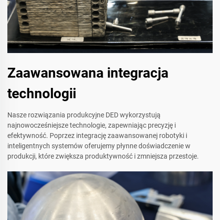
Zaawansowana integracja
technologii
Nasze rozwiązania produkcyjne DED wykorzystują
najnowocześniejsze technologie, zapewniając precyzję i
efektywność. Poprzez integrację zaawansowanej robotyki i
inteligentnych systemów oferujemy płynne doświadczenie w
produkcji, które zwiększa produktywność i zmniejsza przestoje.