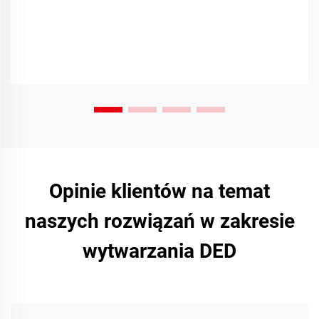
Opinie klientów na temat
naszych rozwiązań w zakresie
wytwarzania DED