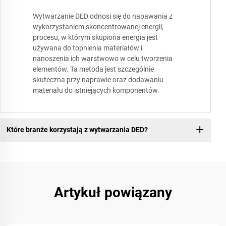
Wytwarzanie DED odnosi się do napawania z
wykorzystaniem skoncentrowanej energii,
procesu, w którym skupiona energia jest
używana do topnienia materiałów i
nanoszenia ich warstwowo w celu tworzenia
elementów. Ta metoda jest szczególnie
skuteczna przy naprawie oraz dodawaniu
materiału do istniejących komponentów.
Które branże korzystają z wytwarzania DED?
Artykuł powiązany