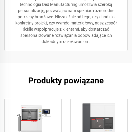
technologia Ded Manufacturing umożliwia szeroką
personalizację, pozwalając nam spełniać różnorodne
potrzeby branżowe. Niezależnie od tego, czy chodzi o
konkretny projekt, czy wymóg materiałowy, nasz zespół
ściśle współpracuje z klientami, aby dostarczać
spersonalizowane rozwiązania odpowiadające ich
dokładnym oczekiwaniom.
Produkty powiązane