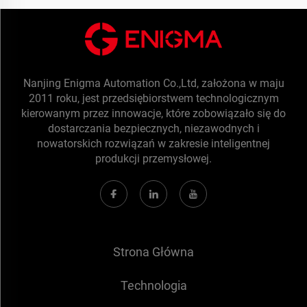
Nanjing Enigma Automation Co.,Ltd, założona w maju
2011 roku, jest przedsiębiorstwem technologicznym
kierowanym przez innowacje, które zobowiązało się do
dostarczania bezpiecznych, niezawodnych i
nowatorskich rozwiązań w zakresie inteligentnej
produkcji przemysłowej.
Strona Główna
Technologia