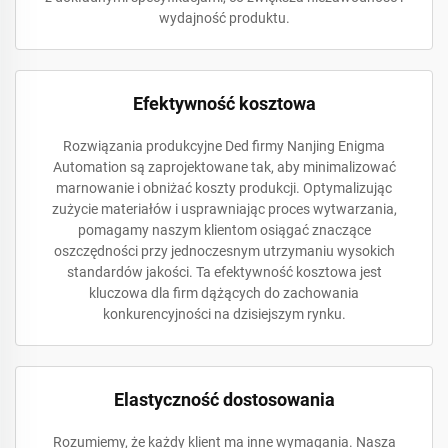
wydajność produktu.
Efektywność kosztowa
Rozwiązania produkcyjne Ded firmy Nanjing Enigma
Automation są zaprojektowane tak, aby minimalizować
marnowanie i obniżać koszty produkcji. Optymalizując
zużycie materiałów i usprawniając proces wytwarzania,
pomagamy naszym klientom osiągać znaczące
oszczędności przy jednoczesnym utrzymaniu wysokich
standardów jakości. Ta efektywność kosztowa jest
kluczowa dla firm dążących do zachowania
konkurencyjności na dzisiejszym rynku.
Elastyczność dostosowania
Rozumiemy, że każdy klient ma inne wymagania. Nasza