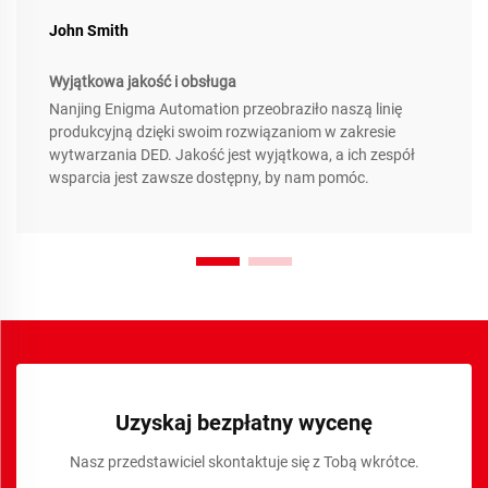
John Smith
Wyjątkowa jakość i obsługa
Nanjing Enigma Automation przeobraziło naszą linię
produkcyjną dzięki swoim rozwiązaniom w zakresie
wytwarzania DED. Jakość jest wyjątkowa, a ich zespół
wsparcia jest zawsze dostępny, by nam pomóc.
Uzyskaj bezpłatny wycenę
Nasz przedstawiciel skontaktuje się z Tobą wkrótce.