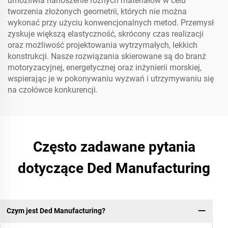
umożliwia nanoszenie różnych materiałów w celu
tworzenia złożonych geometrii, których nie można
wykonać przy użyciu konwencjonalnych metod. Przemysł
zyskuje większą elastyczność, skrócony czas realizacji
oraz możliwość projektowania wytrzymałych, lekkich
konstrukcji. Nasze rozwiązania skierowane są do branż
motoryzacyjnej, energetycznej oraz inżynierii morskiej,
wspierając je w pokonywaniu wyzwań i utrzymywaniu się
na czołówce konkurencji.
Często zadawane pytania
dotyczące Ded Manufacturing
Czym jest Ded Manufacturing?