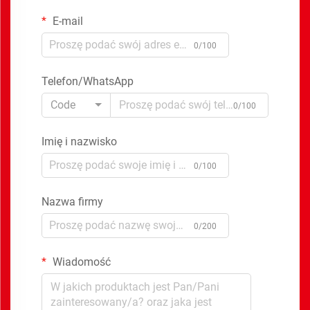
E-mail
0/100
Telefon/WhatsApp
Code
0/100
Imię i nazwisko
0/100
Nazwa firmy
0/200
Wiadomość