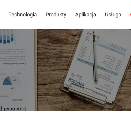
Technologia
Produkty
Aplikacja
Usługa