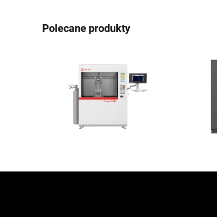
Polecane produkty