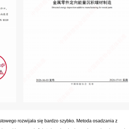
ostowego rozwijała się bardzo szybko. Metoda osadzania z