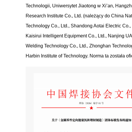
Technologii, Uniwersytet Jiaotong w Xi’an, Hangzh
Research Institute Co., Ltd. (należący do China Nat
Technology Co., Ltd., Shandong Aotai Electric Co.
Kaisirui Intelligent Equipment Co., Ltd., Nanjing UA
Welding Technology Co., Ltd., Zhonghan Technolog
Harbin Institute of Technology. Norma ta została ofi