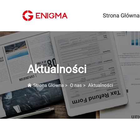
Strona Główna
Aktualności
Strona Główna
>
O nas
>
Aktualności