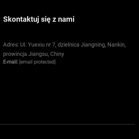
Skontaktuj się z nami
Adres:
Ul. Yuexiu nr 7, dzielnica Jiangning, Nankin,
prowincja Jiangsu, Chiny
E-mail:
[email protected]