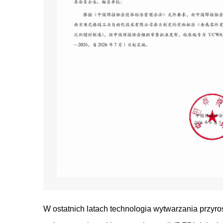
W ostatnich latach technologia wytwarzania przyr