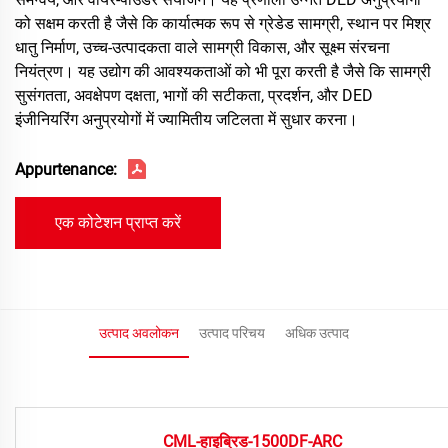
को सक्षम करती है जैसे कि कार्यात्मक रूप से ग्रेडेड सामग्री, स्थान पर मिश्र
धातु निर्माण, उच्च-उत्पादकता वाले सामग्री विकास, और सूक्ष्म संरचना
नियंत्रण। यह उद्योग की आवश्यकताओं को भी पूरा करती है जैसे कि सामग्री
सुसंगतता, अवक्षेपण दक्षता, भागों की सटीकता, प्रदर्शन, और DED
इंजीनियरिंग अनुप्रयोगों में ज्यामितीय जटिलता में सुधार करना।
Appurtenance:
एक कोटेशन प्राप्त करें
उत्पाद अवलोकन
उत्पाद परिचय
अधिक उत्पाद
CML-हाइब्रिड-1500DF-ARC