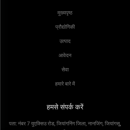
मुख्यपृष्ठ
प्रौद्योगिकी
उत्पाद
आवेदन
सेवा
हमारे बारे में
हमसे संपर्क करें
पता:
नंबर 7 युएक्सिउ रोड, जियांगनिंग जिला, नानजिंग, जियांगसू,