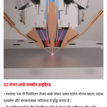
02 लेजर-आर्क समक्षीय हाइब्रिड 
• स्वतंत्र रूप से नियंत्रित लेजर-आर्क संकर ऊष्मा स्रोत योगज दक्षता, घटक 
प्रदर्शन और संरचनात्मक जटिलता में वृद्धि करता है। 