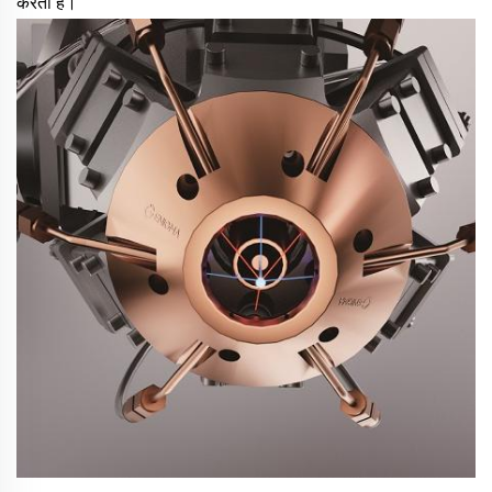
करता है। 