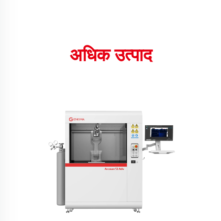
अधिक उत्पाद