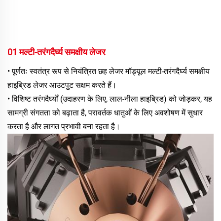
01 मल्टी-तरंगदैर्घ्य समक्षीय लेजर 
• पूर्णतः स्वतंत्र रूप से नियंत्रित छह लेजर मॉड्यूल मल्टी-तरंगदैर्घ्य समक्षीय 
हाइब्रिड लेजर आउटपुट सक्षम करते हैं। 
• विशिष्ट तरंगदैर्घ्यों (उदाहरण के लिए, लाल-नीला हाइब्रिड) को जोड़कर, यह 
सामग्री संगतता को बढ़ाता है, परावर्तक धातुओं के लिए अवशोषण में सुधार 
करता है और लागत प्रभावी बना रहता है। 