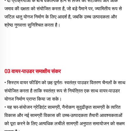
• दो प्रक्रियाओं के बीच वैकल्पिक होने से लेजर की सटीकता और आर्क 
जमाव की दक्षता को संयोजित करता है, जो बड़े पैमाने पर, ज्यामितीय रूप से 
जटिल धातु योगज निर्माण के लिए आदर्श है, जबकि उच्च उत्पादकता और 
श्रेष्ठ गुणवत्ता सुनिश्चित करता है। 
03 वायर-पाउडर समाक्षीय संकर 
• सिस्टम वायर फीडिंग को छह पूर्णतः स्वतंत्र पाउडर वितरण चैनलों के साथ 
संयोजित करता है ताकि स्वतंत्र रूप से नियंत्रित एक साथ वायर-पाउडर 
योगज निर्माण प्राप्त किया जा सके। 
• यह चर-संयोजन ग्रेडिएंट सामग्री, नैनोकण सुदृढीकृत सामग्री के त्वरित 
विकास और नई सामग्री विकास की उच्च-उत्पादकता तैयारी आवश्यकताओं 
को पूरा करने के लिए अत्यधिक लचीले सामग्री अनुपात समायोजन को सक्षम 