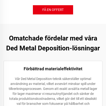
FÅ EN OFFERT
Omatchade fördelar med våra
Ded Metal Deposition-lösningar
Förbättrad materialeffektivitet
Vår Ded Metal Deposition-teknik säkerställer optimal
användning av material, vilket avsevärt minskar spill under
tillverkningsprocessen. Genom att exakt avsätta metall lager
för lager maximerar vi resursutnyttjandet och sänker de
totala produktionskostnaderna, vilket gör det till ett idealiskt
val för branscher som fokuserar på hållbarhet och