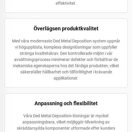
effektivitet.
Överlägsen produktkvalitet
Med våra modernaste Ded Metal Deposition-system uppnår
vi högupplösta, komplexa designlösningar som uppfyller
stränga kvalitetskrav. Den kontrollerade miljön i vår
avsättningsprocess minimerar defekter och förbättrar de
mekaniska egenskaperna hos det färdiga produkten, vilket
säkerställer hållbarhet och tillförlitlighet i krävande
applikationer.
Anpassning och flexibilitet
Våra Ded Metal Deposition-lösningar är mycket
anpassningsbara, vilket möjliggör tillverkning av
skräddarsydda komponenter utformade efter kunders