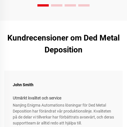
Kundrecensioner om Ded Metal
Deposition
John Smith
Utmärkt kvalitet och service
Nanjing Enigma Automations lösningar för Ded Metal
Deposition har förändrat vår produktionslinje. Kvaliteten
på de delar vi tillverkar har förbättrats avsevärt, och deras
supportteam är alltid redo att hjälpa till.