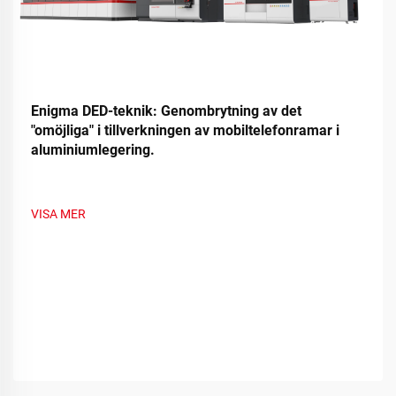
Enigma DED-teknik: Genombrytning av det
"omöjliga" i tillverkningen av mobiltelefonramar i
aluminiumlegering.
VISA MER