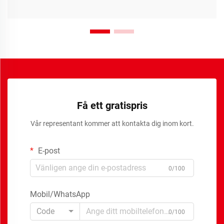
Få ett gratispris
Vår representant kommer att kontakta dig inom kort.
E-post
0/100
Mobil/WhatsApp
Code
0/100