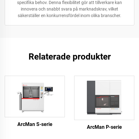
specifika behov. Denna flexibilitet gör att tillverkare kan
innovera och snabbt svara på marknadskrav, vilket
säkerställer en konkurrensfördel inom olika branscher.
Relaterade produkter
ArcMan S-serie
ArcMan P-serie