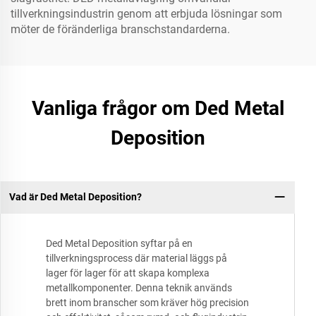
tillverkningsindustrin genom att erbjuda lösningar som
möter de föränderliga branschstandarderna.
Vanliga frågor om Ded Metal
Deposition
Vad är Ded Metal Deposition?
Ded Metal Deposition syftar på en
tillverkningsprocess där material läggs på
lager för lager för att skapa komplexa
metallkomponenter. Denna teknik används
brett inom branscher som kräver hög precision