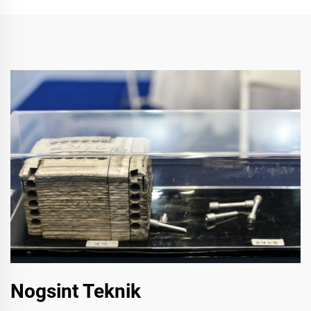
Nogsint Teknik