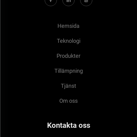
Hemsida
Teknologi
Produkter
Tillämpning
Tjänst
Om oss
Kontakta oss