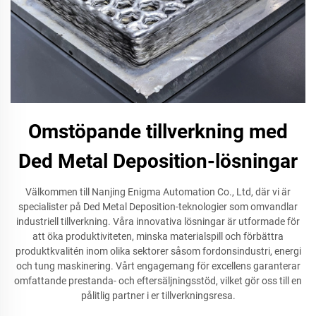
Omstöpande tillverkning med
Ded Metal Deposition-lösningar
Välkommen till Nanjing Enigma Automation Co., Ltd, där vi är
specialister på Ded Metal Deposition-teknologier som omvandlar
industriell tillverkning. Våra innovativa lösningar är utformade för
att öka produktiviteten, minska materialspill och förbättra
produktkvalitén inom olika sektorer såsom fordonsindustri, energi
och tung maskinering. Vårt engagemang för excellens garanterar
omfattande prestanda- och eftersäljningsstöd, vilket gör oss till en
pålitlig partner i er tillverkningsresa.