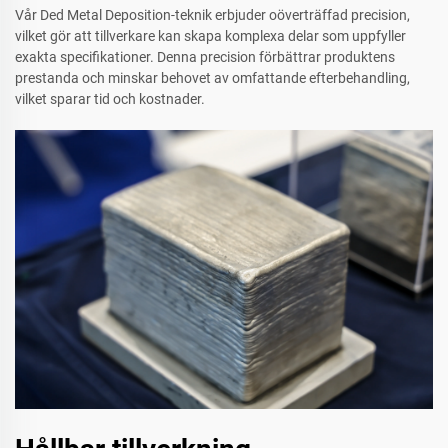
Vår Ded Metal Deposition-teknik erbjuder oöverträffad precision,
vilket gör att tillverkare kan skapa komplexa delar som uppfyller
exakta specifikationer. Denna precision förbättrar produktens
prestanda och minskar behovet av omfattande efterbehandling,
vilket sparar tid och kostnader.