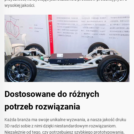
wysokiej jakości.
Dostosowane do różnych
potrzeb rozwiązania
Każda branża ma swoje unikalne wyzwania, a nasza jakość druku
3D radzi sobie z nimi dzięki niestandardowym rozwiązaniom.
Niezależnie od tego, czy potrzebujesz szybkiego prototypowania,