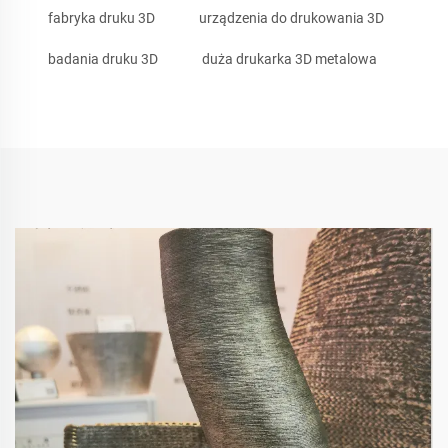
fabryka druku 3D
urządzenia do drukowania 3D
badania druku 3D
duża drukarka 3D metalowa