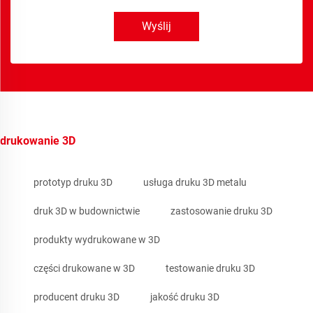
Wyślij
drukowanie 3D
prototyp druku 3D
usługa druku 3D metalu
druk 3D w budownictwie
zastosowanie druku 3D
produkty wydrukowane w 3D
części drukowane w 3D
testowanie druku 3D
producent druku 3D
jakość druku 3D