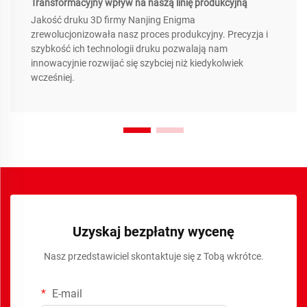
Transformacyjny wpływ na naszą linię produkcyjną
Jakość druku 3D firmy Nanjing Enigma
zrewolucjonizowała nasz proces produkcyjny. Precyzja i
szybkość ich technologii druku pozwalają nam
innowacyjnie rozwijać się szybciej niż kiedykolwiek
wcześniej.
Uzyskaj bezpłatny wycenę
Nasz przedstawiciel skontaktuje się z Tobą wkrótce.
E-mail