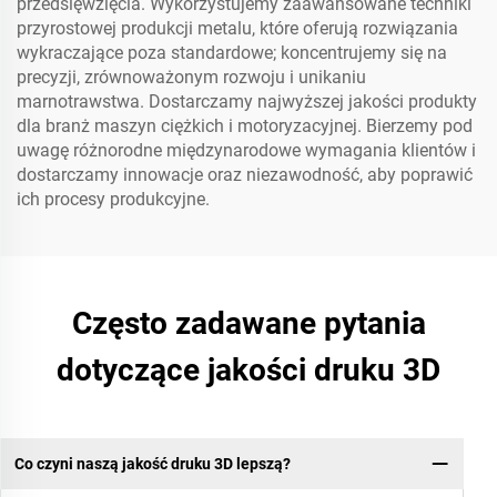
przedsięwzięcia. Wykorzystujemy zaawansowane techniki
przyrostowej produkcji metalu, które oferują rozwiązania
wykraczające poza standardowe; koncentrujemy się na
precyzji, zrównoważonym rozwoju i unikaniu
marnotrawstwa. Dostarczamy najwyższej jakości produkty
dla branż maszyn ciężkich i motoryzacyjnej. Bierzemy pod
uwagę różnorodne międzynarodowe wymagania klientów i
dostarczamy innowacje oraz niezawodność, aby poprawić
ich procesy produkcyjne.
Często zadawane pytania
dotyczące jakości druku 3D
Co czyni naszą jakość druku 3D lepszą?