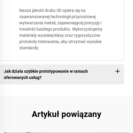
Nasza jakość druku 3D opiera się na
zaawansowanej technologii przyrostowej
wytwarzania metali, zapewniającej precyzję i
trwałość każdego produktu. Wykorzystujemy
materiały wysokiej klasy oraz rygorystyczne
protokoły testowania, aby utrzymać wysokie
standardy.
Jak działa szybkie prototypowanie w ramach
oferowanych usług?
Artykuł powiązany