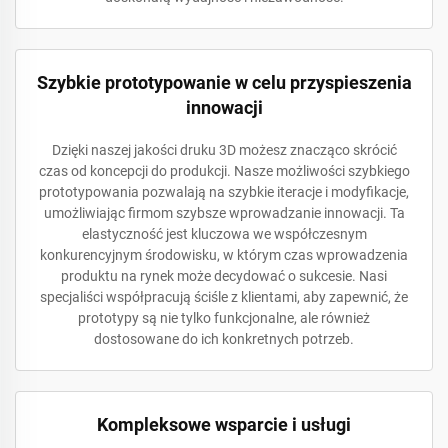
Szybkie prototypowanie w celu przyspieszenia
innowacji
Dzięki naszej jakości druku 3D możesz znacząco skrócić
czas od koncepcji do produkcji. Nasze możliwości szybkiego
prototypowania pozwalają na szybkie iteracje i modyfikacje,
umożliwiając firmom szybsze wprowadzanie innowacji. Ta
elastyczność jest kluczowa we współczesnym
konkurencyjnym środowisku, w którym czas wprowadzenia
produktu na rynek może decydować o sukcesie. Nasi
specjaliści współpracują ściśle z klientami, aby zapewnić, że
prototypy są nie tylko funkcjonalne, ale również
dostosowane do ich konkretnych potrzeb.
Kompleksowe wsparcie i usługi