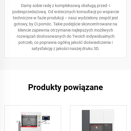
Damy sobie radę z kompleksową obsługą przed- i
podesprzedażową. Od wstecznych konsultacji po wsparcie
techniczne w fazie produkcji – nasz wydzielony zespół jest
gotowy, by Ci pomóc. Takie podejście skoncentrowane na
kliencie zapewnia otrzymanie najlepszych możliwych
rozwiązań dostosowanych do Twoich indywidualnych
potrzeb, co poprawia ogólną jakość doświadczenia i
satysfakcję z jakości naszej druku 3D.
Produkty powiązane