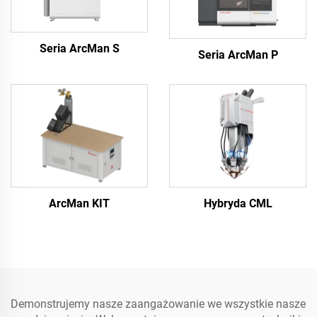
Seria ArcMan S
Seria ArcMan P
ArcMan KIT
Hybryda CML
Demonstrujemy nasze zaangażowanie we wszystkie nasze