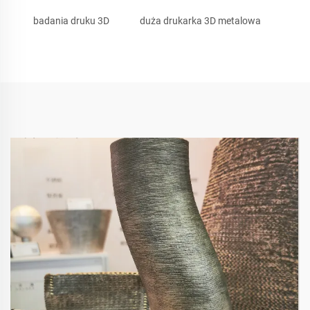
badania druku 3D
duża drukarka 3D metalowa