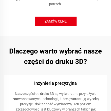
potrzeb.
ZAMÓW CENĘ
Dlaczego warto wybrać nasze
części do druku 3D?
Inżynieria precyzyjna
Nasze części do druku 3D są wytwarzane przy użyciu
zaawansowanych technologii, które gwarantują wysoką
precyzję i dokładność wymiarową. Ten poziom
szczegółowości jest kluczowy w branżach takich jak