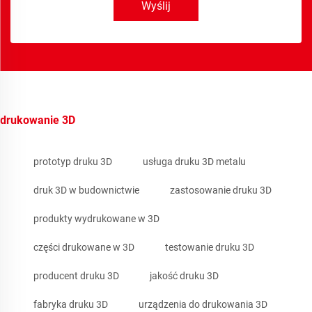
Wyślij
drukowanie 3D
prototyp druku 3D
usługa druku 3D metalu
druk 3D w budownictwie
zastosowanie druku 3D
produkty wydrukowane w 3D
części drukowane w 3D
testowanie druku 3D
producent druku 3D
jakość druku 3D
fabryka druku 3D
urządzenia do drukowania 3D