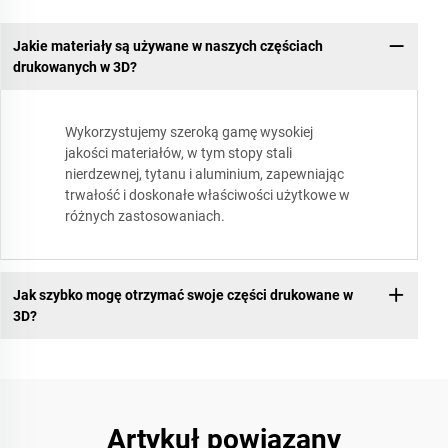
Jakie materiały są używane w naszych częściach
drukowanych w 3D?
Wykorzystujemy szeroką gamę wysokiej
jakości materiałów, w tym stopy stali
nierdzewnej, tytanu i aluminium, zapewniając
trwałość i doskonałe właściwości użytkowe w
różnych zastosowaniach.
Jak szybko mogę otrzymać swoje części drukowane w
3D?
Artykuł powiązany