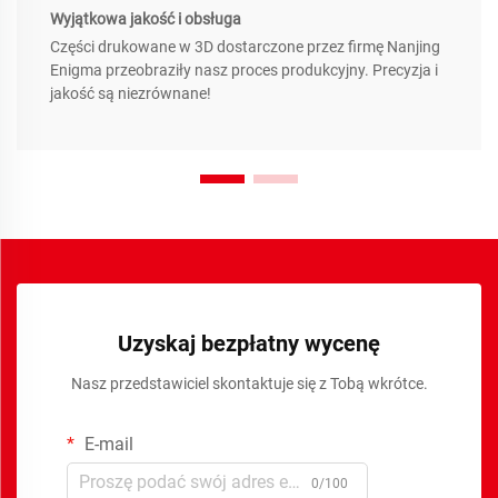
Wyjątkowa jakość i obsługa
Części drukowane w 3D dostarczone przez firmę Nanjing
Enigma przeobraziły nasz proces produkcyjny. Precyzja i
jakość są niezrównane!
Uzyskaj bezpłatny wycenę
Nasz przedstawiciel skontaktuje się z Tobą wkrótce.
E-mail
0/100