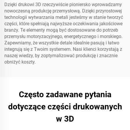
Dzięki drukowi 3D rzeczywiście pioniersko wprowadzamy
nowoczesną produkcję przemysłową. Dzięki przyrostowej
technologii wytwarzania metali jesteśmy w stanie tworzyć
części, które spełniają najwyższe oczekiwania jakościowe
branży. Te elementy mogą być dostosowane do potrzeb
przemysłu motoryzacyjnego, energetycznego i morskiego.
Zapewniamy, że wszystkie detale idealnie pasują i łatwo
integrują się z Twoim systemem. Nasi klienci korzystają z
naszej wiedzy, by zoptymalizować produkcję i znacznie
obniżyć koszty.
Często zadawane pytania
dotyczące części drukowanych
w 3D