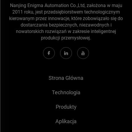
Nanjing Enigma Automation Co.,Ltd, założona w maju
2011 roku, jest przedsiębiorstwem technologicznym
kierowanym przez innowacje, które zobowiązało się do
dostarczania bezpiecznych, niezawodnych i
nowatorskich rozwiązań w zakresie inteligentnej
produkcji przemysłowej.
Strona Główna
Technologia
Produkty
Aplikacja