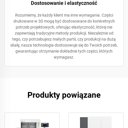
Dostosowanie i elastyczność
Rozumiemy, że każdy klient ma inne wymagania. Części
drukowane w 3D mogą być dostosowane do konkretnych
potrzeb projektowych, oferując elastyczność, której nie
zapewniają tradycyjne metody produkcji. Niezależnie od
tego, czy potrzebujesz małych partii, czy produkcji na dużą
skalę, nasza technologia dostosowuje się do Twoich potrzeb,
gwarantując otrzymanie dokładnie tych części, których
wymagasz.
Produkty powiązane