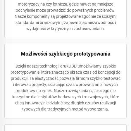
motoryzacyjna czy lotnicza, gdzie nawet najmniejsze
odchylenie może prowadzić do poważnych problemów.
Nasze komponenty są projektowane zgodnie ze ścisłymi
standardami branżowymi, zapewniając niezawodność i
wydajność w krytycznych zastosowaniach.
Możliwości szybkiego prototypowania
Dzięki naszej technologii druku 3D umożliwiamy szybkie
prototypowanie, które znacząco skraca czas od koncepcji do
produkcji. Ta elastyczność pozwala firmom szybko testować
i iterować projekty, skracając czas wprowadzania nowych
produktów na rynek. Nasze rozwiązania są szczególnie
korzystne dla instytutów badawczych i rozwojowych, które
chcą innowacyjnie działać bez długich czasów realizacji
typowych dla tradycyjnych metod wytwarzania.