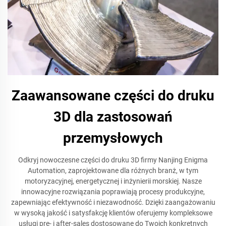
Zaawansowane części do druku
3D dla zastosowań
przemysłowych
Odkryj nowoczesne części do druku 3D firmy Nanjing Enigma
Automation, zaprojektowane dla różnych branż, w tym
motoryzacyjnej, energetycznej i inżynierii morskiej. Nasze
innowacyjne rozwiązania poprawiają procesy produkcyjne,
zapewniając efektywność i niezawodność. Dzięki zaangażowaniu
w wysoką jakość i satysfakcję klientów oferujemy kompleksowe
usługi pre- i after-sales dostosowane do Twoich konkretnych