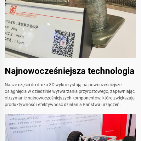
Najnowocześniejsza technologia
Nasze części do druku 3D wykorzystują najnowocześniejsze
osiągnięcia w dziedzinie wytwarzania przyrostowego, zapewniając
otrzymanie najnowocześniejszych komponentów, które zwiększają
produktywność i efektywność działania Państwa urządzeń.