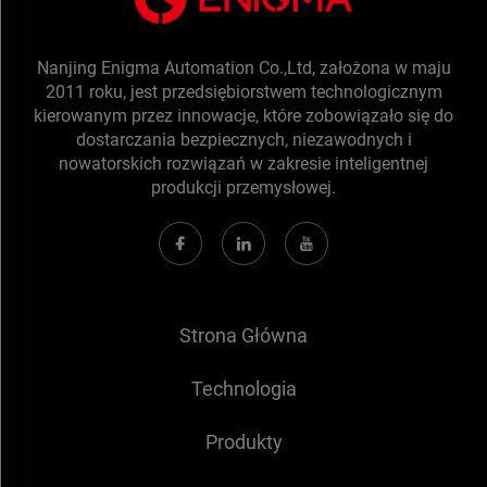
Nanjing Enigma Automation Co.,Ltd, założona w maju
2011 roku, jest przedsiębiorstwem technologicznym
kierowanym przez innowacje, które zobowiązało się do
dostarczania bezpiecznych, niezawodnych i
nowatorskich rozwiązań w zakresie inteligentnej
produkcji przemysłowej.
Strona Główna
Technologia
Produkty