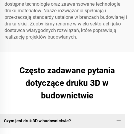
dostępne technologie oraz zaawansowane technologie
druku materiałów. Nasze rozwiązania spełniają i
przekraczają standardy ustalone w branżach budowlanej i
drukarskiej. Zdobyliśmy renomę w wielu sektorach jako
dostawca wiarygodnych rozwiązań, które poprawiają
realizację projektów budowlanych.
Często zadawane pytania
dotyczące druku 3D w
budownictwie
Czym jest druk 3D w budownictwie?