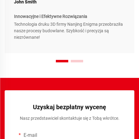
John Smith
Innowacyjne i Efektywne Rozwiązania
Technologia druku 3D firmy Nanjing Enigma przeobraziła
nasze procesy budowlane. Szybkość i precyzja są
niezrównane!
Uzyskaj bezpłatny wycenę
Nasz przedstawiciel skontaktuje się z Tobą wkrótce.
E-mail