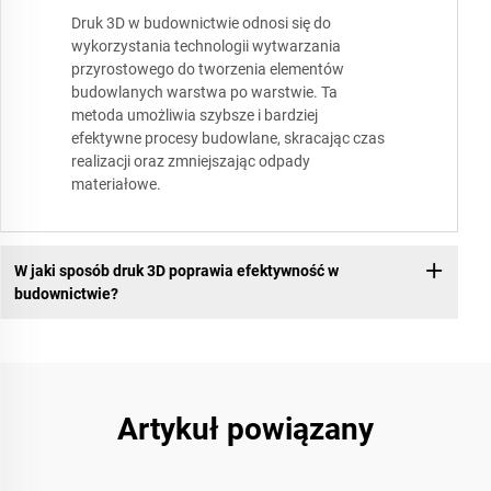
Druk 3D w budownictwie odnosi się do
wykorzystania technologii wytwarzania
przyrostowego do tworzenia elementów
budowlanych warstwa po warstwie. Ta
metoda umożliwia szybsze i bardziej
efektywne procesy budowlane, skracając czas
realizacji oraz zmniejszając odpady
materiałowe.
W jaki sposób druk 3D poprawia efektywność w
budownictwie?
Artykuł powiązany