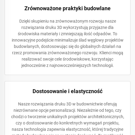
Zrównoważone praktyki budowlane
Dzięki skupieniu na zrównoważonym rozwoju nasze
rozwiązania druku 3D wykorzystują przyjazne dla
środowiska materiały i zmniejszają ilość odpadów. To
innowacyjne podejście minimalizuje ślad węglowy projektów
budowlanych, dostosowując się do globalnych działań na
rzecz promowania zrównoważonego rozwoju. Klienci mogą
realizować swoje cele środowiskowe, korzystając
jednocześnie z najnowocześniejszych technologii.
Dostosowanie i elastyczność
Nasze rozwiązania druku 3D w budownictwie oferują
niezrównane opcje personalizacji. Niezależnie od tego, czy
chodzi o tworzenie unikalnych projektów architektonicznych,
czy o dostosowanie do konkretnych wymagań projektu,
nasza technologia zapewnia elastyczność, której tradycyjne