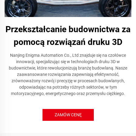
Przekształcanie budownictwa za
pomocą rozwiązań druku 3D
Nanjing Enigma Automation Co., Ltd znajduje się na czołówce
innowacji, specjalizując się w technologiach druku 3D w
budownictwie, które rewolucjonizują branżę budowlaną. Nasze
zaawansowane rozwiązania zapewniają efektywność,
zrównoważony rozwój i precyzję w procesach budowlanych,
odpowiadając na potrzeby różnych sektorów, w tym
motoryzacyjnego, energetycznego oraz przemysłu ciężkiego.
ZAMÓW CENĘ