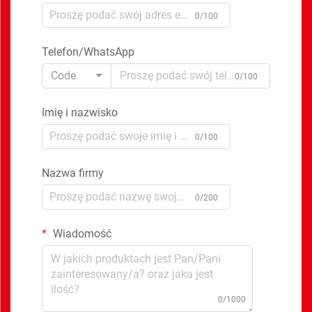
0/100
Telefon/WhatsApp
Code
0/100
Imię i nazwisko
0/100
Nazwa firmy
0/200
Wiadomość
0/1000