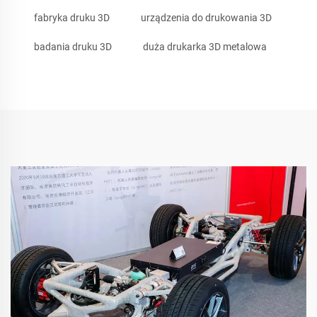
fabryka druku 3D
urządzenia do drukowania 3D
badania druku 3D
duża drukarka 3D metalowa