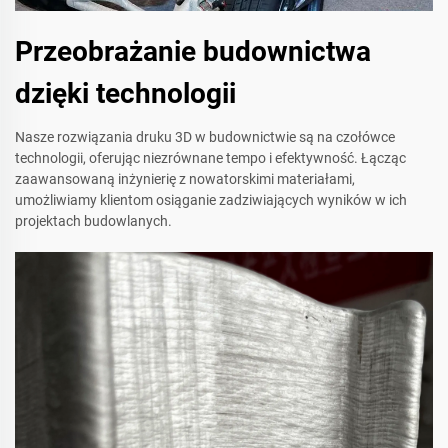
Przeobrażanie budownictwa
dzięki technologii
Nasze rozwiązania druku 3D w budownictwie są na czołówce
technologii, oferując niezrównane tempo i efektywność. Łącząc
zaawansowaną inżynierię z nowatorskimi materiałami,
umożliwiamy klientom osiąganie zadziwiających wyników w ich
projektach budowlanych.