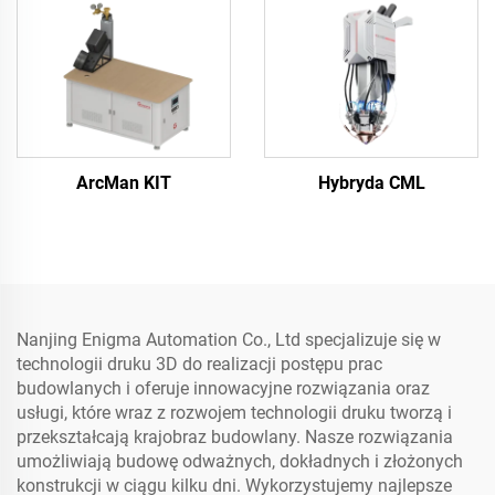
ArcMan KIT
Hybryda CML
Nanjing Enigma Automation Co., Ltd specjalizuje się w
technologii druku 3D do realizacji postępu prac
budowlanych i oferuje innowacyjne rozwiązania oraz
usługi, które wraz z rozwojem technologii druku tworzą i
przekształcają krajobraz budowlany. Nasze rozwiązania
umożliwiają budowę odważnych, dokładnych i złożonych
konstrukcji w ciągu kilku dni. Wykorzystujemy najlepsze