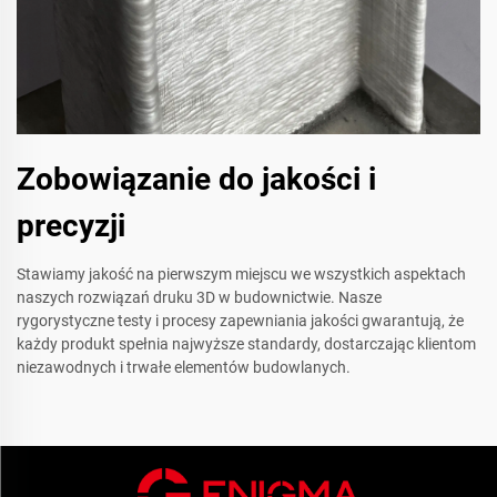
Zobowiązanie do jakości i
precyzji
Stawiamy jakość na pierwszym miejscu we wszystkich aspektach
naszych rozwiązań druku 3D w budownictwie. Nasze
rygorystyczne testy i procesy zapewniania jakości gwarantują, że
każdy produkt spełnia najwyższe standardy, dostarczając klientom
niezawodnych i trwałe elementów budowlanych.