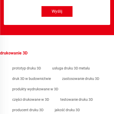
Wyślij
drukowanie 3D
prototyp druku 3D
usługa druku 3D metalu
druk 3D w budownictwie
zastosowanie druku 3D
produkty wydrukowane w 3D
części drukowane w 3D
testowanie druku 3D
producent druku 3D
jakość druku 3D