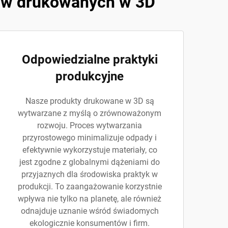
bów drukowanych w 3D
Odpowiedzialne praktyki
produkcyjne
Nasze produkty drukowane w 3D są
wytwarzane z myślą o zrównoważonym
rozwoju. Proces wytwarzania
przyrostowego minimalizuje odpady i
efektywnie wykorzystuje materiały, co
jest zgodne z globalnymi dążeniami do
przyjaznych dla środowiska praktyk w
produkcji. To zaangażowanie korzystnie
wpływa nie tylko na planetę, ale również
odnajduje uznanie wśród świadomych
ekologicznie konsumentów i firm.