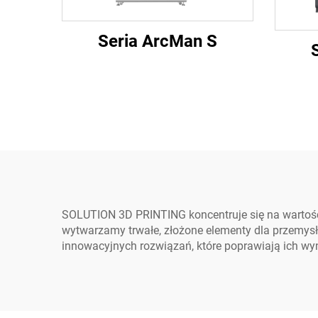
Seria ArcMan S
SOLUTION 3D PRINTING koncentruje się na wartośc
wytwarzamy trwałe, złożone elementy dla przemysł
innowacyjnych rozwiązań, które poprawiają ich wyn