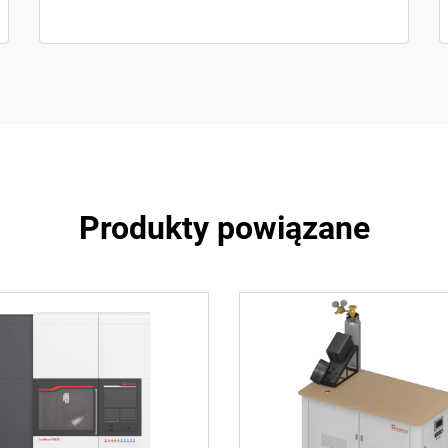
Produkty powiązane