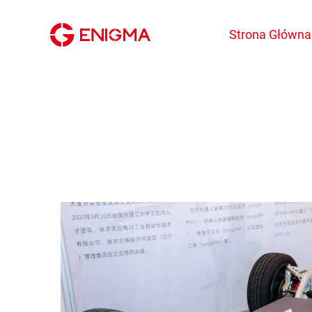
Strona Główna