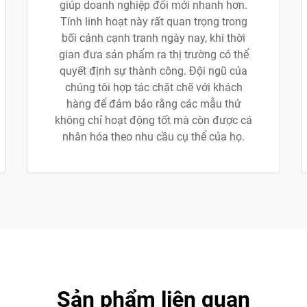
giúp doanh nghiệp đổi mới nhanh hơn.
Tính linh hoạt này rất quan trọng trong
bối cảnh cạnh tranh ngày nay, khi thời
gian đưa sản phẩm ra thị trường có thể
quyết định sự thành công. Đội ngũ của
chúng tôi hợp tác chặt chẽ với khách
hàng để đảm bảo rằng các mẫu thử
không chỉ hoạt động tốt mà còn được cá
nhân hóa theo nhu cầu cụ thể của họ.
Sản phẩm liên quan