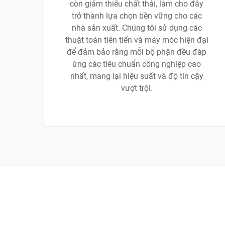
còn giảm thiểu chất thải, làm cho đây
trở thành lựa chọn bền vững cho các
nhà sản xuất. Chúng tôi sử dụng các
thuật toán tiên tiến và máy móc hiện đại
để đảm bảo rằng mỗi bộ phận đều đáp
ứng các tiêu chuẩn công nghiệp cao
nhất, mang lại hiệu suất và độ tin cậy
vượt trội.