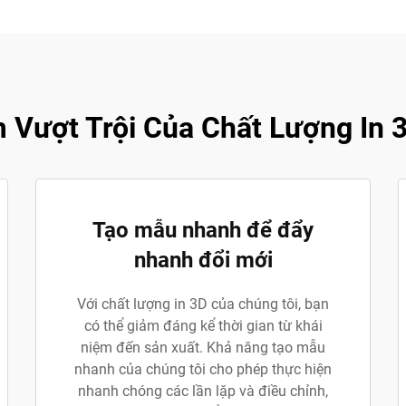
Vượt Trội Của Chất Lượng In 
Tạo mẫu nhanh để đẩy
nhanh đổi mới
Với chất lượng in 3D của chúng tôi, bạn
có thể giảm đáng kể thời gian từ khái
niệm đến sản xuất. Khả năng tạo mẫu
nhanh của chúng tôi cho phép thực hiện
nhanh chóng các lần lặp và điều chỉnh,