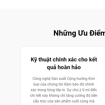
Những Ưu Điểm 
Kỹ thuật chính xác cho kết
quả hoàn hảo
Công nghệ Sản xuất Cộng hưởng Kim
loại của chúng tôi đảm bảo độ chính
xác trong từng lớp in. Sự chú ý tỉ mỉ đến
chi tiết này không chỉ tăng cường độ bền
cấu trúc của sản phẩm cuối cùng mà