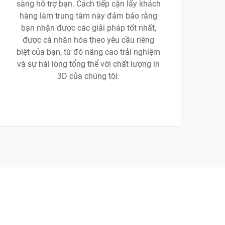
sàng hỗ trợ bạn. Cách tiếp cận lấy khách
hàng làm trung tâm này đảm bảo rằng
bạn nhận được các giải pháp tốt nhất,
được cá nhân hóa theo yêu cầu riêng
biệt của bạn, từ đó nâng cao trải nghiệm
và sự hài lòng tổng thể với chất lượng in
3D của chúng tôi.