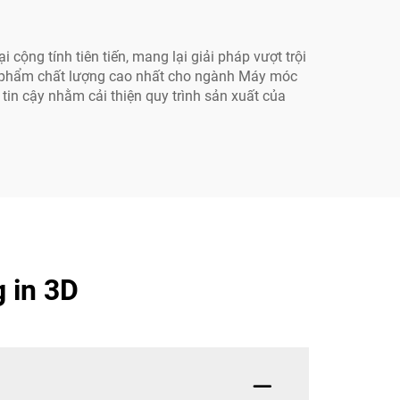
cộng tính tiên tiến, mang lại giải pháp vượt trội
sản phẩm chất lượng cao nhất cho ngành Máy móc
in cậy nhằm cải thiện quy trình sản xuất của
 in 3D