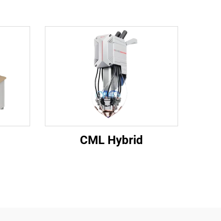
CML Hybrid