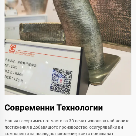
Современни Технологии
Нашият асортимент от части за 3D печат използва най-новите
постижения в добавящото производство, осигурявайки ви
компоненти на последно поколение, които повишават