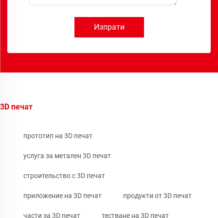
Изпрати
3D печат
прототип на 3D печат
услуга за метален 3D печат
строительство с 3D печат
приложение на 3D печат
продукти от 3D печат
части за 3D печат
тестване на 3D печат