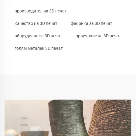
производител на 3D печат
качество на 3D печат
фабрика за 3D печат
оборудване за 3D печат
проучване на 3D печат
голям метален 3D печат