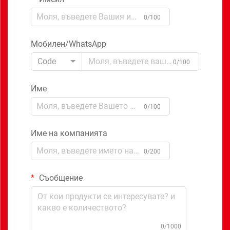
0/100
Мобилен/WhatsApp
Code
0/100
Име
0/100
Име на компанията
0/200
Съобщение
0/1000