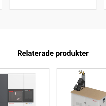
Relaterade produkter