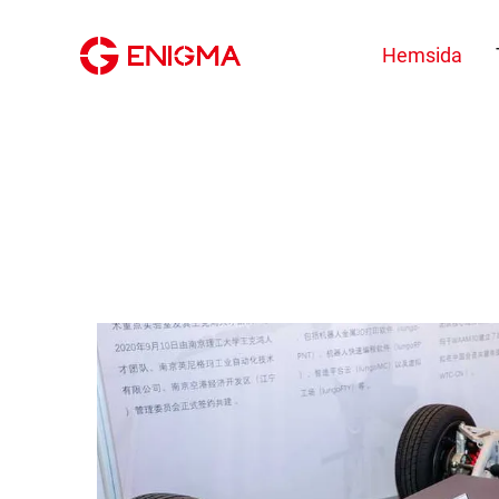
Hemsida