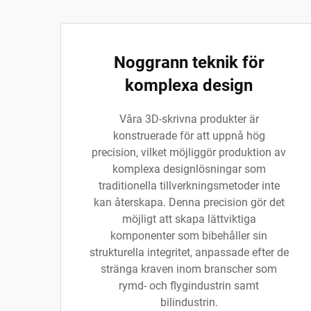
Noggrann teknik för
komplexa design
Våra 3D-skrivna produkter är
konstruerade för att uppnå hög
precision, vilket möjliggör produktion av
komplexa designlösningar som
traditionella tillverkningsmetoder inte
kan återskapa. Denna precision gör det
möjligt att skapa lättviktiga
komponenter som bibehåller sin
strukturella integritet, anpassade efter de
stränga kraven inom branscher som
rymd- och flygindustrin samt
bilindustrin.