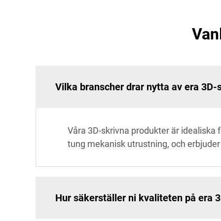
Van
Vilka branscher drar nytta av era 3D-
Våra 3D-skrivna produkter är idealiska 
tung mekanisk utrustning, och erbjude
Hur säkerställer ni kvaliteten på era