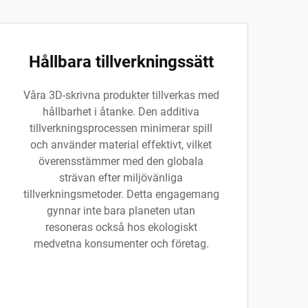
Hållbara tillverkningssätt
Våra 3D-skrivna produkter tillverkas med
hållbarhet i åtanke. Den additiva
tillverkningsprocessen minimerar spill
och använder material effektivt, vilket
överensstämmer med den globala
strävan efter miljövänliga
tillverkningsmetoder. Detta engagemang
gynnar inte bara planeten utan
resoneras också hos ekologiskt
medvetna konsumenter och företag.