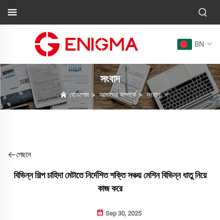
BN
সংবাদ
হোমপেজ
>
আমাদের সম্পর্কে
>
সংবাদ
পেছনে
বিভিন্ন শিল্প চাহিদা মেটাতে নির্দেশিত শক্তি সঞ্চয় মেশিন বিভিন্ন ধাতু নিয়ে
কাজ করে
Sep 30, 2025