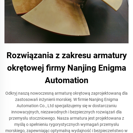
Rozwiązania z zakresu armatury
okrętowej firmy Nanjing Enigma
Automation
Odkryj naszą nowoczesną armaturę okrętową zaprojektowaną dla
zastosowań inżynierii morskiej. W firmie Nanjing Enigma
Automation Co., Ltd specjalizujemy się w dostarczaniu
innowacyjnych, niezawodnych i bezpiecznych rozwiązań dla
przemysłu stoczniowego. Nasza armatura jest projektowana z
myślą o spełnieniu rygorystycznych wymagań przemysłu
morskiego, zapewniając optymalną wydajność i bezpieczeństwo w