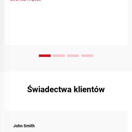
Świadectwa klientów
John Smith