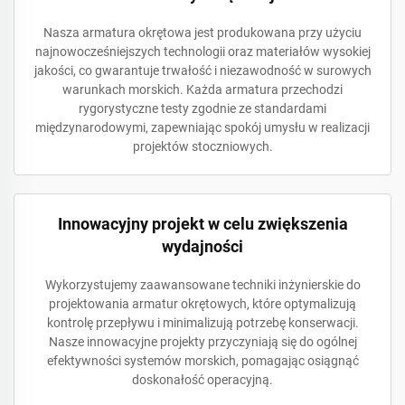
Nasza armatura okrętowa jest produkowana przy użyciu
najnowocześniejszych technologii oraz materiałów wysokiej
jakości, co gwarantuje trwałość i niezawodność w surowych
warunkach morskich. Każda armatura przechodzi
rygorystyczne testy zgodnie ze standardami
międzynarodowymi, zapewniając spokój umysłu w realizacji
projektów stoczniowych.
Innowacyjny projekt w celu zwiększenia
wydajności
Wykorzystujemy zaawansowane techniki inżynierskie do
projektowania armatur okrętowych, które optymalizują
kontrolę przepływu i minimalizują potrzebę konserwacji.
Nasze innowacyjne projekty przyczyniają się do ogólnej
efektywności systemów morskich, pomagając osiągnąć
doskonałość operacyjną.