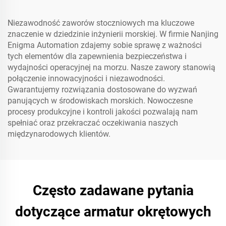
Niezawodność zaworów stoczniowych ma kluczowe
znaczenie w dziedzinie inżynierii morskiej. W firmie Nanjing
Enigma Automation zdajemy sobie sprawę z ważności
tych elementów dla zapewnienia bezpieczeństwa i
wydajności operacyjnej na morzu. Nasze zawory stanowią
połączenie innowacyjności i niezawodności.
Gwarantujemy rozwiązania dostosowane do wyzwań
panujących w środowiskach morskich. Nowoczesne
procesy produkcyjne i kontroli jakości pozwalają nam
spełniać oraz przekraczać oczekiwania naszych
międzynarodowych klientów.
Często zadawane pytania
dotyczące armatur okrętowych