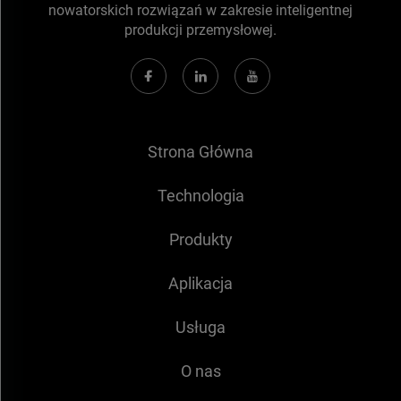
nowatorskich rozwiązań w zakresie inteligentnej
produkcji przemysłowej.
Strona Główna
Technologia
Produkty
Aplikacja
Usługa
O nas