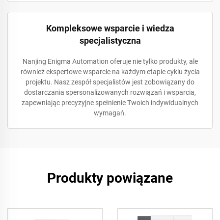
Kompleksowe wsparcie i wiedza
specjalistyczna
Nanjing Enigma Automation oferuje nie tylko produkty, ale
również ekspertowe wsparcie na każdym etapie cyklu życia
projektu. Nasz zespół specjalistów jest zobowiązany do
dostarczania spersonalizowanych rozwiązań i wsparcia,
zapewniając precyzyjne spełnienie Twoich indywidualnych
wymagań.
Produkty powiązane