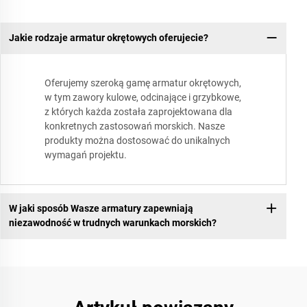
Jakie rodzaje armatur okrętowych oferujecie?
Oferujemy szeroką gamę armatur okrętowych,
w tym zawory kulowe, odcinające i grzybkowe,
z których każda została zaprojektowana dla
konkretnych zastosowań morskich. Nasze
produkty można dostosować do unikalnych
wymagań projektu.
W jaki sposób Wasze armatury zapewniają
niezawodność w trudnych warunkach morskich?