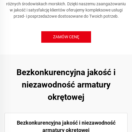
różnych środowiskach morskich. Dzięki naszemu zaangażowaniu
w jakość i satysfakcję klientów oferujemy kompleksowe usługi
przed- i posprzedażowe dostosowane do Twoich potrzeb.
ZAMÓW CENĘ
Bezkonkurencyjna jakość i
niezawodność armatury
okrętowej
Bezkonkurencyjna jakość i niezawodność
armatury okrętowej