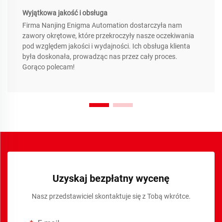
Wyjątkowa jakość i obsługa
Firma Nanjing Enigma Automation dostarczyła nam
zawory okrętowe, które przekroczyły nasze oczekiwania
pod względem jakości i wydajności. Ich obsługa klienta
była doskonała, prowadząc nas przez cały proces.
Gorąco polecam!
Uzyskaj bezpłatny wycenę
Nasz przedstawiciel skontaktuje się z Tobą wkrótce.