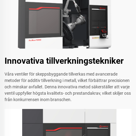
Innovativa tillverkningstekniker
Våra ventiler för skeppsbyggande tillverkas med avancerade
metoder för additiv tillverkning i metall, vilket förbättrar precisionen
och minskar avfallet. Denna innovativa metod säkerställer att varje
ventil uppfyller högsta kvalitets- och prestandakrav, vilket skiljer oss
från konkurrensen inom branschen.