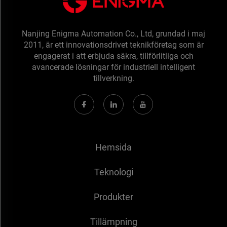
Nanjing Enigma Automation Co., Ltd, grundad i maj
2011, är ett innovationsdrivet teknikföretag som är
engagerat i att erbjuda säkra, tillförlitliga och
avancerade lösningar för industriell intelligent
tillverkning.
Hemsida
Teknologi
Produkter
Tillämpning