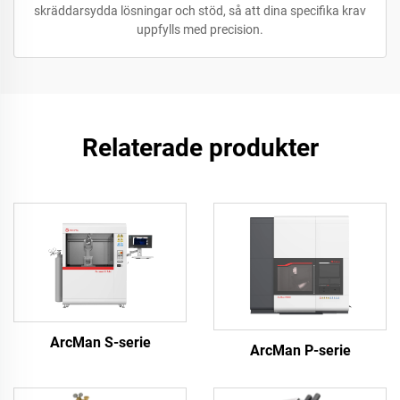
skräddarsydda lösningar och stöd, så att dina specifika krav
uppfylls med precision.
Relaterade produkter
ArcMan S-serie
ArcMan P-serie