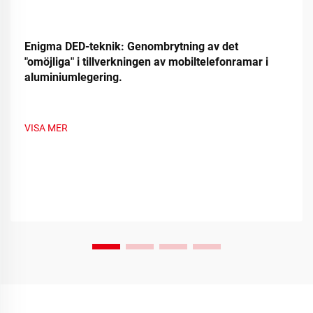
Enigma DED-teknik: Genombrytning av det
"omöjliga" i tillverkningen av mobiltelefonramar i
aluminiumlegering.
VISA MER