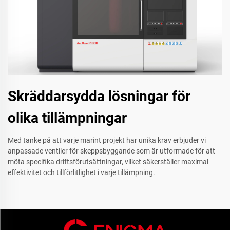
Skräddarsydda lösningar för
olika tillämpningar
Med tanke på att varje marint projekt har unika krav erbjuder vi
anpassade ventiler för skeppsbyggande som är utformade för att
möta specifika driftsförutsättningar, vilket säkerställer maximal
effektivitet och tillförlitlighet i varje tillämpning.