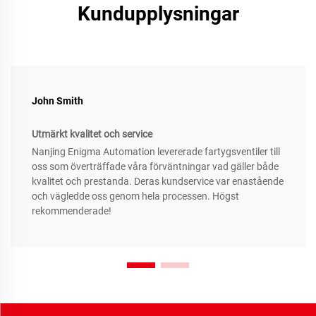
Kundupplysningar
John Smith
Utmärkt kvalitet och service
Nanjing Enigma Automation levererade fartygsventiler till
oss som överträffade våra förväntningar vad gäller både
kvalitet och prestanda. Deras kundservice var enastående
och vägledde oss genom hela processen. Högst
rekommenderade!