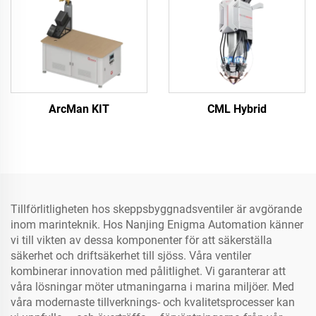
ArcMan KIT
CML Hybrid
Tillförlitligheten hos skeppsbyggnadsventiler är avgörande
inom marinteknik. Hos Nanjing Enigma Automation känner
vi till vikten av dessa komponenter för att säkerställa
säkerhet och driftsäkerhet till sjöss. Våra ventiler
kombinerar innovation med pålitlighet. Vi garanterar att
våra lösningar möter utmaningarna i marina miljöer. Med
våra modernaste tillverknings- och kvalitetsprocesser kan