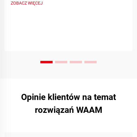
ZOBACZ WIĘCEJ
Opinie klientów na temat
rozwiązań WAAM