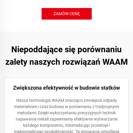
ZAMÓW CENĘ
Niepoddające się porównaniu
zalety naszych rozwiązań WAAM
Zwiększona efektywność w budowie statków
Nasza technologia WAAM znacząco zmniejsza odpady
materiałowe i czas budowy w porównaniu z tradycyjnymi
metodami. Dzięki wykorzystaniu precyzyjnych technik
napawania metali zapewniamy efektywne wytwarzanie
każdego komponentu, minimalizując przestoje i
maksymalizując produktywność. Ta innowacja umożliwia