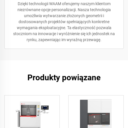
Dzięki technologii WAAM oferujemy naszym klientom
niezrównane opcje personalizacji. Nasza technologia
umożliwia wytwarzanie złożonych geometrii i
dostosowanych projektów spełniających konkretne
wymagania eksploatacyjne. Ta elastyczność pozwala
stoczniom na innowacje i wyróżnienie się ich jednostek na
rynku, zapewniając im wyraźną przewagę.
Produkty powiązane