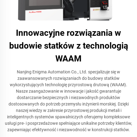
Innowacyjne rozwiązania w
budowie statków z technologią
WAAM
Nanjing Enigma Automation Co., Ltd. specjalizuje się w
zaawansowanych rozwiązaniach do budowy statków
wykorzystujących technologię przyrostową drutową (WAAM).
Nasze zaangażowanie w innowacje i jakość gwarantuje
dostarczanie bezpiecznych i niezawodnych produktów
dostosowanych do potrzeb przemysłu inżynierii morskiej. Dzięki
naszej wiedzy w zakresie przyrostowej produkcji metali i
inteligentnych systemów spawalniczych oferujemy kompleksowe
usługi pre- i posprzedażowe spełniające unikalne potrzeby klientów,
zapewniając efektywność i niezawodność w konstrukcji statków.