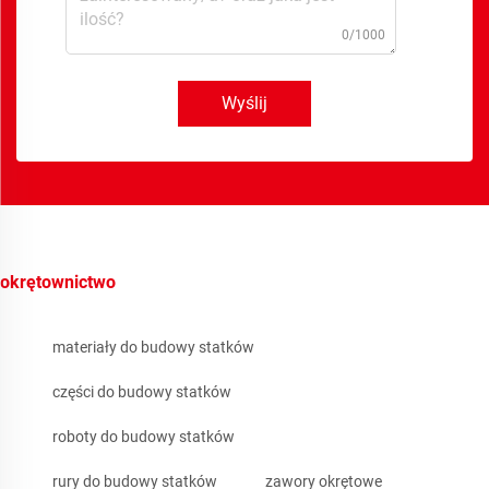
0/1000
Wyślij
okrętownictwo
materiały do budowy statków
części do budowy statków
roboty do budowy statków
rury do budowy statków
zawory okrętowe