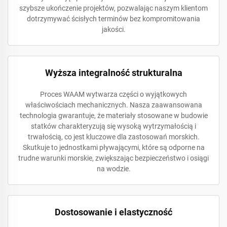
szybsze ukończenie projektów, pozwalając naszym klientom
dotrzymywać ścisłych terminów bez kompromitowania
jakości.
Wyższa integralność strukturalna
Proces WAAM wytwarza części o wyjątkowych
właściwościach mechanicznych. Nasza zaawansowana
technologia gwarantuje, że materiały stosowane w budowie
statków charakteryzują się wysoką wytrzymałością i
trwałością, co jest kluczowe dla zastosowań morskich.
Skutkuje to jednostkami pływającymi, które są odporne na
trudne warunki morskie, zwiększając bezpieczeństwo i osiągi
na wodzie.
Dostosowanie i elastyczność