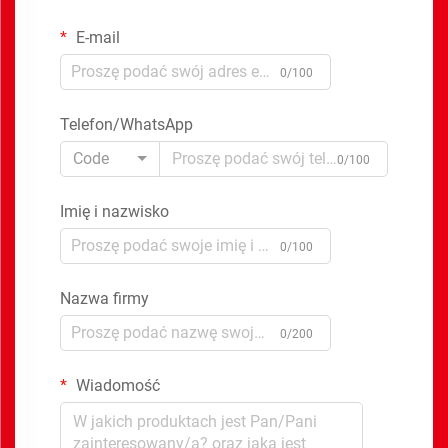
E-mail
0/100
Telefon/WhatsApp
Code
0/100
Imię i nazwisko
0/100
Nazwa firmy
0/200
Wiadomość