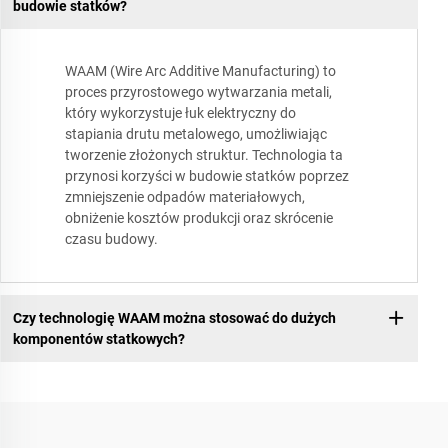
budowie statków?
WAAM (Wire Arc Additive Manufacturing) to
proces przyrostowego wytwarzania metali,
który wykorzystuje łuk elektryczny do
stapiania drutu metalowego, umożliwiając
tworzenie złożonych struktur. Technologia ta
przynosi korzyści w budowie statków poprzez
zmniejszenie odpadów materiałowych,
obniżenie kosztów produkcji oraz skrócenie
czasu budowy.
Czy technologię WAAM można stosować do dużych
komponentów statkowych?