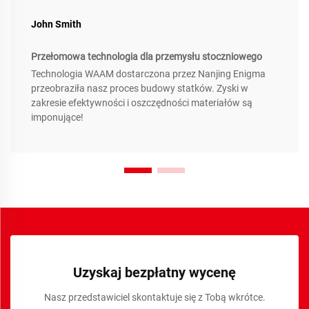
John Smith
Przełomowa technologia dla przemysłu stoczniowego
Technologia WAAM dostarczona przez Nanjing Enigma
przeobraziła nasz proces budowy statków. Zyski w
zakresie efektywności i oszczędności materiałów są
imponujące!
Uzyskaj bezpłatny wycenę
Nasz przedstawiciel skontaktuje się z Tobą wkrótce.