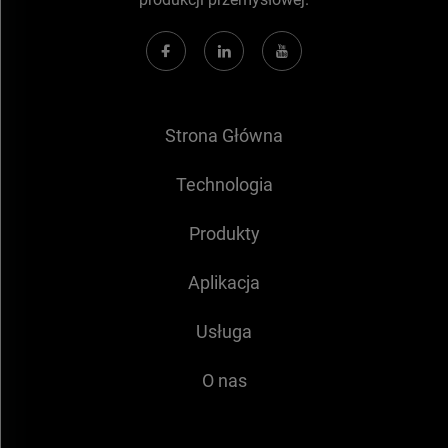
Strona Główna
Technologia
Produkty
Aplikacja
Usługa
O nas