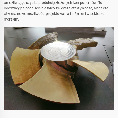
umożliwiając szybką produkcję złożonych komponentów. To
innowacyjne podejście nie tylko zwiększa efektywność, ale także
otwiera nowe możliwości projektowania i inżynierii w sektorze
morskim.