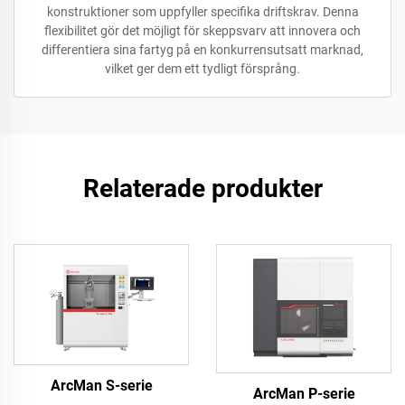
konstruktioner som uppfyller specifika driftskrav. Denna
flexibilitet gör det möjligt för skeppsvarv att innovera och
differentiera sina fartyg på en konkurrensutsatt marknad,
vilket ger dem ett tydligt försprång.
Relaterade produkter
ArcMan S-serie
ArcMan P-serie