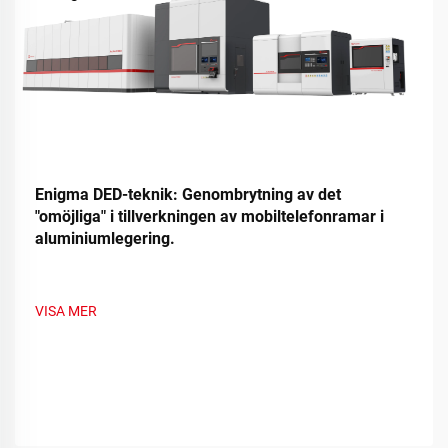
Enigma DED-teknik: Genombrytning av det
"omöjliga" i tillverkningen av mobiltelefonramar i
aluminiumlegering.
VISA MER