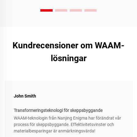
Kundrecensioner om WAAM-
lösningar
John Smith
Transformeringsteknologi för skeppsbyggande
WAAM-teknologin från Nanjing Enigma har förändrat vår
process för skeppsbyggande. Effektivitetsvinster och
materialbesparingar är anmärkningsvärda!