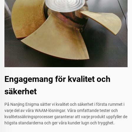
Engagemang för kvalitet och
säkerhet
På Nanjing Enigma sätter vi kvalitet och säkerhet i första rummet i
varje del av våra WAAM-lösningar. Våra omfattande tester och
kvalitetssäkringsprocesser garanterar att varje produkt uppfyller de
högsta standarderna och ger våra kunder lugn och trygghet.