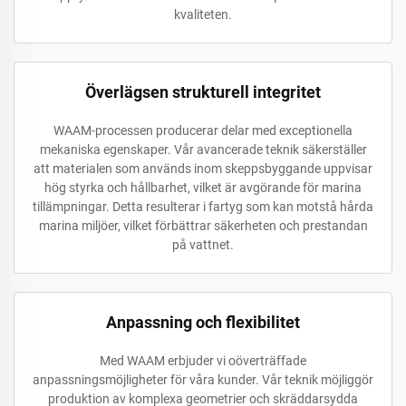
kvaliteten.
Överlägsen strukturell integritet
WAAM-processen producerar delar med exceptionella
mekaniska egenskaper. Vår avancerade teknik säkerställer
att materialen som används inom skeppsbyggande uppvisar
hög styrka och hållbarhet, vilket är avgörande för marina
tillämpningar. Detta resulterar i fartyg som kan motstå hårda
marina miljöer, vilket förbättrar säkerheten och prestandan
på vattnet.
Anpassning och flexibilitet
Med WAAM erbjuder vi oöverträffade
anpassningsmöjligheter för våra kunder. Vår teknik möjliggör
produktion av komplexa geometrier och skräddarsydda