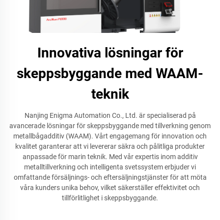
Innovativa lösningar för
skeppsbyggande med WAAM-
teknik
Nanjing Enigma Automation Co., Ltd. är specialiserad på
avancerade lösningar för skeppsbyggande med tillverkning genom
metallbågadditiv (WAAM). Vårt engagemang för innovation och
kvalitet garanterar att vi levererar säkra och pålitliga produkter
anpassade för marin teknik. Med vår expertis inom additiv
metalltillverkning och intelligenta svetssystem erbjuder vi
omfattande försäljnings- och eftersäljningstjänster för att möta
våra kunders unika behov, vilket säkerställer effektivitet och
tillförlitlighet i skeppsbyggande.