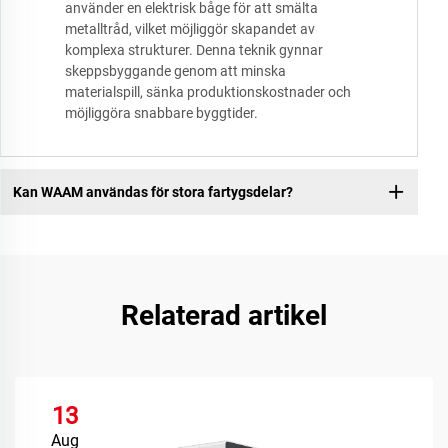
använder en elektrisk båge för att smälta
metalltråd, vilket möjliggör skapandet av
komplexa strukturer. Denna teknik gynnar
skeppsbyggande genom att minska
materialspill, sänka produktionskostnader och
möjliggöra snabbare byggtider.
Kan WAAM användas för stora fartygsdelar?
Relaterad artikel
13
Aug