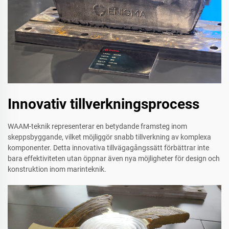
Innovativ tillverkningsprocess
WAAM-teknik representerar en betydande framsteg inom
skeppsbyggande, vilket möjliggör snabb tillverkning av komplexa
komponenter. Detta innovativa tillvägagångssätt förbättrar inte
bara effektiviteten utan öppnar även nya möjligheter för design och
konstruktion inom marinteknik.