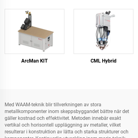
ArcMan KIT
CML Hybrid
Med WAAM-teknik blir tillverkningen av stora
metallkomponenter inom skeppsbyggandet bättre när det
gäller kostnad och effektivitet. Metoden innebär exakt
vertikal och horisontell uppläggning av metaller, vilket
resulterar i konstruktion av lätta och starka strukturer och