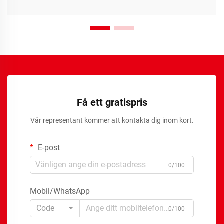
Få ett gratispris
Vår representant kommer att kontakta dig inom kort.
E-post
0/100
Mobil/WhatsApp
Code
0/100