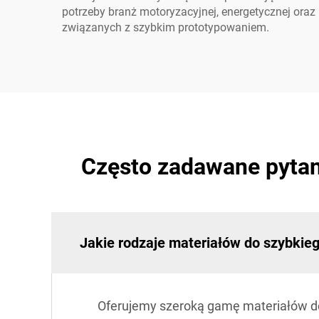
potrzeby branż motoryzacyjnej, energetycznej oraz
związanych z szybkim prototypowaniem.
Często zadawane pytan
Jakie rodzaje materiałów do szybkieg
Oferujemy szeroką gamę materiałów d