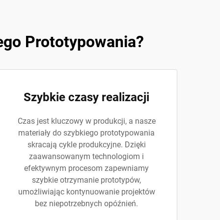
ego Prototypowania?
Szybkie czasy realizacji
Czas jest kluczowy w produkcji, a nasze
materiały do szybkiego prototypowania
skracają cykle produkcyjne. Dzięki
zaawansowanym technologiom i
efektywnym procesom zapewniamy
szybkie otrzymanie prototypów,
umożliwiając kontynuowanie projektów
bez niepotrzebnych opóźnień.