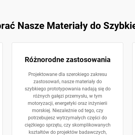
rać Nasze Materiały do Szybki
Różnorodne zastosowania
Projektowane dla szerokiego zakresu
zastosowań, nasze materiały do
szybkiego prototypowania nadają się do
różnych gałęzi przemysłu, w tym
motoryzacji, energetyki oraz inżynierii
morskiej. Niezależnie od tego, czy
potrzebujesz wytrzymałych części do
ciężkiego sprzętu, czy skomplikowanych
kształtów do projektów badawczych,