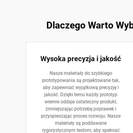
Dlaczego Warto Wyb
Wysoka precyzja i jakość
Nasze materiały do szybkiego
prototypowania są projektowane tak,
aby zapewniać wyjątkową precyzję i
jakość. Dzięki temu każdy prototyp
wiernie oddaje ostateczny produkt,
zmniejszając potrzebę poprawek i
przyspieszając proces rozwoju. Nasze
materiały są poddawane
rygorystycznym testom, aby spełniać