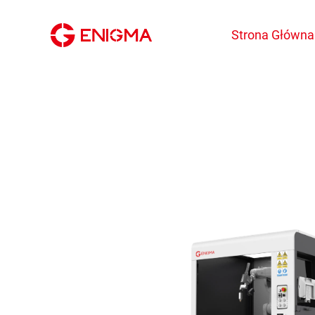
Strona Główna