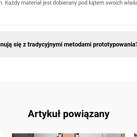
 Każdy materiał jest dobierany pod kątem swoich właści
nują się z tradycyjnymi metodami prototypowania
Artykuł powiązany