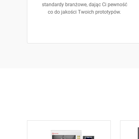
standardy branżowe, dając Ci pewność
co do jakości Twoich prototypów.