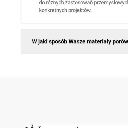
do różnych zastosowań przemysłowych.
konkretnych projektów.
W jaki sposób Wasze materiały porów