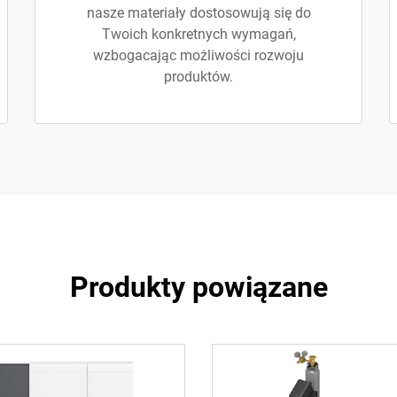
nasze materiały dostosowują się do
Twoich konkretnych wymagań,
wzbogacając możliwości rozwoju
produktów.
Produkty powiązane