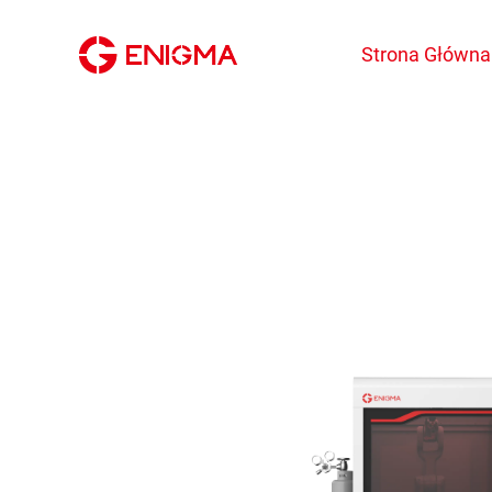
Strona Główna