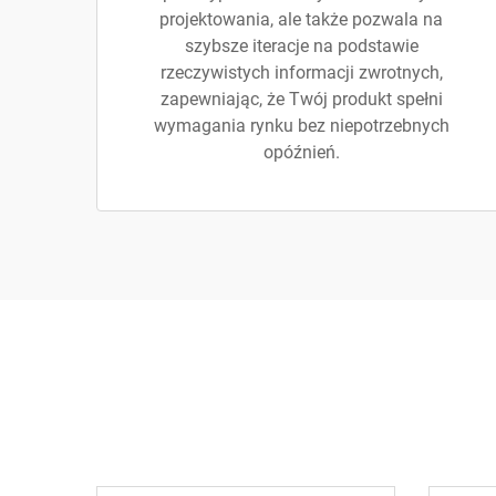
projektowania, ale także pozwala na
szybsze iteracje na podstawie
rzeczywistych informacji zwrotnych,
zapewniając, że Twój produkt spełni
wymagania rynku bez niepotrzebnych
opóźnień.