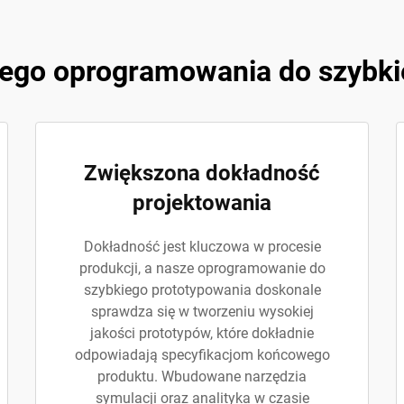
zego oprogramowania do szybki
Zwiększona dokładność
projektowania
Dokładność jest kluczowa w procesie
produkcji, a nasze oprogramowanie do
szybkiego prototypowania doskonale
sprawdza się w tworzeniu wysokiej
jakości prototypów, które dokładnie
odpowiadają specyfikacjom końcowego
produktu. Wbudowane narzędzia
symulacji oraz analityka w czasie