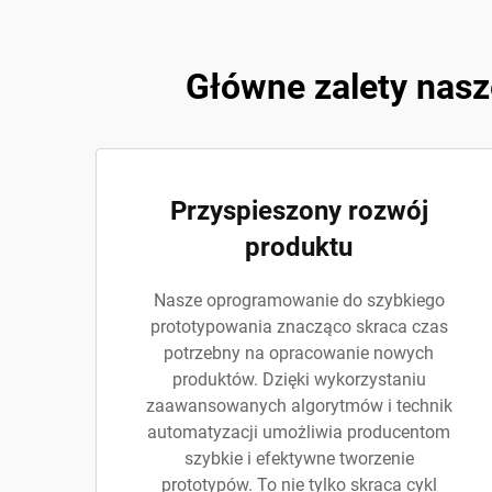
Główne zalety nas
Przyspieszony rozwój
produktu
Nasze oprogramowanie do szybkiego
prototypowania znacząco skraca czas
potrzebny na opracowanie nowych
produktów. Dzięki wykorzystaniu
zaawansowanych algorytmów i technik
automatyzacji umożliwia producentom
szybkie i efektywne tworzenie
prototypów. To nie tylko skraca cykl