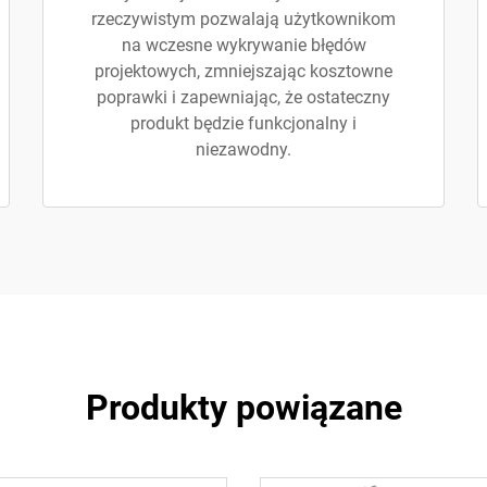
rzeczywistym pozwalają użytkownikom
na wczesne wykrywanie błędów
projektowych, zmniejszając kosztowne
poprawki i zapewniając, że ostateczny
produkt będzie funkcjonalny i
niezawodny.
Produkty powiązane