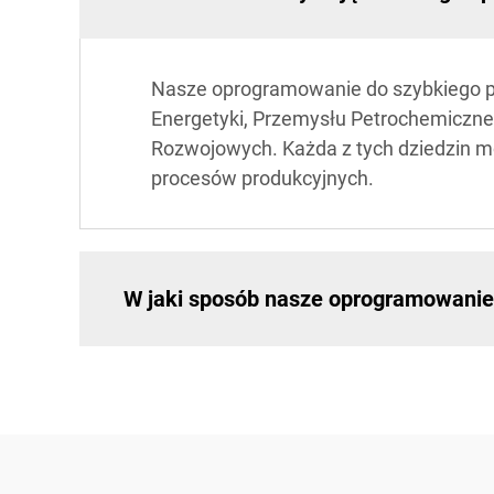
Nasze oprogramowanie do szybkiego pr
Energetyki, Przemysłu Petrochemiczneg
Rozwojowych. Każda z tych dziedzin m
procesów produkcyjnych.
W jaki sposób nasze oprogramowanie