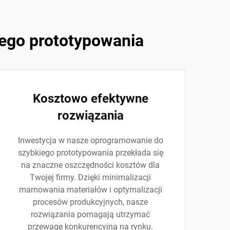
ego prototypowania
Kosztowo efektywne
rozwiązania
Inwestycja w nasze oprogramowanie do
szybkiego prototypowania przekłada się
na znaczne oszczędności kosztów dla
Twojej firmy. Dzięki minimalizacji
marnowania materiałów i optymalizacji
procesów produkcyjnych, nasze
rozwiązania pomagają utrzymać
przewagę konkurencyjną na rynku.