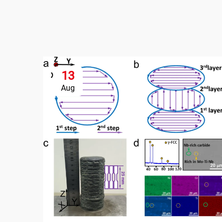
13
Aug