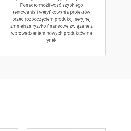
Ponadto możliwość szybkiego
testowania i weryfikowania projektów
przed rozpoczęciem produkcji seryjnej
zmniejsza ryzyko finansowe związane z
wprowadzaniem nowych produktów na
rynek.