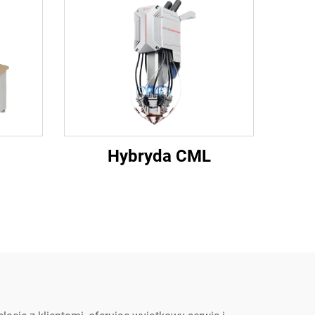
Hybryda CML