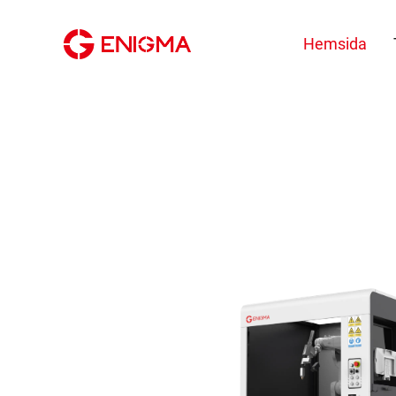
Hemsida