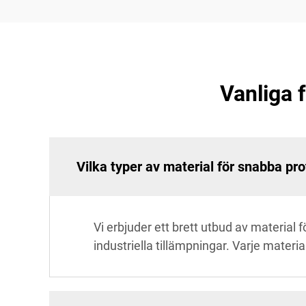
Vanliga 
Vilka typer av material för snabba pro
Vi erbjuder ett brett utbud av material 
industriella tillämpningar. Varje materia