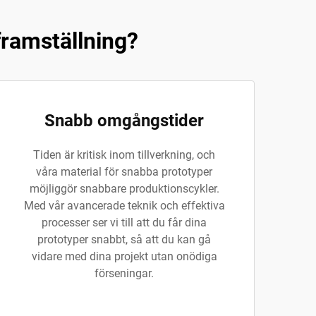
framställning?
Snabb omgångstider
Tiden är kritisk inom tillverkning, och
våra material för snabba prototyper
möjliggör snabbare produktionscykler.
Med vår avancerade teknik och effektiva
processer ser vi till att du får dina
prototyper snabbt, så att du kan gå
vidare med dina projekt utan onödiga
förseningar.