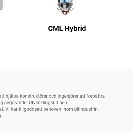
CML Hybrid
 hjälpa konstruktörer och ingenjörer att förbättra
ng avgörande. Utvecklingstid och
 Vi har tillgodosett behoven inom bilindustrin,
g.