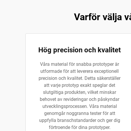
Varför välja 
Hög precision och kvalitet
Våra material för snabba prototyper är
utformade för att leverera exceptionell
precision och kvalitet. Detta säkerställer
att varje prototyp exakt speglar det
slutgiltiga produkten, vilket minskar
behovet av revideringar och påskyndar
utvecklingsprocessen. Våra material
genomgår noggranna tester för att
uppfylla branschstandarder och ger dig
förtroende för dina prototyper.