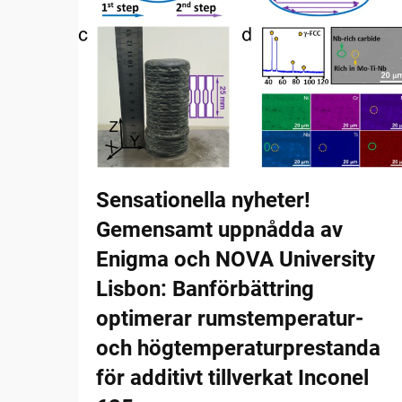
Sensationella nyheter!
Gemensamt uppnådda av
Enigma och NOVA University
Lisbon: Banförbättring
optimerar rumstemperatur-
och högtemperaturprestanda
för additivt tillverkat Inconel