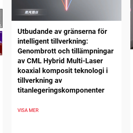
Utbudande av gränserna för
intelligent tillverkning:
Genombrott och tillämpningar
av CML Hybrid Multi-Laser
koaxial komposit teknologi i
tillverkning av
titanlegeringskomponenter
VISA MER