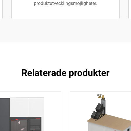
produktutvecklingsmöjligheter.
Relaterade produkter