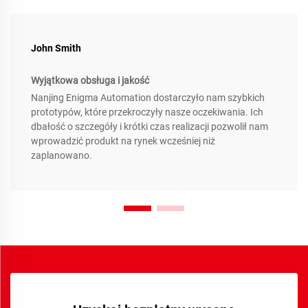
John Smith
Wyjątkowa obsługa i jakość
Nanjing Enigma Automation dostarczyło nam szybkich
prototypów, które przekroczyły nasze oczekiwania. Ich
dbałość o szczegóły i krótki czas realizacji pozwolił nam
wprowadzić produkt na rynek wcześniej niż
zaplanowano.