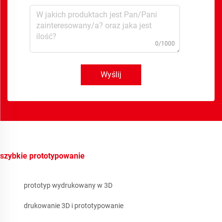
0/1000
Wyślij
szybkie prototypowanie
prototyp wydrukowany w 3D
drukowanie 3D i prototypowanie