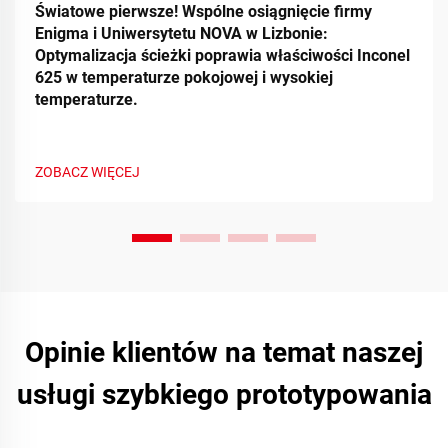
Światowe pierwsze! Wspólne osiągnięcie firmy
Enigma i Uniwersytetu NOVA w Lizbonie:
Optymalizacja ścieżki poprawia właściwości Inconel
625 w temperaturze pokojowej i wysokiej
temperaturze.
ZOBACZ WIĘCEJ
Opinie klientów na temat naszej
usługi szybkiego prototypowania