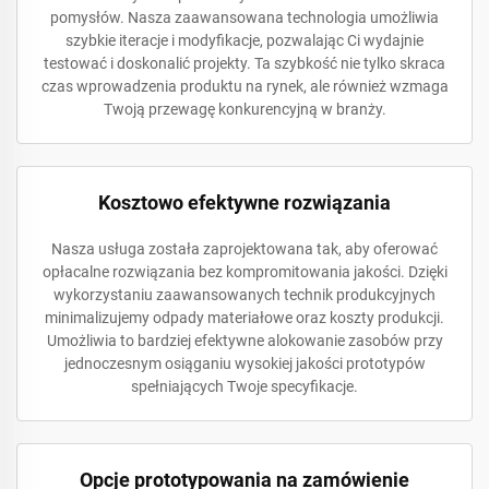
pomysłów. Nasza zaawansowana technologia umożliwia
szybkie iteracje i modyfikacje, pozwalając Ci wydajnie
testować i doskonalić projekty. Ta szybkość nie tylko skraca
czas wprowadzenia produktu na rynek, ale również wzmaga
Twoją przewagę konkurencyjną w branży.
Kosztowo efektywne rozwiązania
Nasza usługa została zaprojektowana tak, aby oferować
opłacalne rozwiązania bez kompromitowania jakości. Dzięki
wykorzystaniu zaawansowanych technik produkcyjnych
minimalizujemy odpady materiałowe oraz koszty produkcji.
Umożliwia to bardziej efektywne alokowanie zasobów przy
jednoczesnym osiąganiu wysokiej jakości prototypów
spełniających Twoje specyfikacje.
Opcje prototypowania na zamówienie