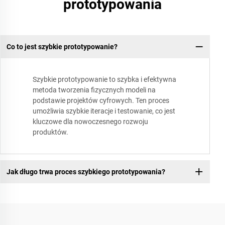
prototypowania
Co to jest szybkie prototypowanie?
Szybkie prototypowanie to szybka i efektywna
metoda tworzenia fizycznych modeli na
podstawie projektów cyfrowych. Ten proces
umożliwia szybkie iteracje i testowanie, co jest
kluczowe dla nowoczesnego rozwoju
produktów.
Jak długo trwa proces szybkiego prototypowania?