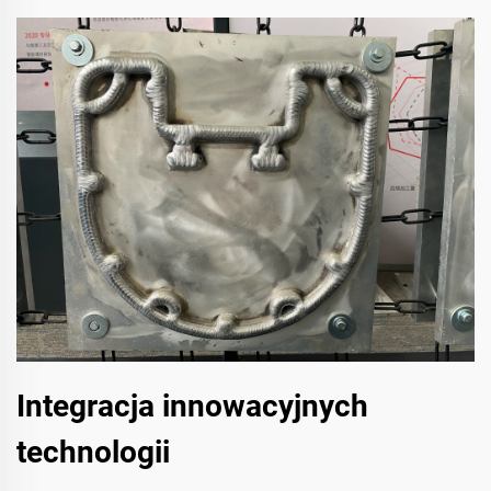
Integracja innowacyjnych
technologii