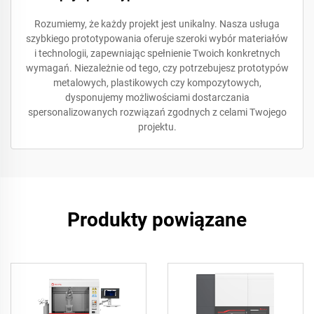
Rozumiemy, że każdy projekt jest unikalny. Nasza usługa
szybkiego prototypowania oferuje szeroki wybór materiałów
i technologii, zapewniając spełnienie Twoich konkretnych
wymagań. Niezależnie od tego, czy potrzebujesz prototypów
metalowych, plastikowych czy kompozytowych,
dysponujemy możliwościami dostarczania
spersonalizowanych rozwiązań zgodnych z celami Twojego
projektu.
Produkty powiązane