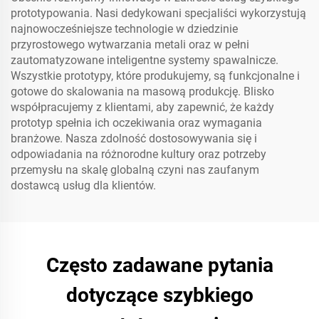
prototypowania. Nasi dedykowani specjaliści wykorzystują
najnowocześniejsze technologie w dziedzinie
przyrostowego wytwarzania metali oraz w pełni
zautomatyzowane inteligentne systemy spawalnicze.
Wszystkie prototypy, które produkujemy, są funkcjonalne i
gotowe do skalowania na masową produkcję. Blisko
współpracujemy z klientami, aby zapewnić, że każdy
prototyp spełnia ich oczekiwania oraz wymagania
branżowe. Nasza zdolność dostosowywania się i
odpowiadania na różnorodne kultury oraz potrzeby
przemysłu na skalę globalną czyni nas zaufanym
dostawcą usług dla klientów.
Często zadawane pytania
dotyczące szybkiego