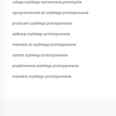
usługa szybkiego wytwarzania prototypów
oprogramowanie do szybkiego prototypowania
producent szybkiego prototypowania
aplikacje szybkiego prototypowania
materiały do szybkiego prototypowania
system szybkiego prototypowania
projektowanie szybkiego prototypowania
inżynieria szybkiego prototypowania