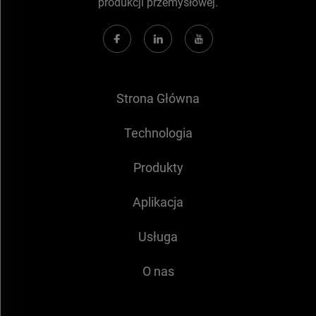
produkcji przemysłowej.
Strona Główna
Technologia
Produkty
Aplikacja
Usługa
O nas