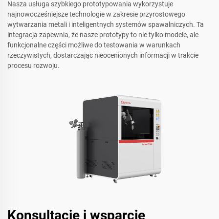
Nasza usługa szybkiego prototypowania wykorzystuje
najnowocześniejsze technologie w zakresie przyrostowego
wytwarzania metali i inteligentnych systemów spawalniczych. Ta
integracja zapewnia, że nasze prototypy to nie tylko modele, ale
funkcjonalne części możliwe do testowania w warunkach
rzeczywistych, dostarczając nieocenionych informacji w trakcie
procesu rozwoju.
Konsultacje i wsparcie