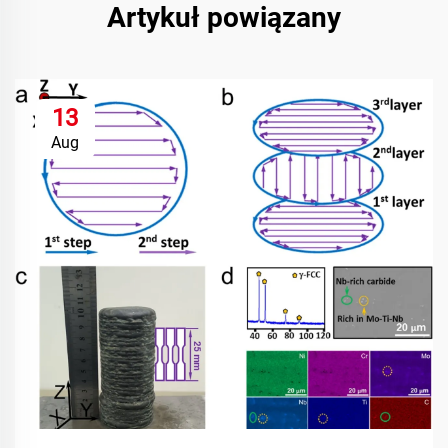
Artykuł powiązany
13
Aug