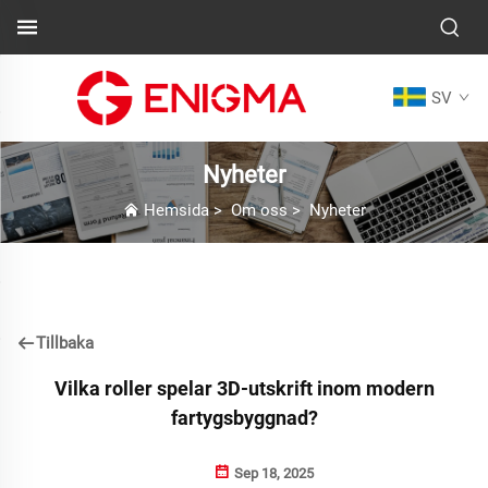
SV
Nyheter
Hemsida
>
Om oss
>
Nyheter
Tillbaka
Vilka roller spelar 3D-utskrift inom modern
fartygsbyggnad?
Sep 18, 2025