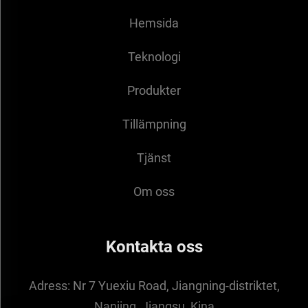
Hemsida
Teknologi
Produkter
Tillämpning
Tjänst
Om oss
Kontakta oss
Adress:
Nr 7 Yuexiu Road, Jiangning-distriktet,
Nanjing, Jiangsu, Kina