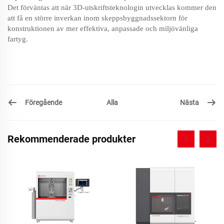
Det förväntas att när 3D-utskriftsteknologin utvecklas kommer den
att få en större inverkan inom skeppsbyggnadssektorn för
konstruktionen av mer effektiva, anpassade och miljövänliga
fartyg.
Föregående
Nästa
Alla
Rekommenderade produkter