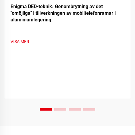
Enigma DED-teknik: Genombrytning av det
"omöjliga" i tillverkningen av mobiltelefonramar i
aluminiumlegering.
VISA MER