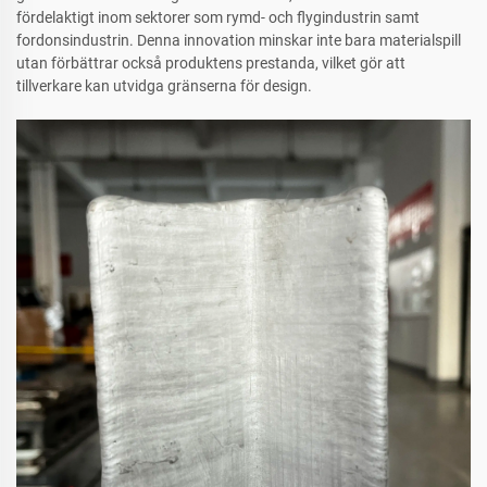
fördelaktigt inom sektorer som rymd- och flygindustrin samt
fordonsindustrin. Denna innovation minskar inte bara materialspill
utan förbättrar också produktens prestanda, vilket gör att
tillverkare kan utvidga gränserna för design.