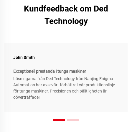
Kundfeedback om Ded
Technology
John Smith
Exceptionell prestanda i tunga maskiner
Lösningarna från Ded Technology från Nanjing Enigma
Automation har avsevärt förbättrat vår produktionslinje
för tunga maskiner. Precisionen och pålitligheten är
oöverträffade!