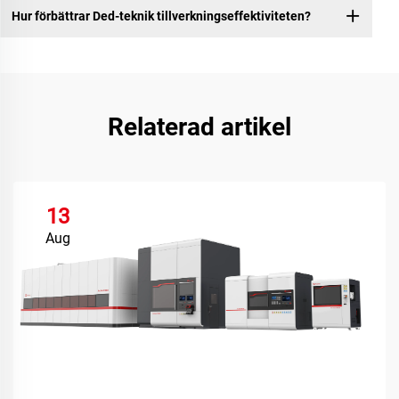
Hur förbättrar Ded-teknik tillverkningseffektiviteten?
Relaterad artikel
13
Aug