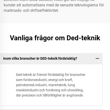
kunder att automatisera med de senaste teknologierna för
marknads- och driftseffektivitet.
Vanliga frågor om Ded-teknik
Inom vilka branscher är DED-teknik fördelaktig?
Ded-teknik är främst fördelaktig för branscher
som fordonsindustri, energi och kraft,
petrokemisk industri, marinteknik, tung
maskinindustri och forskning och utveckling,
där precision och tillförlitlighet är avgörande.