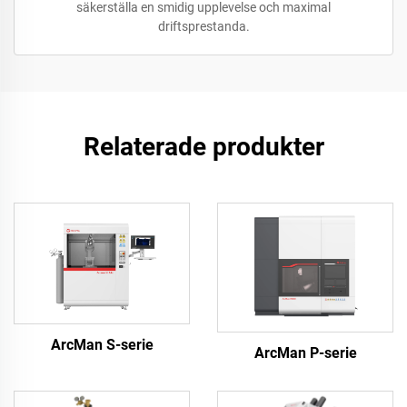
säkerställa en smidig upplevelse och maximal
driftsprestanda.
Relaterade produkter
ArcMan S-serie
ArcMan P-serie