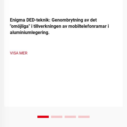
Enigma DED-teknik: Genombrytning av det
"omöjliga" i tillverkningen av mobiltelefonramar i
aluminiumlegering.
VISA MER