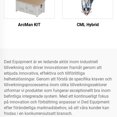
ArcMan KIT
CML Hybrid
Ded Equipment är en ledande aktör inom industriell
tillverkning och driver innovationen framåt genom att
erbjuda innovativa, effektiva och tillförlitliga
helhetslösningar. Genom att förstå de specifika kraven och
tillverkningsprocesserna inom olika tillverkningssektorer
utformar vi produkter som fungerar exceptionellt bra inom
befintliga integrerade system. Med ett kontinuerligt fokus
på innovation och förbättring anpassar vi Ded Equipment
efter föränderliga marknadsbehov, så att våra kunder kan
frodas i en konkurrensutsatt bransch.