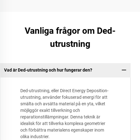
Vanliga frågor om Ded-
utrustning
Vad är Ded-utrustning och hur fungerar den?
Ded-utrustning, eller Direct Energy Deposition-
utrustning, använder fokuserad energi för att
smälta och avsätta material på en yta, vilket
möjliggör exakt tillverkning och
reparationstillämpningar. Denna teknik är
idealisk för att tillverka komplexa geometrier
och förbättra materialens egenskaper inom
olika industrier.