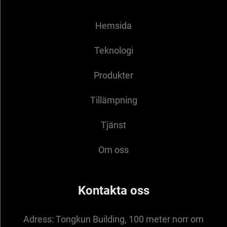
Hemsida
Teknologi
Produkter
Tillämpning
Tjänst
Om oss
Kontakta oss
Adress:
Tongkun Building, 100 meter norr om