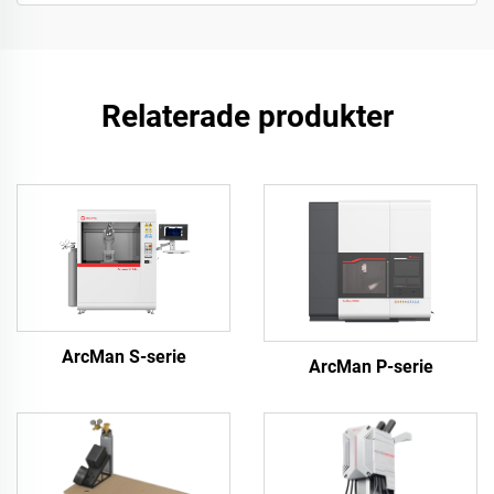
Relaterade produkter
ArcMan S-serie
ArcMan P-serie