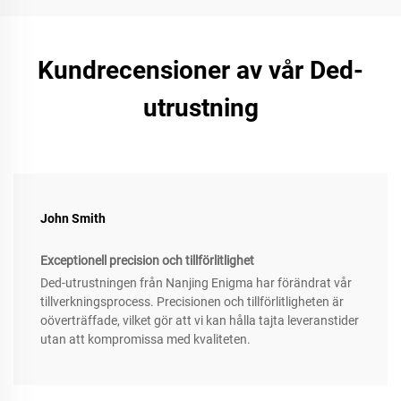
Kundrecensioner av vår Ded-
utrustning
John Smith
Exceptionell precision och tillförlitlighet
Ded-utrustningen från Nanjing Enigma har förändrat vår
tillverkningsprocess. Precisionen och tillförlitligheten är
oöverträffade, vilket gör att vi kan hålla tajta leveranstider
utan att kompromissa med kvaliteten.