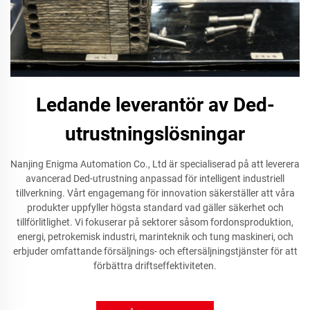
Ledande leverantör av Ded-
utrustningslösningar
Nanjing Enigma Automation Co., Ltd är specialiserad på att leverera
avancerad Ded-utrustning anpassad för intelligent industriell
tillverkning. Vårt engagemang för innovation säkerställer att våra
produkter uppfyller högsta standard vad gäller säkerhet och
tillförlitlighet. Vi fokuserar på sektorer såsom fordonsproduktion,
energi, petrokemisk industri, marinteknik och tung maskineri, och
erbjuder omfattande försäljnings- och eftersäljningstjänster för att
förbättra driftseffektiviteten.