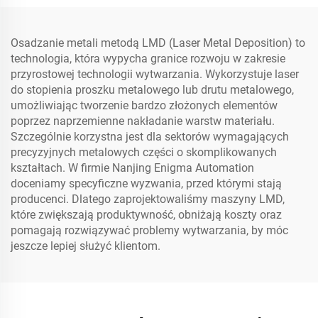
Osadzanie metali metodą LMD (Laser Metal Deposition) to
technologia, która wypycha granice rozwoju w zakresie
przyrostowej technologii wytwarzania. Wykorzystuje laser
do stopienia proszku metalowego lub drutu metalowego,
umożliwiając tworzenie bardzo złożonych elementów
poprzez naprzemienne nakładanie warstw materiału.
Szczególnie korzystna jest dla sektorów wymagających
precyzyjnych metalowych części o skomplikowanych
kształtach. W firmie Nanjing Enigma Automation
doceniamy specyficzne wyzwania, przed którymi stają
producenci. Dlatego zaprojektowaliśmy maszyny LMD,
które zwiększają produktywność, obniżają koszty oraz
pomagają rozwiązywać problemy wytwarzania, by móc
jeszcze lepiej służyć klientom.