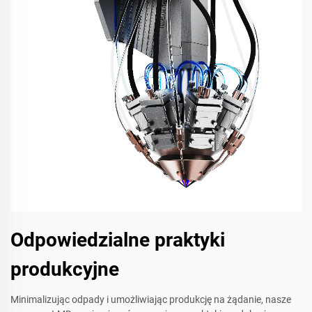
Odpowiedzialne praktyki
produkcyjne
Minimalizując odpady i umożliwiając produkcję na żądanie, nasze