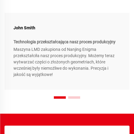
John Smith
Technologia przekształcająca nasz proces produkcyjny
Maszyna LMD zakupiona od Nanjing Enigma
przekształciła nasz proces produkcyjny. Możemy teraz
wytwarzać części o złożonych geometriach, które
wcześniej były niemożliwe do wykonania. Precyzja i
jakość są wyjątkowe!