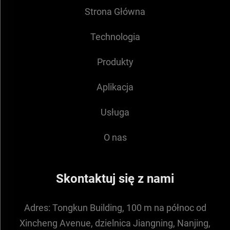
Strona Główna
Technologia
Produkty
Aplikacja
Usługa
O nas
Skontaktuj się z nami
Adres:
Tongkun Building, 100 m na północ od
Xincheng Avenue, dzielnica Jiangning, Nanjing,