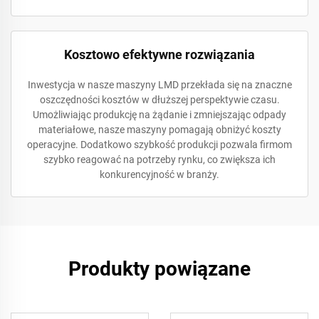
Kosztowo efektywne rozwiązania
Inwestycja w nasze maszyny LMD przekłada się na znaczne
oszczędności kosztów w dłuższej perspektywie czasu.
Umożliwiając produkcję na żądanie i zmniejszając odpady
materiałowe, nasze maszyny pomagają obniżyć koszty
operacyjne. Dodatkowo szybkość produkcji pozwala firmom
szybko reagować na potrzeby rynku, co zwiększa ich
konkurencyjność w branży.
Produkty powiązane