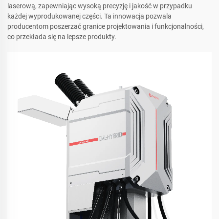
laserową, zapewniając wysoką precyzję i jakość w przypadku
każdej wyprodukowanej części. Ta innowacja pozwala
producentom poszerzać granice projektowania i funkcjonalności,
co przekłada się na lepsze produkty.