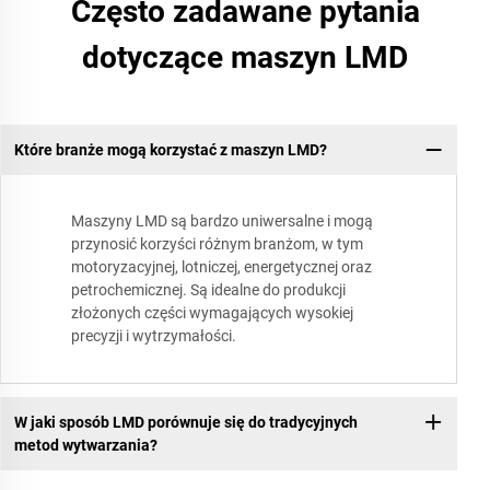
Często zadawane pytania
dotyczące maszyn LMD
Które branże mogą korzystać z maszyn LMD?
Maszyny LMD są bardzo uniwersalne i mogą
przynosić korzyści różnym branżom, w tym
motoryzacyjnej, lotniczej, energetycznej oraz
petrochemicznej. Są idealne do produkcji
złożonych części wymagających wysokiej
precyzji i wytrzymałości.
W jaki sposób LMD porównuje się do tradycyjnych
metod wytwarzania?