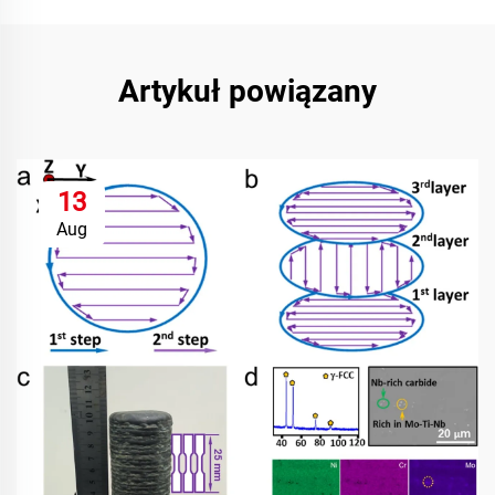
Artykuł powiązany
13
Aug