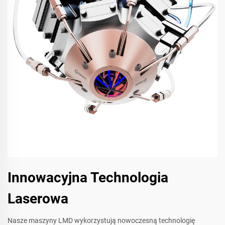
Innowacyjna Technologia
Laserowa
Nasze maszyny LMD wykorzystują nowoczesną technologię