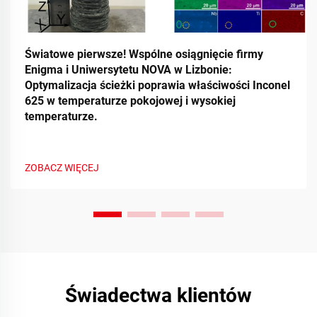
Światowe pierwsze! Wspólne osiągnięcie firmy
Enigma i Uniwersytetu NOVA w Lizbonie:
Optymalizacja ścieżki poprawia właściwości Inconel
625 w temperaturze pokojowej i wysokiej
temperaturze.
ZOBACZ WIĘCEJ
Świadectwa klientów