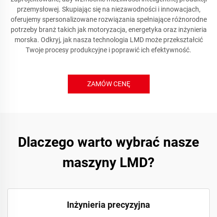
przemysłowej. Skupiając się na niezawodności i innowacjach,
oferujemy spersonalizowane rozwiązania spełniające różnorodne
potrzeby branż takich jak motoryzacja, energetyka oraz inżynieria
morska. Odkryj, jak nasza technologia LMD może przekształcić
Twoje procesy produkcyjne i poprawić ich efektywność.
ZAMÓW CENĘ
Dlaczego warto wybrać nasze
maszyny LMD?
Inżynieria precyzyjna