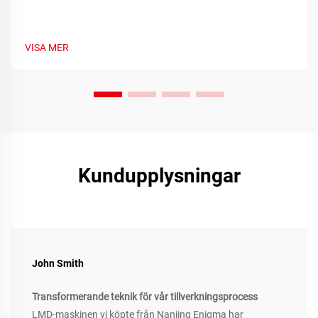
VISA MER
Kundupplysningar
John Smith
Transformerande teknik för vår tillverkningsprocess
LMD-maskinen vi köpte från Nanjing Enigma har