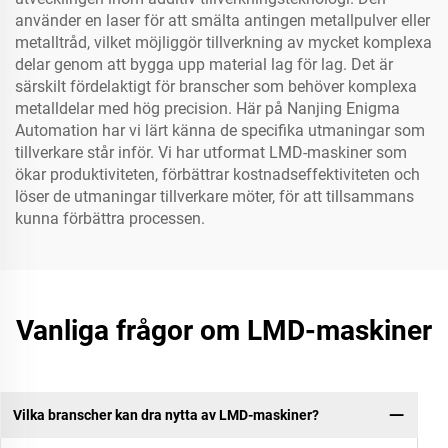
använder en laser för att smälta antingen metallpulver eller
metalltråd, vilket möjliggör tillverkning av mycket komplexa
delar genom att bygga upp material lag för lag. Det är
särskilt fördelaktigt för branscher som behöver komplexa
metalldelar med hög precision. Här på Nanjing Enigma
Automation har vi lärt känna de specifika utmaningar som
tillverkare står inför. Vi har utformat LMD-maskiner som
ökar produktiviteten, förbättrar kostnadseffektiviteten och
löser de utmaningar tillverkare möter, för att tillsammans
kunna förbättra processen.
Vanliga frågor om LMD-maskiner
Vilka branscher kan dra nytta av LMD-maskiner?