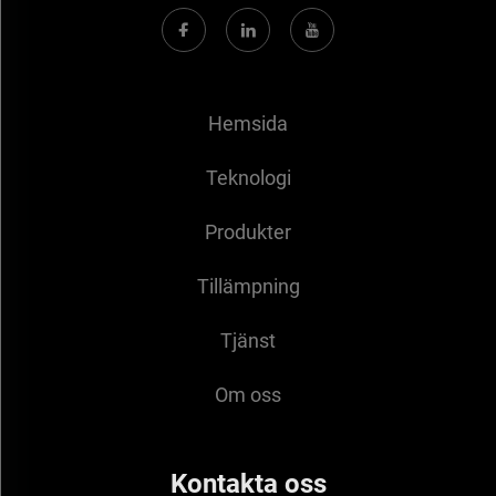
Hemsida
Teknologi
Produkter
Tillämpning
Tjänst
Om oss
Kontakta oss