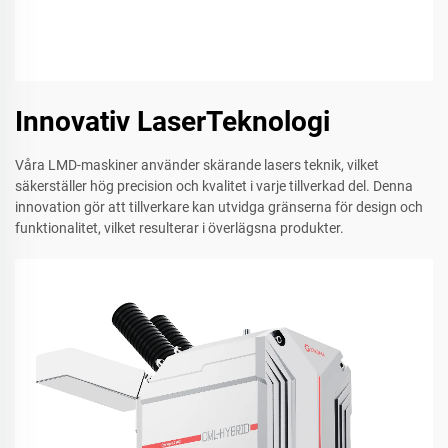
Innovativ LaserTeknologi
Våra LMD-maskiner använder skärande lasers teknik, vilket
säkerställer hög precision och kvalitet i varje tillverkad del. Denna
innovation gör att tillverkare kan utvidga gränserna för design och
funktionalitet, vilket resulterar i överlägsna produkter.