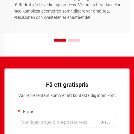
förändrat vår tillverkningsprocess. Vi kan nu tillverka delar
med komplexa geometrier som tidigare var omöjliga.
Precisionen och kvaliteten är enastående!
Få ett gratispris
Vår representant kommer att kontakta dig inom kort.
E-post
0/100