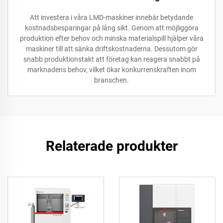
Att investera i våra LMD-maskiner innebär betydande
kostnadsbesparingar på lång sikt. Genom att möjliggöra
produktion efter behov och minska materialspill hjälper våra
maskiner till att sänka driftskostnaderna. Dessutom gör
snabb produktionstakt att företag kan reagera snabbt på
marknadens behov, vilket ökar konkurrenskraften inom
branschen.
Relaterade produkter