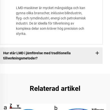
LMD-maskiner är mycket mångsidiga och kan
gynna olika branscher, inklusive bilindustrin,
flyg- och rymdindustri, energi och petrokemisk
industri. De är ideella för tillverkning av
komplexa delar som kräver hög precision och
styrka.
Hur står LMD i jämförelse med traditionella
tillverkningsmetoder?
Relaterad artikel