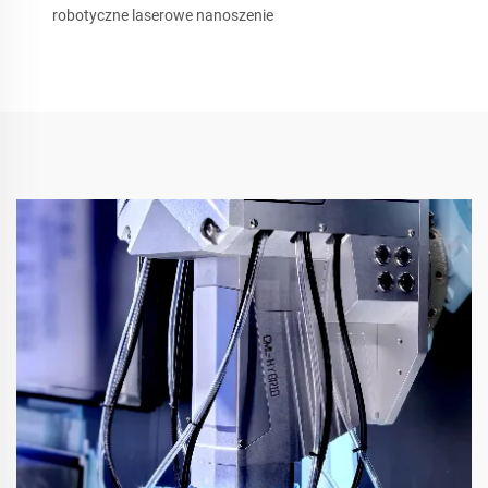
robotyczne laserowe nanoszenie