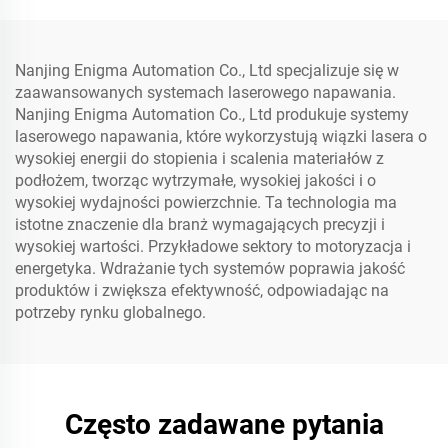
Nanjing Enigma Automation Co., Ltd specjalizuje się w
zaawansowanych systemach laserowego napawania.
Nanjing Enigma Automation Co., Ltd produkuje systemy
laserowego napawania, które wykorzystują wiązki lasera o
wysokiej energii do stopienia i scalenia materiałów z
podłożem, tworząc wytrzymałe, wysokiej jakości i o
wysokiej wydajności powierzchnie. Ta technologia ma
istotne znaczenie dla branż wymagających precyzji i
wysokiej wartości. Przykładowe sektory to motoryzacja i
energetyka. Wdrażanie tych systemów poprawia jakość
produktów i zwiększa efektywność, odpowiadając na
potrzeby rynku globalnego.
Często zadawane pytania