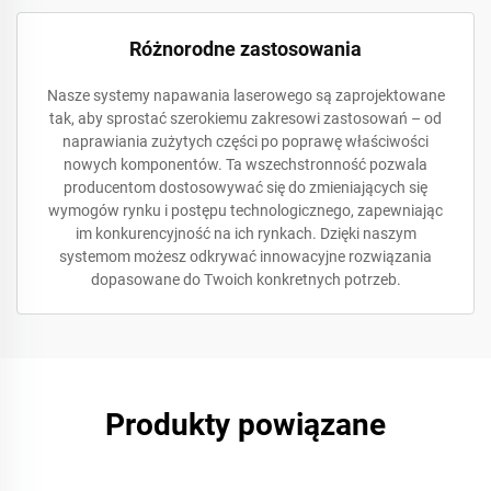
Różnorodne zastosowania
Nasze systemy napawania laserowego są zaprojektowane
tak, aby sprostać szerokiemu zakresowi zastosowań – od
naprawiania zużytych części po poprawę właściwości
nowych komponentów. Ta wszechstronność pozwala
producentom dostosowywać się do zmieniających się
wymogów rynku i postępu technologicznego, zapewniając
im konkurencyjność na ich rynkach. Dzięki naszym
systemom możesz odkrywać innowacyjne rozwiązania
dopasowane do Twoich konkretnych potrzeb.
Produkty powiązane