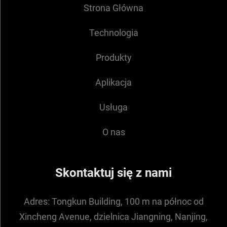
Strona Główna
Technologia
Produkty
Aplikacja
Usługa
O nas
Skontaktuj się z nami
Adres:
Tongkun Building, 100 m na północ od
Xincheng Avenue, dzielnica Jiangning, Nanjing,