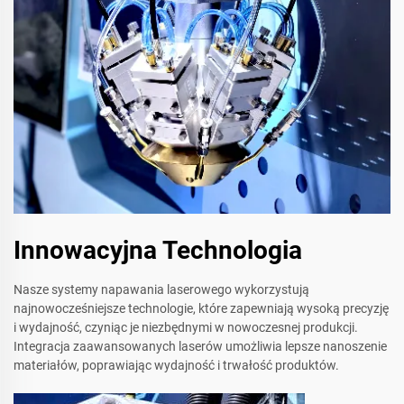
Innowacyjna Technologia
Nasze systemy napawania laserowego wykorzystują
najnowocześniejsze technologie, które zapewniają wysoką precyzję
i wydajność, czyniąc je niezbędnymi w nowoczesnej produkcji.
Integracja zaawansowanych laserów umożliwia lepsze nanoszenie
materiałów, poprawiając wydajność i trwałość produktów.