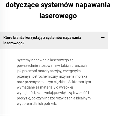
dotyczące systemów napawania
laserowego
Które branże korzystają z systemów napawania
laserowego?
Systemy napawania laserowego są
powszechnie stosowane w takich branżach
jak przemysł motoryzacyjny, energetyka,
przemysł petrochemiczny, inżynieria morska
oraz przemysł maszyn ciężkich. Sektorom tym
wymagane są materiały o wysokiej
wydajności, zapewniające większą trwałość i
precyzję, co czyni nasze rozwiązania idealnym
wyborem dla ich potrzeb.