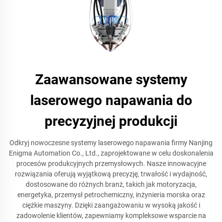
Zaawansowane systemy
laserowego napawania do
precyzyjnej produkcji
Odkryj nowoczesne systemy laserowego napawania firmy Nanjing
Enigma Automation Co., Ltd., zaprojektowane w celu doskonalenia
procesów produkcyjnych przemysłowych. Nasze innowacyjne
rozwiązania oferują wyjątkową precyzję, trwałość i wydajność,
dostosowane do różnych branż, takich jak motoryzacja,
energetyka, przemysł petrochemiczny, inżynieria morska oraz
ciężkie maszyny. Dzięki zaangażowaniu w wysoką jakość i
zadowolenie klientów, zapewniamy kompleksowe wsparcie na