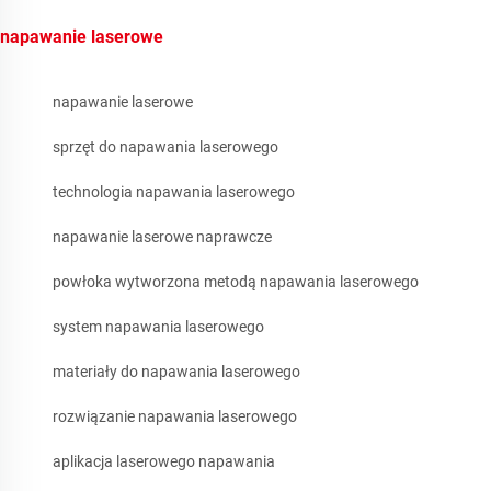
napawanie laserowe
napawanie laserowe
sprzęt do napawania laserowego
technologia napawania laserowego
napawanie laserowe naprawcze
powłoka wytworzona metodą napawania laserowego
system napawania laserowego
materiały do napawania laserowego
rozwiązanie napawania laserowego
aplikacja laserowego napawania