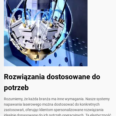
Rozwiązania dostosowane do
potrzeb
Rozumiemy, że każda branża ma inne wymagania. Nasze systemy
napawania laserowego można dostosować do konkretnych
zastosowań, oferując klientom spersonalizowane rozwiązania
idealnie dopasowane do ich potrzeb operacyjnych. Ta elastyczność