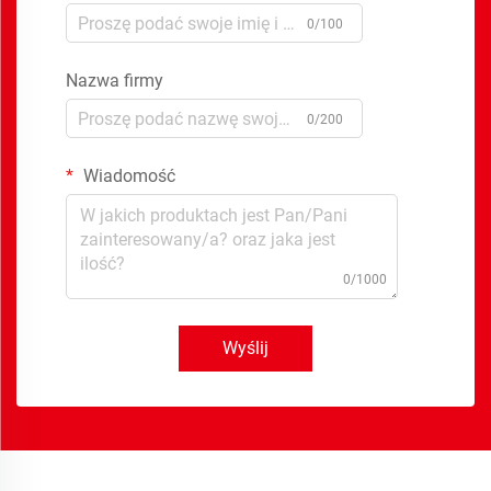
0/100
Nazwa firmy
0/200
Wiadomość
0/1000
Wyślij