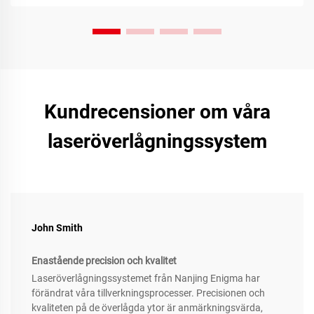
Kundrecensioner om våra
laseröverlågningssystem
John Smith
Enastående precision och kvalitet
Laseröverlågningssystemet från Nanjing Enigma har
förändrat våra tillverkningsprocesser. Precisionen och
kvaliteten på de överlågda ytor är anmärkningsvärda,