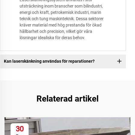
utsträckning inom branscher som bilindustri,
energi och kraft, petrokemisk industri, marin
teknik och tung maskinteknik. Dessa sektorer
kräver material med hög prestanda för ökad
hållbarhet och precision, vilket gör våra
lösningar idealiska för deras behov.
Kan laserskänkning användas för reparationer?
Relaterad artikel
30