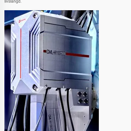
livslängd.