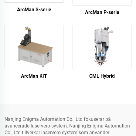
ArcMan S-serie
ArcMan P-serie
ArcMan KIT
CML Hybrid
Nanjing Enigma Automation Co., Ltd fokuserar på
avancerade laservero-system. Nanjing Enigma Automation
Co., Ltd tillverkar laservero-system som använder