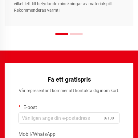
vilket lett till betydande minskningar av materialspill.
Rekommenderas varmt!
Få ett gratispris
Vår representant kommer att kontakta dig inom kort.
E-post
0/100
Mobil/WhatsApp