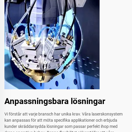
Anpassningsbara lösningar
Vi förstår att varje bransch har unika krav. Våra laserskonsystem
kan anpassas för att möta specifika applikationer och erbjuda
kunder skräddarsydda lösningar som passar perfekt ihop med