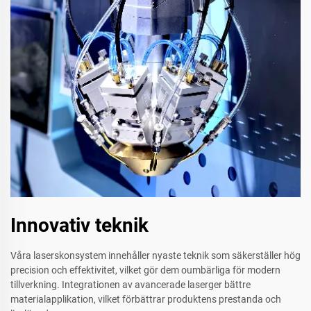
Innovativ teknik
Våra laserskonsystem innehåller nyaste teknik som säkerställer hög
precision och effektivitet, vilket gör dem oumbärliga för modern
tillverkning. Integrationen av avancerade laserger bättre
materialapplikation, vilket förbättrar produktens prestanda och