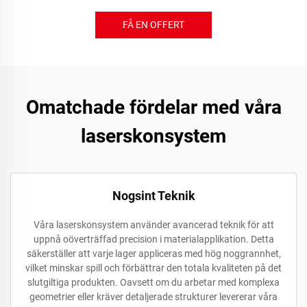
FÅ EN OFFERT
Omatchade fördelar med våra
laserskonsystem
Nogsint Teknik
Våra laserskonsystem använder avancerad teknik för att
uppnå oöverträffad precision i materialapplikation. Detta
säkerställer att varje lager appliceras med hög noggrannhet,
vilket minskar spill och förbättrar den totala kvaliteten på det
slutgiltiga produkten. Oavsett om du arbetar med komplexa
geometrier eller kräver detaljerade strukturer levererar våra