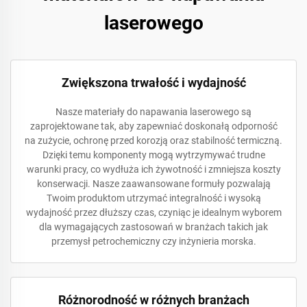
laserowego
Zwiększona trwałość i wydajność
Nasze materiały do napawania laserowego są
zaprojektowane tak, aby zapewniać doskonałą odporność
na zużycie, ochronę przed korozją oraz stabilność termiczną.
Dzięki temu komponenty mogą wytrzymywać trudne
warunki pracy, co wydłuża ich żywotność i zmniejsza koszty
konserwacji. Nasze zaawansowane formuły pozwalają
Twoim produktom utrzymać integralność i wysoką
wydajność przez dłuższy czas, czyniąc je idealnym wyborem
dla wymagających zastosowań w branżach takich jak
przemysł petrochemiczny czy inżynieria morska.
Różnorodność w różnych branżach