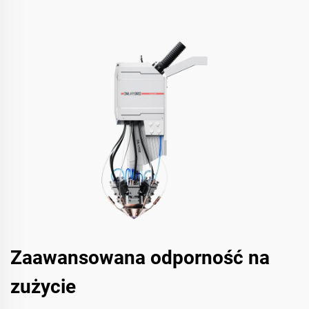
Zaawansowana odporność na
zużycie