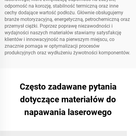
odporność na korozję, stabilność termiczną oraz inne
cechy dodające wartość podłożu. Głównie obsługujemy
branże motoryzacyjną, energetyczną, petrochemiczną oraz
przemysł ciężki. Poprzez poprawę niezawodności i
wydajności naszych materiałów stawiamy satysfakcję
klientów i innowacyjność na pierwszym miejscu, co
znacznie pomaga w optymalizacji procesów
produkcyjnych oraz wydłużeniu żywotności komponentów.
Często zadawane pytania
dotyczące materiałów do
napawania laserowego