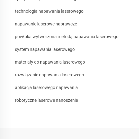
technologia napawania laserowego
napawanie laserowe naprawcze
powłoka wytworzona metodą napawania laserowego
system napawania laserowego
materiały do napawania laserowego
rozwiązanie napawania laserowego
aplikacja laserowego napawania
robotyczne laserowe nanoszenie