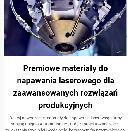
Premiowe materiały do
napawania laserowego dla
zaawansowanych rozwiązań
produkcyjnych
Odkryj nowoczesne materiały do napawania laserowego firmy
Nanjing Enigma Automation Co., Ltd., zaprojektowane w celu
zwiększenia trwałości i wydajności komponentów przemysłowych.