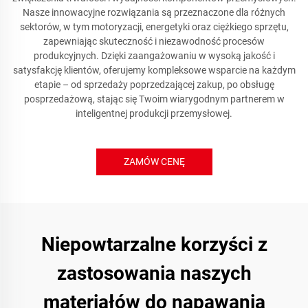
Nasze innowacyjne rozwiązania są przeznaczone dla różnych
sektorów, w tym motoryzacji, energetyki oraz ciężkiego sprzętu,
zapewniając skuteczność i niezawodność procesów
produkcyjnych. Dzięki zaangażowaniu w wysoką jakość i
satysfakcję klientów, oferujemy kompleksowe wsparcie na każdym
etapie – od sprzedaży poprzedzającej zakup, po obsługę
posprzedażową, stając się Twoim wiarygodnym partnerem w
inteligentnej produkcji przemysłowej.
ZAMÓW CENĘ
Niepowtarzalne korzyści z
zastosowania naszych
materiałów do napawania