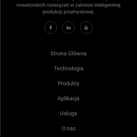
nowatorskich rozwiązań w zakresie inteligentnej
produkcji przemysłowej.
Strona Główna
Technologia
Produkty
Aplikacja
Usługa
O nas