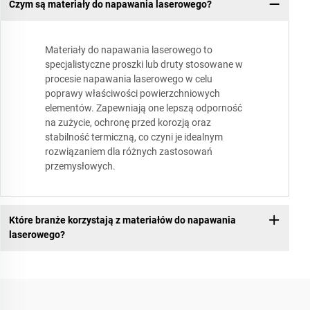
Czym są materiały do napawania laserowego?
Materiały do napawania laserowego to
specjalistyczne proszki lub druty stosowane w
procesie napawania laserowego w celu
poprawy właściwości powierzchniowych
elementów. Zapewniają one lepszą odporność
na zużycie, ochronę przed korozją oraz
stabilność termiczną, co czyni je idealnym
rozwiązaniem dla różnych zastosowań
przemysłowych.
Które branże korzystają z materiałów do napawania
laserowego?