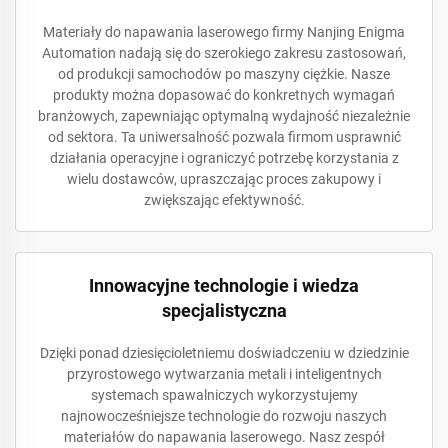
Materiały do napawania laserowego firmy Nanjing Enigma
Automation nadają się do szerokiego zakresu zastosowań,
od produkcji samochodów po maszyny ciężkie. Nasze
produkty można dopasować do konkretnych wymagań
branżowych, zapewniając optymalną wydajność niezależnie
od sektora. Ta uniwersalność pozwala firmom usprawnić
działania operacyjne i ograniczyć potrzebę korzystania z
wielu dostawców, upraszczając proces zakupowy i
zwiększając efektywność.
Innowacyjne technologie i wiedza
specjalistyczna
Dzięki ponad dziesięcioletniemu doświadczeniu w dziedzinie
przyrostowego wytwarzania metali i inteligentnych
systemach spawalniczych wykorzystujemy
najnowocześniejsze technologie do rozwoju naszych
materiałów do napawania laserowego. Nasz zespół