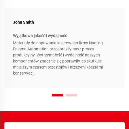
John Smith
Wyjątkowa jakość i wydajność
Materiały do napawania laserowego firmy Nanjing
Enigma Automation przeobraziły nasz proces
produkcyjny. Wytrzymałość i wydajność naszych
komponentów znacznie się poprawiły, co skutkuje
mniejszym czasem przestojów i niższymi kosztami
konserwacji.