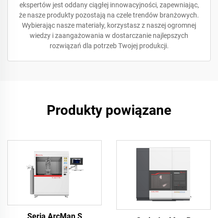
ekspertów jest oddany ciągłej innowacyjności, zapewniając,
że nasze produkty pozostają na czele trendów branżowych.
Wybierając nasze materiały, korzystasz z naszej ogromnej
wiedzy i zaangażowania w dostarczanie najlepszych
rozwiązań dla potrzeb Twojej produkcji.
Produkty powiązane
Seria ArcMan S