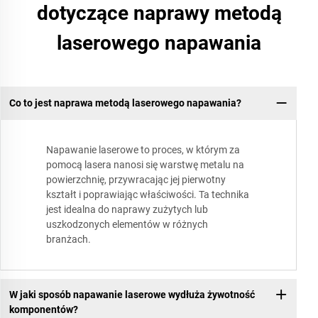
dotyczące naprawy metodą
laserowego napawania
Co to jest naprawa metodą laserowego napawania?
Napawanie laserowe to proces, w którym za
pomocą lasera nanosi się warstwę metalu na
powierzchnię, przywracając jej pierwotny
kształt i poprawiając właściwości. Ta technika
jest idealna do naprawy zużytych lub
uszkodzonych elementów w różnych
branżach.
W jaki sposób napawanie laserowe wydłuża żywotność
komponentów?