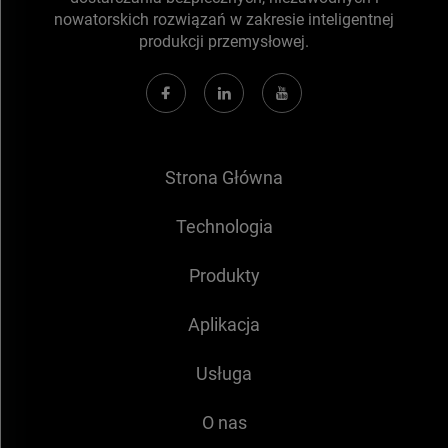
nowatorskich rozwiązań w zakresie inteligentnej
produkcji przemysłowej.
Strona Główna
Technologia
Produkty
Aplikacja
Usługa
O nas