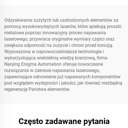
Odzyskiwanie zużytych lub uszkodzonych elementów za
pomocą wysokowydajnych laserów, które spiekają proszki
metalowe poprzez innowacyjny proces napawania
laserowego, przywraca oryginalne wymiary części oraz
zwiększa odporność na zużycie i chroni przed korozją.
Wyposażona w najnowocześniejsze technologie i
wykorzystująca wieloletnią wiedzę branżową, firma
Nanjing Enigma Automation oferuje nowoczesne
rozwiązania w zakresie napawania laserowego,
zapewniające odnowienie już napawanych komponentów
pod względem wydajności i jakości, jak również niezbędną
regenerację Państwa elementów.
Często zadawane pytania