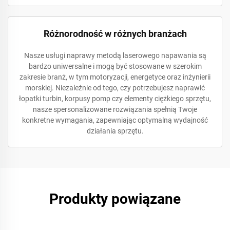
Różnorodność w różnych branżach
Nasze usługi naprawy metodą laserowego napawania są
bardzo uniwersalne i mogą być stosowane w szerokim
zakresie branż, w tym motoryzacji, energetyce oraz inżynierii
morskiej. Niezależnie od tego, czy potrzebujesz naprawić
łopatki turbin, korpusy pomp czy elementy ciężkiego sprzętu,
nasze spersonalizowane rozwiązania spełnią Twoje
konkretne wymagania, zapewniając optymalną wydajność
działania sprzętu.
Produkty powiązane