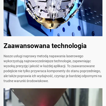
Zaawansowana technologia
Nasze usługi naprawy metodą napawania laserowego
wykorzystują najnowocześniejsze technologie, zapewniając
wysoką precyzję i jakość w każdej aplikacji. To zaawansowane
podejście nie tylko przywraca komponenty do stanu poprzedniego,
ale także poprawia ich wydajność, czyniąc je bardziej odpornymi na
trudne warunki środowiskowe.