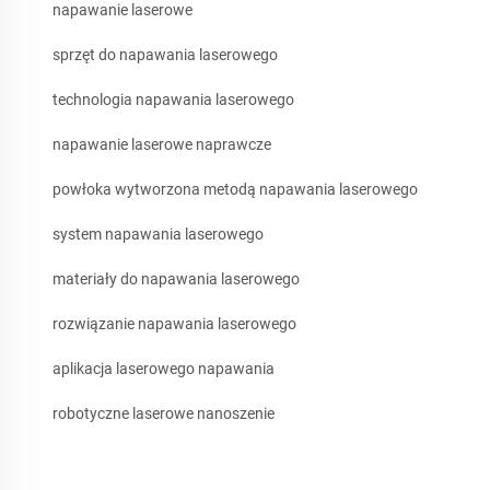
napawanie laserowe
sprzęt do napawania laserowego
technologia napawania laserowego
napawanie laserowe naprawcze
powłoka wytworzona metodą napawania laserowego
system napawania laserowego
materiały do napawania laserowego
rozwiązanie napawania laserowego
aplikacja laserowego napawania
robotyczne laserowe nanoszenie