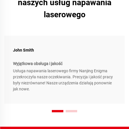
naszych usług napawania
laserowego
John Smith
Wyjątkowa obsługa i jakość
Usługa napawania laserowego firmy Nanjing Enigma
przekroczyła nasze oczekiwania. Precyzja i jakość pracy
były niezrównane! Nasze urządzenia działają ponownie
jak nowe.