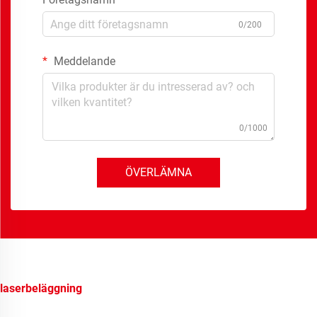
0/200
Meddelande
0/1000
ÖVERLÄMNA
laserbeläggning