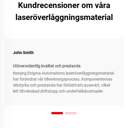
Kundrecensioner om våra
laseröverlåggningsmaterial
John Smith
Utöverordentlig kvalitet och prestanda
Nanjing Enigma Automations laseröverlåggningsmaterial
har förändrat vår tillverkningsprocess. Komponenternas
slitstyrka och prestanda har förbättrats avsevärt, vilket
lett till minskad driftstopp och underhållskostnader.