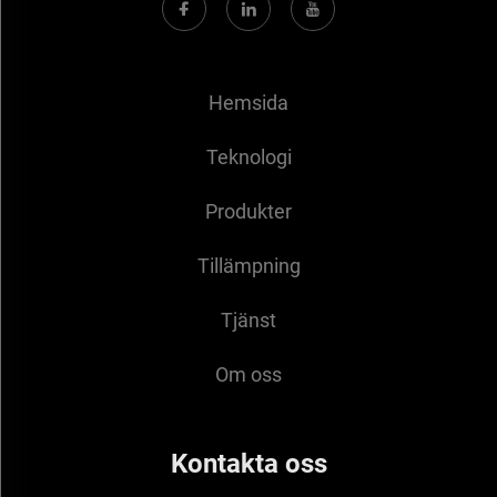
Hemsida
Teknologi
Produkter
Tillämpning
Tjänst
Om oss
Kontakta oss