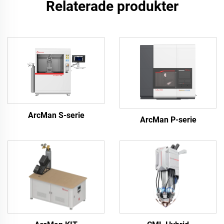
Relaterade produkter
ArcMan S-serie
ArcMan P-serie