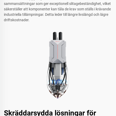
sammansättningar som ger exceptionell slitagebeständighet, vilket
säkerställer att komponenter kan tåla de krav som ställs i krävande
industriella tillämpningar. Detta leder till längre livslängd och lägre
driftskostnader.
Skräddarsydda lösningar för