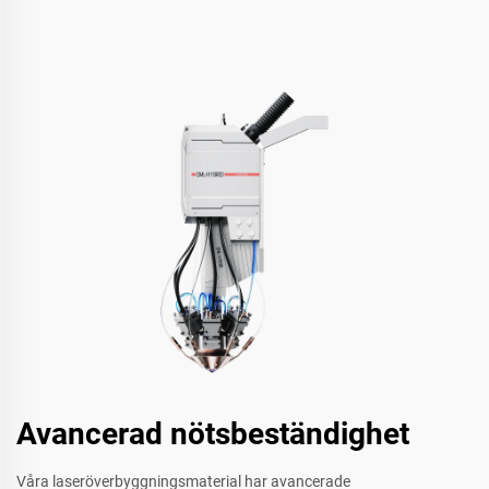
Avancerad nötsbeständighet
Våra laseröverbyggningsmaterial har avancerade