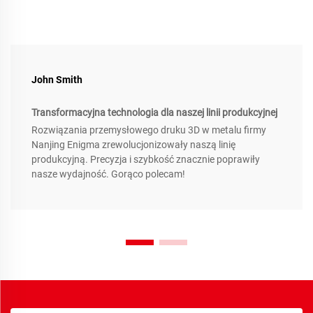
John Smith
Transformacyjna technologia dla naszej linii produkcyjnej
Rozwiązania przemysłowego druku 3D w metalu firmy
Nanjing Enigma zrewolucjonizowały naszą linię
produkcyjną. Precyzja i szybkość znacznie poprawiły
nasze wydajność. Gorąco polecam!