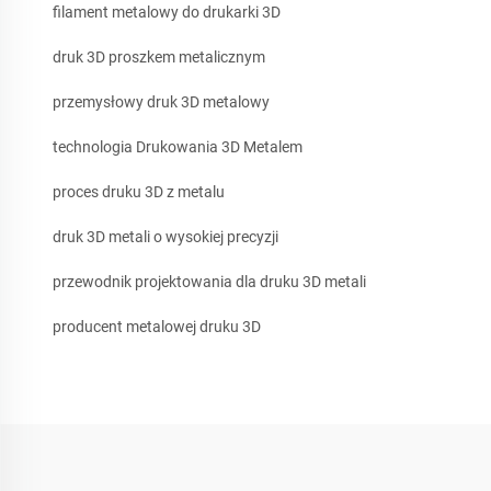
filament metalowy do drukarki 3D
druk 3D proszkem metalicznym
przemysłowy druk 3D metalowy
technologia Drukowania 3D Metalem
proces druku 3D z metalu
druk 3D metali o wysokiej precyzji
przewodnik projektowania dla druku 3D metali
producent metalowej druku 3D