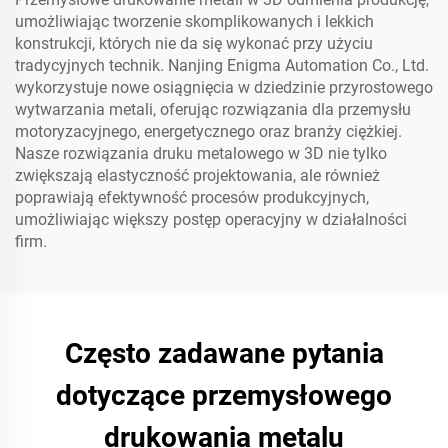
umożliwiając tworzenie skomplikowanych i lekkich
konstrukcji, których nie da się wykonać przy użyciu
tradycyjnych technik. Nanjing Enigma Automation Co., Ltd.
wykorzystuje nowe osiągnięcia w dziedzinie przyrostowego
wytwarzania metali, oferując rozwiązania dla przemysłu
motoryzacyjnego, energetycznego oraz branży ciężkiej.
Nasze rozwiązania druku metalowego w 3D nie tylko
zwiększają elastyczność projektowania, ale również
poprawiają efektywność procesów produkcyjnych,
umożliwiając większy postęp operacyjny w działalności
firm.
Często zadawane pytania
dotyczące przemysłowego
drukowania metalu