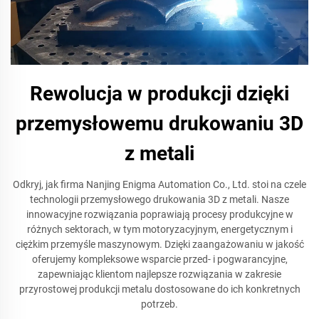
Rewolucja w produkcji dzięki
przemysłowemu drukowaniu 3D
z metali
Odkryj, jak firma Nanjing Enigma Automation Co., Ltd. stoi na czele
technologii przemysłowego drukowania 3D z metali. Nasze
innowacyjne rozwiązania poprawiają procesy produkcyjne w
różnych sektorach, w tym motoryzacyjnym, energetycznym i
ciężkim przemyśle maszynowym. Dzięki zaangażowaniu w jakość
oferujemy kompleksowe wsparcie przed- i pogwarancyjne,
zapewniając klientom najlepsze rozwiązania w zakresie
przyrostowej produkcji metalu dostosowane do ich konkretnych
potrzeb.