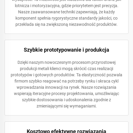
lotnicza i motoryzacyjna, gdzie priorytetem jest precyzja.
Nasze zaawansowane techniki zapewniają, że każdy
komponent spełnia rygorystyczne standardy jakości, co
przekłada się na zwiększoną niezawodność produktów.
Szybkie prototypowanie i produkcja
Dzięki naszym nowoczesnym procesom przyrostowej
produkcji metali klienci mogą skrócić czas realizacji
prototypów i gotowych produktów. Ta elastyczność pozwala
firmom szybko reagować na potrzeby rynku i skraca cykl
wprowadzania innowacji na rynek. Nasze rozwiązania
wspierają iteracyjne procesy projektowania, umożliwiając
szybkie dostosowania i udoskonalenia zgodnie z
zmieniającymi się wymaganiami.
Kosztowo efektywne rozwiązania