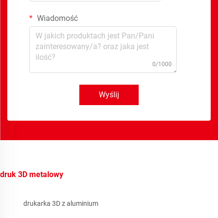
Wiadomość
0/1000
Wyślij
druk 3D metalowy
drukarka 3D z aluminium