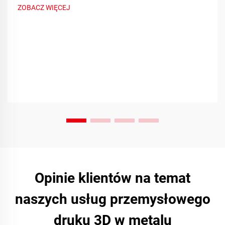
ZOBACZ WIĘCEJ
Opinie klientów na temat
naszych usług przemysłowego
druku 3D w metalu