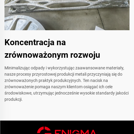
Koncentracja na
zrównoważonym rozwoju
Minimalizując odpady i wykorzystując zaawansowane materiały,
nasze procesy przyrostowej produkcji metali przyczyniają się do
zrównoważonych praktyk produkcyjnych. Ten nacisk na
zrównoważenie pomaga naszym klientom osiągać ich cele
środowiskowe, utrzymując jednocześnie wysokie standardy jakości
produkcji.