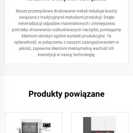
Nasze przemysłowe drukowanie metali redukuje koszty
związane z tradycyjnymi metodami produkcji. Dzięki
minimalizacji odpadów materiałowych i zmniejszeniu
potrzeby stosowania rozbudowanych narzędzi, pomagamy
klientom obniżyć ogólne wydatki produkcyjne. Ta
opłacalność, w połączeniu z naszym zaangażowaniem w
jakość, zapewnia klientom maksymalną wartość ich
inwestycji w naszą technologię.
Produkty powiązane