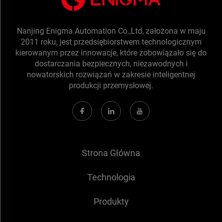
Nanjing Enigma Automation Co.,Ltd, założona w maju
2011 roku, jest przedsiębiorstwem technologicznym
kierowanym przez innowacje, które zobowiązało się do
dostarczania bezpiecznych, niezawodnych i
nowatorskich rozwiązań w zakresie inteligentnej
produkcji przemysłowej.
Strona Główna
Technologia
Produkty