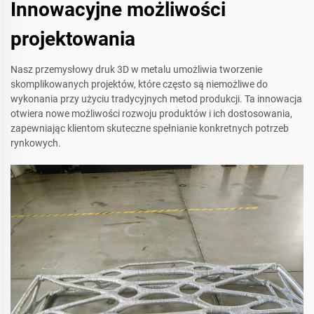
Innowacyjne możliwości
projektowania
Nasz przemysłowy druk 3D w metalu umożliwia tworzenie
skomplikowanych projektów, które często są niemożliwe do
wykonania przy użyciu tradycyjnych metod produkcji. Ta innowacja
otwiera nowe możliwości rozwoju produktów i ich dostosowania,
zapewniając klientom skuteczne spełnianie konkretnych potrzeb
rynkowych.