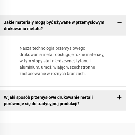
Jakie materiały mogą być używane w przemysłowym
drukowaniu metalu?
Nasza technologia przemysłowego
drukowania metali obsługuje różne materiały,
w tym stopy stali nierdzewnej, tytanu i
aluminium, umożliwiając wszechstronne
zastosowanie w różnych branżach.
W jaki sposób przemysłowe drukowanie metali
porównuje się do tradycyjnej produkcji?