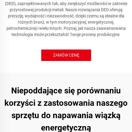
(DED), zaprojektowanych tak, aby zwiększyć możliwości w zakresie
przyrostowej produkcji metali. Nasze rozwiązania DED oferują
precyzję, wydajność i niezawodność, dzięki czemu są idealne dla
różnych branż, w tym motoryzacyjnej, energetycznej,
petrochemicznej i wielu innych. Poznaj, jak nasza zaawansowana
technologia może przekształcić Twoje procesy produkcyjne.
ZAMÓW CENĘ
Niepoddające się porównaniu
korzyści z zastosowania naszego
sprzętu do napawania wiązką
energetyczną