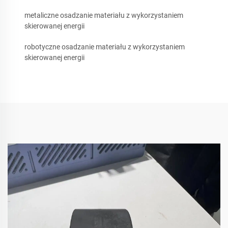
metaliczne osadzanie materiału z wykorzystaniem
skierowanej energii
robotyczne osadzanie materiału z wykorzystaniem
skierowanej energii