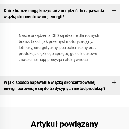
Które branże mogą korzystać z urządzeń do napawania
wiązką skoncentrowanej energii?
Nasze urządzenia DED są idealne dla różnych
branż, takich jak przemysł motoryzacyjny,
lotniczy, energetyczny, petrochemiczny oraz
produkcja ciężkiego sprzętu, gdzie kluczowe
znaczenie mają precyzja i efektywność.
W jaki sposób napawanie wiązką skoncentrowanej
energii porównuje się do tradycyjnych metod produkcji?
Artykuł powiązany