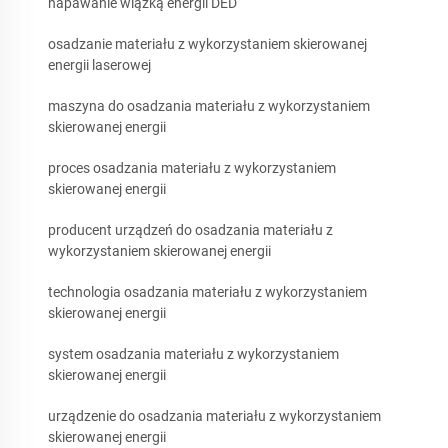
napawanie wiązką energii DED
osadzanie materiału z wykorzystaniem skierowanej
energii laserowej
maszyna do osadzania materiału z wykorzystaniem
skierowanej energii
proces osadzania materiału z wykorzystaniem
skierowanej energii
producent urządzeń do osadzania materiału z
wykorzystaniem skierowanej energii
technologia osadzania materiału z wykorzystaniem
skierowanej energii
system osadzania materiału z wykorzystaniem
skierowanej energii
urządzenie do osadzania materiału z wykorzystaniem
skierowanej energii