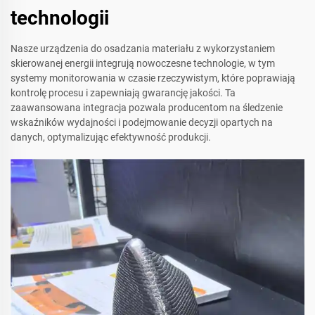
technologii
Nasze urządzenia do osadzania materiału z wykorzystaniem
skierowanej energii integrują nowoczesne technologie, w tym
systemy monitorowania w czasie rzeczywistym, które poprawiają
kontrolę procesu i zapewniają gwarancję jakości. Ta
zaawansowana integracja pozwala producentom na śledzenie
wskaźników wydajności i podejmowanie decyzji opartych na
danych, optymalizując efektywność produkcji.