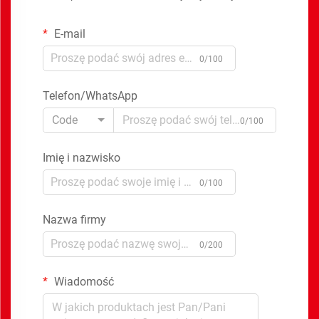
E-mail
0/100
Telefon/WhatsApp
Code
0/100
Imię i nazwisko
0/100
Nazwa firmy
0/200
Wiadomość