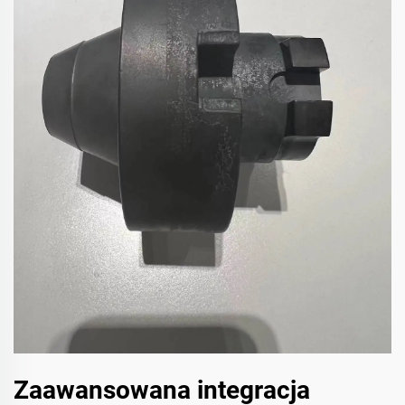
Zaawansowana integracja