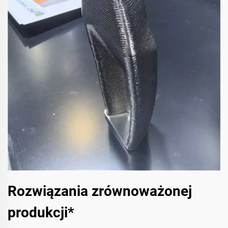
Rozwiązania zrównoważonej
produkcji*