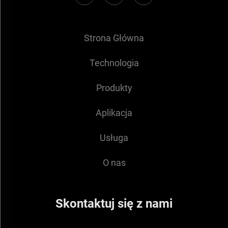
Strona Główna
Technologia
Produkty
Aplikacja
Usługa
O nas
Skontaktuj się z nami