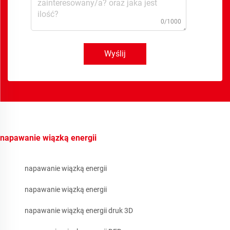
0/1000
Wyślij
napawanie wiązką energii
napawanie wiązką energii
napawanie wiązką energii
napawanie wiązką energii druk 3D