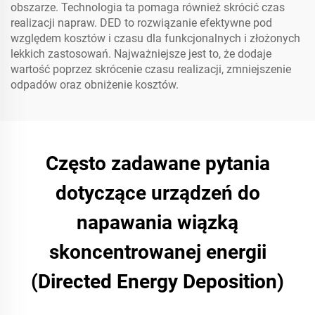
obszarze. Technologia ta pomaga również skrócić czas
realizacji napraw. DED to rozwiązanie efektywne pod
względem kosztów i czasu dla funkcjonalnych i złożonych
lekkich zastosowań. Najważniejsze jest to, że dodaje
wartość poprzez skrócenie czasu realizacji, zmniejszenie
odpadów oraz obniżenie kosztów.
Często zadawane pytania
dotyczące urządzeń do
napawania wiązką
skoncentrowanej energii
(Directed Energy Deposition)