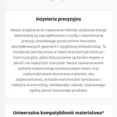
Inżynieria precyzyjna
Nasze urządzenia do napawania metodą osadzania energii
skierowanej są zaprojektowane z myślą o niezrównanej
precyzji, umożliwiając producentom tworzenie
skomplikowanych geometrii z wyjątkową dokładnością. Ta
możliwość jest kluczowa w takich branżach jak lotnicza i
motoryzacyjna, gdzie dopuszczenia są bardzo wąskie, a
jakość ma najwyższe znaczenie. Nasze zaawansowane
systemy wykorzystują wysokowydajne lasery oraz
zoptymalizowane dozowanie materiału, aby
zagwarantować, że każda warstwa jest nanoszona z
należytą starannością, zmniejszając odpady i poprawiając
ogólną jakość końcowego produktu.
Uniwersalna kompatybilność materiałowa*