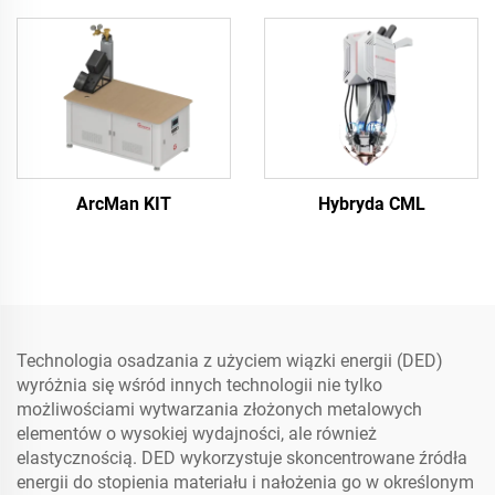
ArcMan KIT
Hybryda CML
Technologia osadzania z użyciem wiązki energii (DED)
wyróżnia się wśród innych technologii nie tylko
możliwościami wytwarzania złożonych metalowych
elementów o wysokiej wydajności, ale również
elastycznością. DED wykorzystuje skoncentrowane źródła
energii do stopienia materiału i nałożenia go w określonym