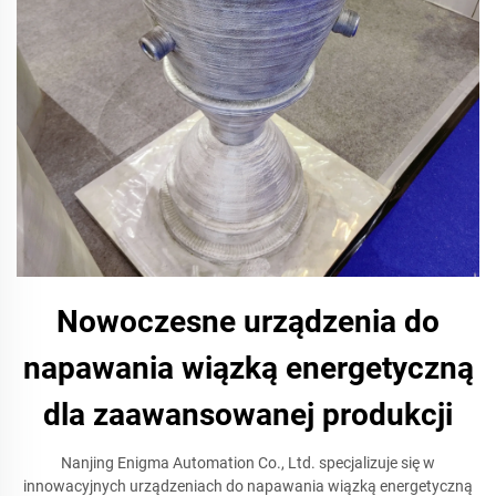
Nowoczesne urządzenia do
napawania wiązką energetyczną
dla zaawansowanej produkcji
Nanjing Enigma Automation Co., Ltd. specjalizuje się w
innowacyjnych urządzeniach do napawania wiązką energetyczną