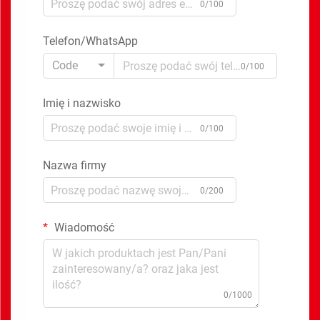
0/100
Telefon/WhatsApp
Code
0/100
Imię i nazwisko
0/100
Nazwa firmy
0/200
Wiadomość
0/1000