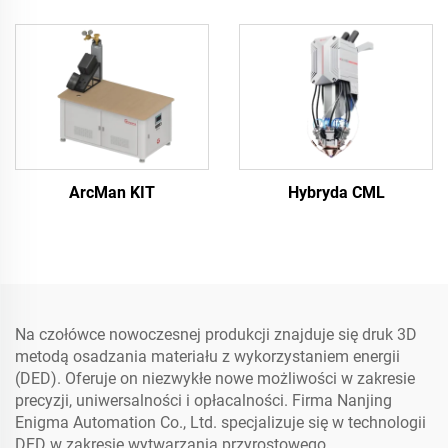
ArcMan KIT
Hybryda CML
Na czołówce nowoczesnej produkcji znajduje się druk 3D
metodą osadzania materiału z wykorzystaniem energii
(DED). Oferuje on niezwykłe nowe możliwości w zakresie
precyzji, uniwersalności i opłacalności. Firma Nanjing
Enigma Automation Co., Ltd. specjalizuje się w technologii
DED w zakresie wytwarzania przyrostowego