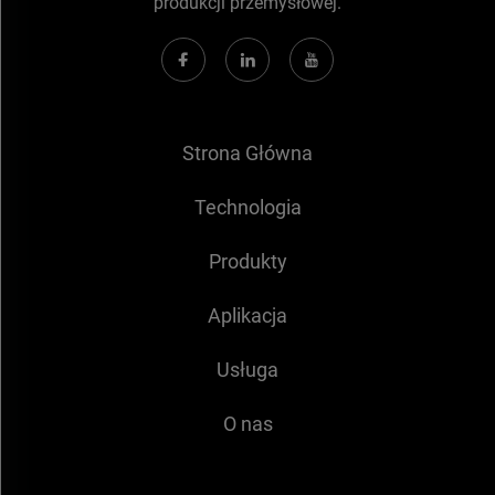
produkcji przemysłowej.
Strona Główna
Technologia
Produkty
Aplikacja
Usługa
O nas