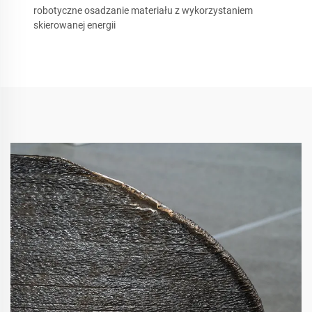
robotyczne osadzanie materiału z wykorzystaniem
skierowanej energii