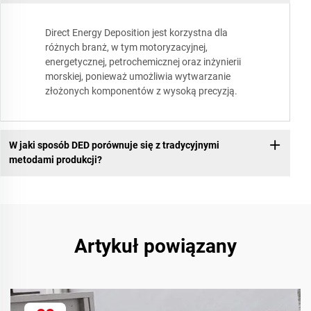
Direct Energy Deposition jest korzystna dla
różnych branż, w tym motoryzacyjnej,
energetycznej, petrochemicznej oraz inżynierii
morskiej, ponieważ umożliwia wytwarzanie
złożonych komponentów z wysoką precyzją.
W jaki sposób DED porównuje się z tradycyjnymi
metodami produkcji?
Artykuł powiązany