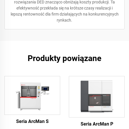
rozwiązania DED znacząco obniżają koszty produkcji. Ta
efektywność przekłada się na krótsze czasy realizacji i
lepszą rentowność dla firm działających na konkurencyjnych
rynkach.
Produkty powiązane
Seria ArcMan S
Seria ArcMan P