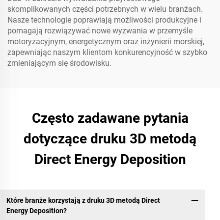
skomplikowanych części potrzebnych w wielu branżach.
Nasze technologie poprawiają możliwości produkcyjne i
pomagają rozwiązywać nowe wyzwania w przemyśle
motoryzacyjnym, energetycznym oraz inżynierii morskiej,
zapewniając naszym klientom konkurencyjność w szybko
zmieniającym się środowisku.
Często zadawane pytania
dotyczące druku 3D metodą
Direct Energy Deposition
Które branże korzystają z druku 3D metodą Direct
Energy Deposition?