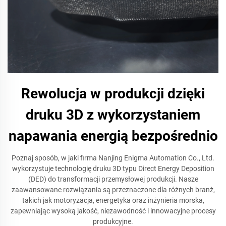
Rewolucja w produkcji dzięki
druku 3D z wykorzystaniem
napawania energią bezpośrednio
Poznaj sposób, w jaki firma Nanjing Enigma Automation Co., Ltd.
wykorzystuje technologię druku 3D typu Direct Energy Deposition
(DED) do transformacji przemysłowej produkcji. Nasze
zaawansowane rozwiązania są przeznaczone dla różnych branż,
takich jak motoryzacja, energetyka oraz inżynieria morska,
zapewniając wysoką jakość, niezawodność i innowacyjne procesy
produkcyjne.