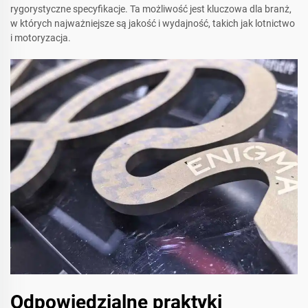
rygorystyczne specyfikacje. Ta możliwość jest kluczowa dla branż,
w których najważniejsze są jakość i wydajność, takich jak lotnictwo
i motoryzacja.
Odpowiedzialne praktyki