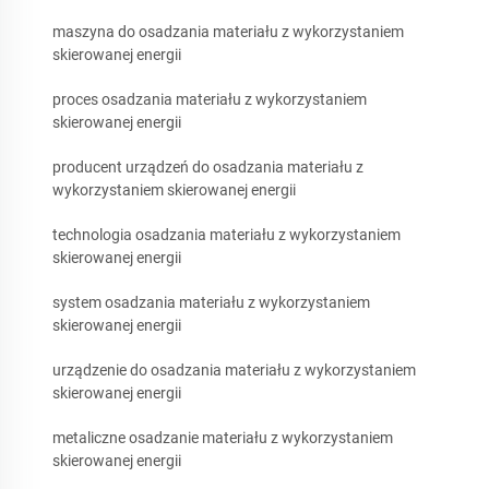
maszyna do osadzania materiału z wykorzystaniem
skierowanej energii
proces osadzania materiału z wykorzystaniem
skierowanej energii
producent urządzeń do osadzania materiału z
wykorzystaniem skierowanej energii
technologia osadzania materiału z wykorzystaniem
skierowanej energii
system osadzania materiału z wykorzystaniem
skierowanej energii
urządzenie do osadzania materiału z wykorzystaniem
skierowanej energii
metaliczne osadzanie materiału z wykorzystaniem
skierowanej energii