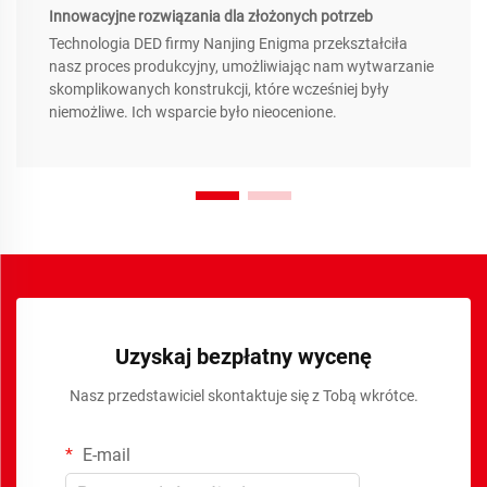
Innowacyjne rozwiązania dla złożonych potrzeb
Technologia DED firmy Nanjing Enigma przekształciła
nasz proces produkcyjny, umożliwiając nam wytwarzanie
skomplikowanych konstrukcji, które wcześniej były
niemożliwe. Ich wsparcie było nieocenione.
Uzyskaj bezpłatny wycenę
Nasz przedstawiciel skontaktuje się z Tobą wkrótce.
E-mail