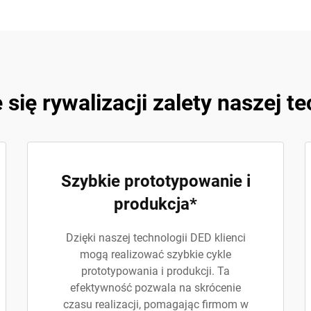
się rywalizacji zalety naszej t
Szybkie prototypowanie i
produkcja*
Dzięki naszej technologii DED klienci
mogą realizować szybkie cykle
prototypowania i produkcji. Ta
efektywność pozwala na skrócenie
czasu realizacji, pomagając firmom w