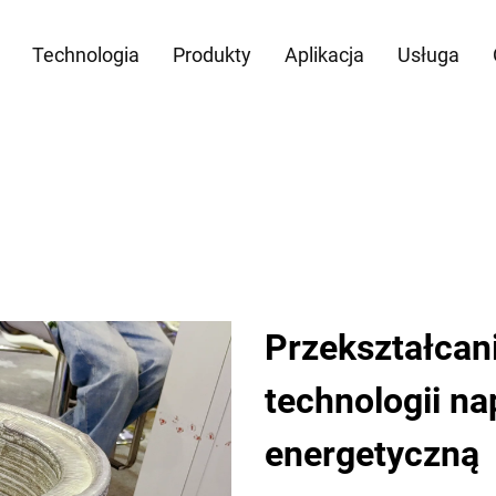
Technologia
Produkty
Aplikacja
Usługa
Przekształcan
technologii n
energetyczną