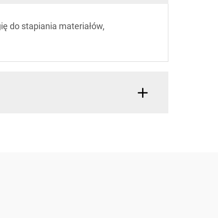
ię do stapiania materiałów,