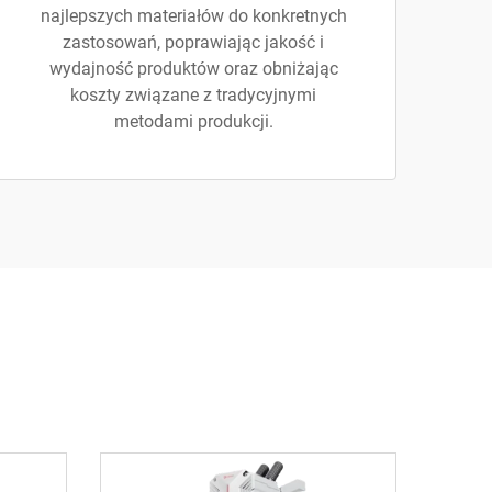
najlepszych materiałów do konkretnych
zastosowań, poprawiając jakość i
wydajność produktów oraz obniżając
koszty związane z tradycyjnymi
metodami produkcji.