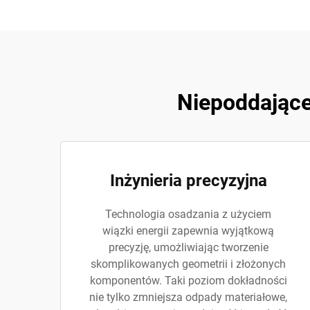
Niepoddające 
Inżynieria precyzyjna
Technologia osadzania z użyciem
wiązki energii zapewnia wyjątkową
precyzję, umożliwiając tworzenie
skomplikowanych geometrii i złożonych
komponentów. Taki poziom dokładności
nie tylko zmniejsza odpady materiałowe,