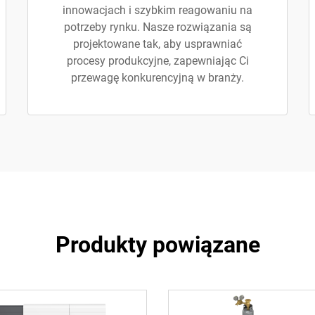
innowacjach i szybkim reagowaniu na
potrzeby rynku. Nasze rozwiązania są
projektowane tak, aby usprawniać
procesy produkcyjne, zapewniając Ci
przewagę konkurencyjną w branży.
Produkty powiązane