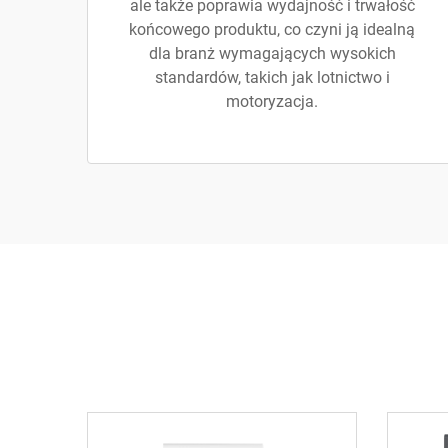
ale także poprawia wydajność i trwałość
końcowego produktu, co czyni ją idealną
dla branż wymagających wysokich
standardów, takich jak lotnictwo i
motoryzacja.