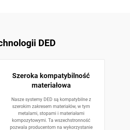
echnologii DED
Szeroka kompatybilność
materiałowa
Nasze systemy DED są kompatybilne z
szerokim zakresem materiałów, w tym
metalami, stopami i materiałami
kompozytowymi. Ta wszechstronność
pozwala producentom na wykorzystanie