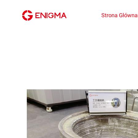
Strona Główna