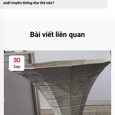
xuất truyền thống như thế nào?
Bài viết liên quan
30
Sep