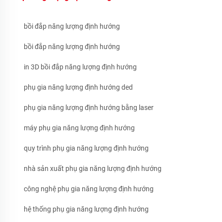
bồi đắp năng lượng định hướng
bồi đắp năng lượng định hướng
in 3D bồi đắp năng lượng định hướng
phụ gia năng lượng định hướng ded
phụ gia năng lượng định hướng bằng laser
máy phụ gia năng lượng định hướng
quy trình phụ gia năng lượng định hướng
nhà sản xuất phụ gia năng lượng định hướng
công nghệ phụ gia năng lượng định hướng
hệ thống phụ gia năng lượng định hướng