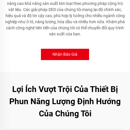
nâng cao khả năng sản xuất kim loại theo phương pháp cộng trừ
vật liệu. Các giải pháp DED của chúng tôi mang lại độ chính xác,
hiệu quả và độ tin cậy cao, phù hợp lý tưởng cho nhiều ngành công
nghiệp như ô tô, năng lượng, hóa dầu và nhiều hơn nữa. Khám phá
cách công nghệ tiên tiến của chúng tôi có thể chuyển đổi quy trình
sản xuất của bạn.
Nhận Báo Giá
Lợi Ích Vượt Trội Của Thiết Bị
Phun Năng Lượng Định Hướng
Của Chúng Tôi