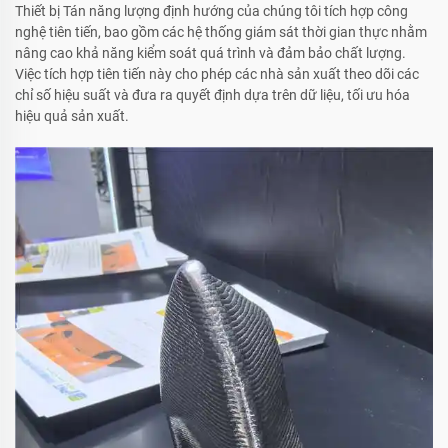
Thiết bị Tán năng lượng định hướng của chúng tôi tích hợp công
nghệ tiên tiến, bao gồm các hệ thống giám sát thời gian thực nhằm
nâng cao khả năng kiểm soát quá trình và đảm bảo chất lượng.
Việc tích hợp tiên tiến này cho phép các nhà sản xuất theo dõi các
chỉ số hiệu suất và đưa ra quyết định dựa trên dữ liệu, tối ưu hóa
hiệu quả sản xuất.