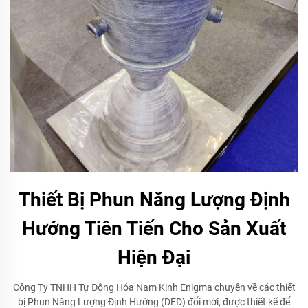
Thiết Bị Phun Năng Lượng Định
Hướng Tiên Tiến Cho Sản Xuất
Hiện Đại
Công Ty TNHH Tự Động Hóa Nam Kinh Enigma chuyên về các thiết
bị Phun Năng Lượng Định Hướng (DED) đổi mới, được thiết kế để