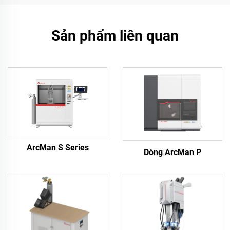
Sản phẩm liên quan
ArcMan S Series
Dòng ArcMan P