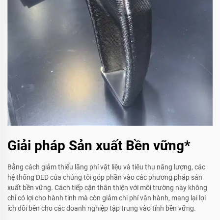
Giải pháp Sản xuất Bền vững*
Bằng cách giảm thiểu lãng phí vật liệu và tiêu thụ năng lượng, các
hệ thống DED của chúng tôi góp phần vào các phương pháp sản
xuất bền vững. Cách tiếp cận thân thiện với môi trường này không
chỉ có lợi cho hành tinh mà còn giảm chi phí vận hành, mang lại lợi
ích đôi bên cho các doanh nghiệp tập trung vào tính bền vững.