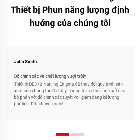
Thiết bị Phun năng lượng định
hướng của chúng tôi
John Smith
Độ chính xác và chất lượng vượt trội*
Thiết bị DED từ Nanjing Enigma đã thay đổi quy trình sản
xuất của chúng tôi. Giờ đây, chúng tôi có thể sản xuất các
bộ phận với độ chính xác tuyệt vời, giảm đáng kể lượng
phế liệu. Rất khuyến nghị!