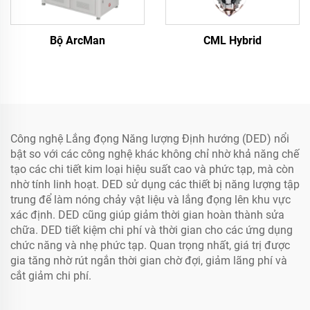
Bộ ArcMan
CML Hybrid
Công nghệ Lắng đọng Năng lượng Định hướng (DED) nổi
bật so với các công nghệ khác không chỉ nhờ khả năng chế
tạo các chi tiết kim loại hiệu suất cao và phức tạp, mà còn
nhờ tính linh hoạt. DED sử dụng các thiết bị năng lượng tập
trung để làm nóng chảy vật liệu và lắng đọng lên khu vực
xác định. DED cũng giúp giảm thời gian hoàn thành sửa
chữa. DED tiết kiệm chi phí và thời gian cho các ứng dụng
chức năng và nhẹ phức tạp. Quan trọng nhất, giá trị được
gia tăng nhờ rút ngắn thời gian chờ đợi, giảm lãng phí và
cắt giảm chi phí.