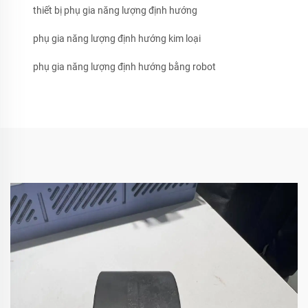
thiết bị phụ gia năng lượng định hướng
phụ gia năng lượng định hướng kim loại
phụ gia năng lượng định hướng bằng robot