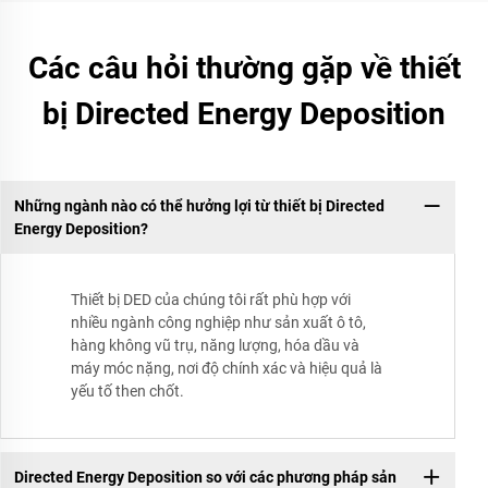
Các câu hỏi thường gặp về thiết
bị Directed Energy Deposition
Những ngành nào có thể hưởng lợi từ thiết bị Directed
Energy Deposition?
Thiết bị DED của chúng tôi rất phù hợp với
nhiều ngành công nghiệp như sản xuất ô tô,
hàng không vũ trụ, năng lượng, hóa dầu và
máy móc nặng, nơi độ chính xác và hiệu quả là
yếu tố then chốt.
Directed Energy Deposition so với các phương pháp sản