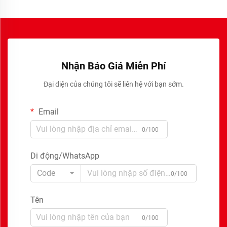
Nhận Báo Giá Miễn Phí
Đại diện của chúng tôi sẽ liên hệ với bạn sớm.
Email
0/100
Di động/WhatsApp
Code
0/100
Tên
0/100