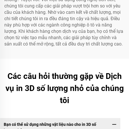
chúng tôi cung cấp các giải pháp vượt trội hơn so với yêu
cầu của khách hàng. Nhờ vào cam kết về chất lượng, mọi
chi tiết chúng tôi in ra đều đáng tin cậy và hiệu quả. Điều
này phù hợp với các ngành công nghiệp ô tô và năng
lượng. Khi khách hàng chọn dịch vụ của bạn, họ có thể lựa
chọn từ việc tạo mẫu nhanh, các giải pháp tùy chỉnh và
sản xuất có thể mở rộng, tất cả đều duy trì chất lượng cao.
Các câu hỏi thường gặp về Dịch
vụ in 3D số lượng nhỏ của chúng
tôi
Bạn có thể sử dụng những vật liệu nào cho in 3D số