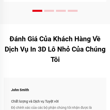
Đánh Giá Của Khách Hàng Về
Dịch Vụ In 3D Lô Nhỏ Của Chúng
Tôi
John Smith
Chất lượng và Dịch vụ Tuyệt vời
Độ chính xác của các bộ phận chúng tôi nhận được là