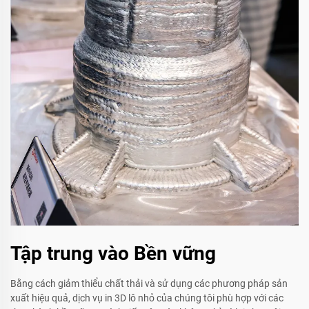
Tập trung vào Bền vững
Bằng cách giảm thiểu chất thải và sử dụng các phương pháp sản
xuất hiệu quả, dịch vụ in 3D lô nhỏ của chúng tôi phù hợp với các