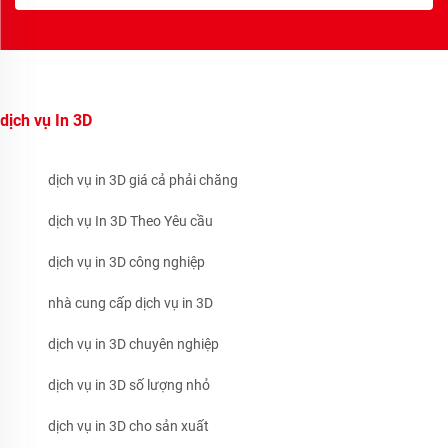
dịch vụ In 3D
dịch vụ in 3D giá cả phải chăng
dịch vụ In 3D Theo Yêu cầu
dịch vụ in 3D công nghiệp
nhà cung cấp dịch vụ in 3D
dịch vụ in 3D chuyên nghiệp
dịch vụ in 3D số lượng nhỏ
dịch vụ in 3D cho sản xuất