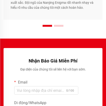
xuất sắc. Đội ngũ của Nanjing Enigma rất nhanh nhạy và
hiểu rõ nhu cầu của chúng tôi một cách hoàn hảo.
Nhận Báo Giá Miễn Phí
Đại diện của chúng tôi sẽ liên hệ với bạn sớm.
Email
0/100
Di động/WhatsApp