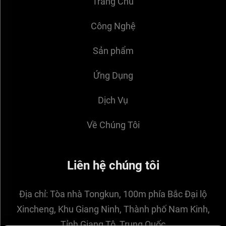
Trang Chủ
Công Nghệ
Sản phẩm
Ứng Dụng
Dịch Vụ
Về Chúng Tôi
Liên hệ chúng tôi
Địa chỉ:
Tòa nhà Tongkun, 100m phía Bắc Đại lộ
Xincheng, Khu Giang Ninh, Thành phố Nam Kinh,
Tỉnh Giang Tô, Trung Quốc