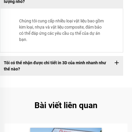
lượng nhỏ?
Chúng tôi cung cấp nhiều loại vật liệu bao gồm
kim loại, nhựa và vật liệu composite, đảm bảo
có thể đáp ứng các yêu cầu cụ thể của dự án
bạn.
Tôi có thể nhận được chi tiết in 3D của mình nhanh như
thế nào?
Bài viết liên quan