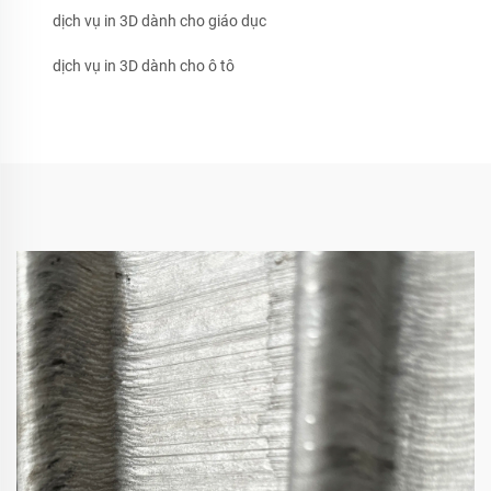
dịch vụ in 3D dành cho giáo dục
dịch vụ in 3D dành cho ô tô