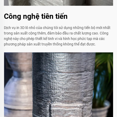
Công nghệ tiên tiến
Dịch vụ in 3D lô nhỏ của chúng tôi sử dụng những tiến bộ mới nhất
trong sản xuất cộng thêm, đảm bảo đầu ra chất lượng cao. Công
nghệ này cho phép thiết kế tinh vi và hình học phức tạp mà các
phương pháp sản xuất truyền thống không thể đạt được.