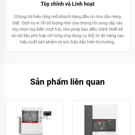
Tùy chỉnh và Linh hoạt
Chúng tôi hiểu rằng mỗi khách hàng đều có nhu cầu riêng
biệt. Dịch vụ in 3D số lượng nhỏ của chúng tôi cung cấp các
tùy chọn tùy biến vượt trội, cho phép bạn điều chỉnh thiết kế
và vật liệu phù hợp với từng ứng dụng cụ thể, từ đó nâng cao
hiệu suất sản phẩm và sức hấp dẫn trên thị trường.
Sản phẩm liên quan