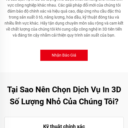
vực công nghiệp khác nhau. Các giải pháp đổi mới của chúng tôi
đảm bảo độ chính xác và hiệu quả cao, đáp ứng nhu cầu đặc thù
trong sản xuất ô tô, năng lượng, hóa dầu, kỹ thuật đóng tàu và
nhiều lĩnh vực khác. Hãy tận dụng chuyên môn sâu rộng và cam kết
về chất lượng của chúng tôi khi cung cấp công nghệ in 3D tiên tiến
và đáng tin cậy nhằm cải thiện quy trình sản xuất của bạn.
Nhận Báo Giá
Tại Sao Nên Chọn Dịch Vụ In 3D
Số Lượng Nhỏ Của Chúng Tôi?
Kỹ thuật chính xác