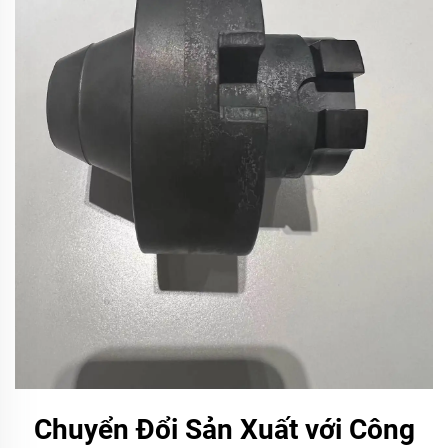
Chuyển Đổi Sản Xuất với Công