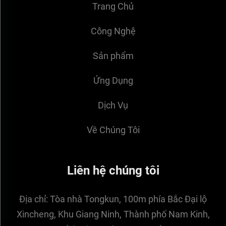
Trang Chủ
Công Nghệ
Sản phẩm
Ứng Dụng
Dịch Vụ
Về Chúng Tôi
Liên hệ chúng tôi
Địa chỉ:
Tòa nhà Tongkun, 100m phía Bắc Đại lộ
Xincheng, Khu Giang Ninh, Thành phố Nam Kinh,