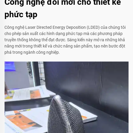
Công nghệ đổi mới cho thiết kế
phức tạp
Công nghệ Laser Directed Energy Deposition (LDED) của chúng tôi
cho phép sản xuất các hình dạng phức tạp mà các phương pháp
truyền thống không thể đạt được. Sáng kiến này mở ra những khả
năng mới trong thiết kế và chức năng sản phẩm, tạo nên bước đột
phá trong ngành công nghiệp.