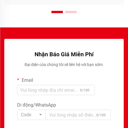
Nhận Báo Giá Miễn Phí
Đại diện của chúng tôi sẽ liên hệ với bạn sớm.
Email
0/100
Di động/WhatsApp
Code
0/100