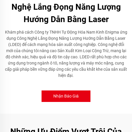
Nghệ Lắng Đọng Năng Lượng
Hướng Dẫn Bằng Laser
Khám phá cách Công ty TNHH Tự Động Hóa Nam Kinh Enigma ứng
dụng Công Nghệ Lắng Đọng Năng Lượng Hướng Dẫn Bằng Laser
(LDED) để cách mạng hóa sản xuất công nghiệp. Công nghệ đổi
mới của chúng tôi nâng cao Sản Xuất Kim Loại Cộng Trừ, mang lại
độ chính xác, hiệu quả và độ tin cậy cao. LDED rất phù hợp cho các
ứng dụng trong ngành ô tô, năng lượng và máy móc nặng, cung
cấp giải pháp bền vững đáp ứng các yêu cầu khắt khe của sản xuất
hiện đại.
Nhận Báo Giá
Những Ưu Điểm Vượt Trội Của