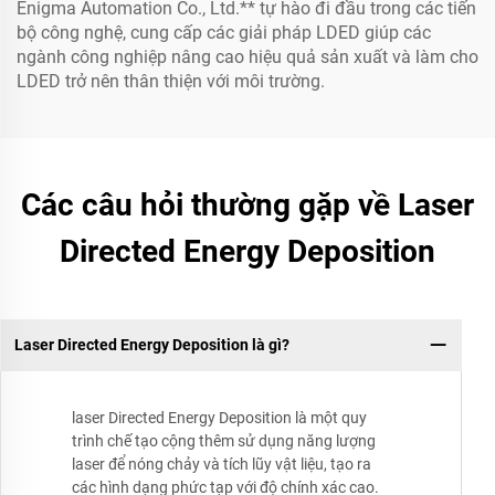
Enigma Automation Co., Ltd.** tự hào đi đầu trong các tiến
bộ công nghệ, cung cấp các giải pháp LDED giúp các
ngành công nghiệp nâng cao hiệu quả sản xuất và làm cho
LDED trở nên thân thiện với môi trường.
Các câu hỏi thường gặp về Laser
Directed Energy Deposition
Laser Directed Energy Deposition là gì?
laser Directed Energy Deposition là một quy
trình chế tạo cộng thêm sử dụng năng lượng
laser để nóng chảy và tích lũy vật liệu, tạo ra
các hình dạng phức tạp với độ chính xác cao.