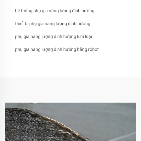
hệ thống phụ gia năng lượng định hướng
thiết bị phụ gia năng lượng định hướng
phụ gia năng lượng định hướng kim loại
phụ gia năng lượng định hướng bằng robot