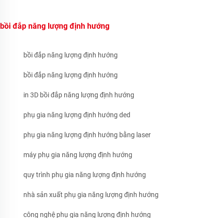
bồi đắp năng lượng định hướng
bồi đắp năng lượng định hướng
bồi đắp năng lượng định hướng
in 3D bồi đắp năng lượng định hướng
phụ gia năng lượng định hướng ded
phụ gia năng lượng định hướng bằng laser
máy phụ gia năng lượng định hướng
quy trình phụ gia năng lượng định hướng
nhà sản xuất phụ gia năng lượng định hướng
công nghệ phụ gia năng lượng định hướng