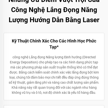
Công Nghệ Lắng Đọng Năng
Lượng Hướng Dẫn Bằng Laser
Kỹ Thuật Chính Xác Cho Các Hình Học Phức
Tạp*
công nghệ Lắng đọng Năng lượng Định hướng (Directed
Energy Deposition) cho phép tạo ra các hình dạng phức tạp
mà các phương pháp sản xuất truyền thống khó có thể đạt
được. Bằng cách kiểm soát chính xác việc lắng đọng bột kim
loại, chúng tôi đảm bảo mọi chi tiết đều đáp ứng đúng thông
số kỹ thuật, giảm lãng phí và nâng cao chất lượng sản phẩm.
Khả năng này rất quan trọng đối với các ngành như hàng
không vũ trụ và ô tô, nơi độ chính xác là yếu tố hàng đầu.