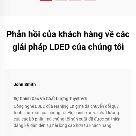
Phản hồi của khách hàng về các
giải pháp LDED của chúng tôi
John Smith
Sự Chính Xác Và Chất Lượng Tuyệt Vời
Công nghệ LDED của Nanjing Enigma đã chuyển đổi quy
trình sản xuất của chúng tôi. Độ chính xác và chất lượng
của các bộ phận mà chúng tôi sản xuất đã được cải thiện
đáng kể, dẫn đến sự hài lòng cao hơn từ khách hàng.