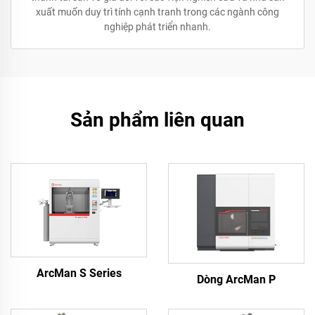
xuất muốn duy trì tính cạnh tranh trong các ngành công
nghiệp phát triển nhanh.
Sản phẩm liên quan
ArcMan S Series
Dòng ArcMan P