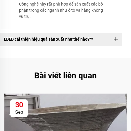
Công nghệ này rất phù hợp để sản xuất các bộ
phận trong các ngành như ô tô và hàng không
vũ trụ.
LDED cải thiện hiệu quả sản xuất như thế nào?**
Bài viết liên quan
30
Sep