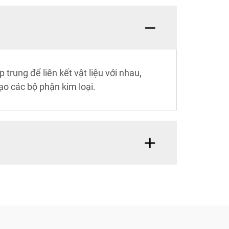
trung để liên kết vật liệu với nhau,
ạo các bộ phận kim loại.