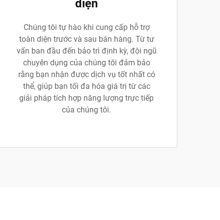
diện
Chúng tôi tự hào khi cung cấp hỗ trợ
toàn diện trước và sau bán hàng. Từ tư
vấn ban đầu đến bảo trì định kỳ, đội ngũ
chuyên dụng của chúng tôi đảm bảo
rằng bạn nhận được dịch vụ tốt nhất có
thể, giúp bạn tối đa hóa giá trị từ các
giải pháp tích hợp năng lượng trực tiếp
của chúng tôi.