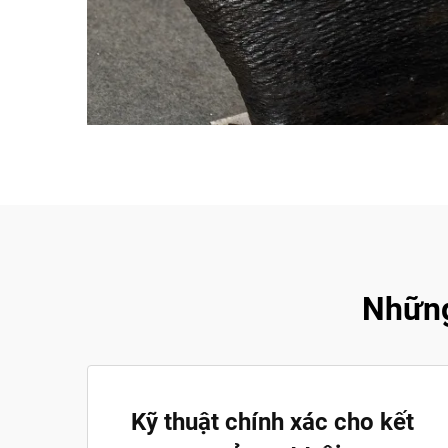
Những
Kỹ thuật chính xác cho kết