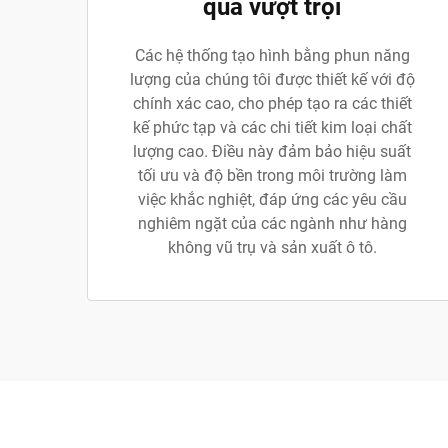
quả vượt trội
Các hệ thống tạo hình bằng phun năng
lượng của chúng tôi được thiết kế với độ
chính xác cao, cho phép tạo ra các thiết
kế phức tạp và các chi tiết kim loại chất
lượng cao. Điều này đảm bảo hiệu suất
tối ưu và độ bền trong môi trường làm
việc khắc nghiệt, đáp ứng các yêu cầu
nghiêm ngặt của các ngành như hàng
không vũ trụ và sản xuất ô tô.