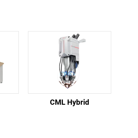
CML Hybrid