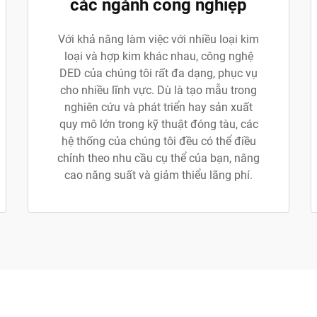
các ngành công nghiệp
Với khả năng làm việc với nhiều loại kim
loại và hợp kim khác nhau, công nghệ
DED của chúng tôi rất đa dạng, phục vụ
cho nhiều lĩnh vực. Dù là tạo mẫu trong
nghiên cứu và phát triển hay sản xuất
quy mô lớn trong kỹ thuật đóng tàu, các
hệ thống của chúng tôi đều có thể điều
chỉnh theo nhu cầu cụ thể của bạn, nâng
cao năng suất và giảm thiểu lãng phí.