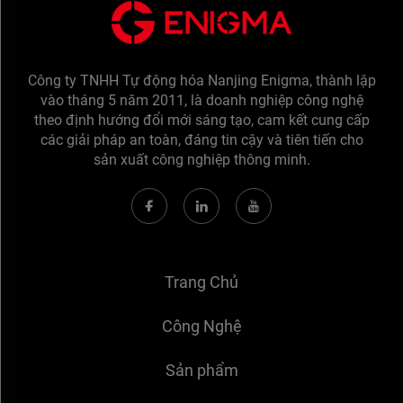
Công ty TNHH Tự động hóa Nanjing Enigma, thành lập
vào tháng 5 năm 2011, là doanh nghiệp công nghệ
theo định hướng đổi mới sáng tạo, cam kết cung cấp
các giải pháp an toàn, đáng tin cậy và tiên tiến cho
sản xuất công nghiệp thông minh.
Trang Chủ
Công Nghệ
Sản phẩm