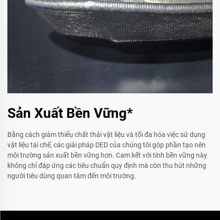
Sản Xuất Bền Vững*
Bằng cách giảm thiểu chất thải vật liệu và tối đa hóa việc sử dụng
vật liệu tái chế, các giải pháp DED của chúng tôi góp phần tạo nên
môi trường sản xuất bền vững hơn. Cam kết với tính bền vững này
không chỉ đáp ứng các tiêu chuẩn quy định mà còn thu hút những
người tiêu dùng quan tâm đến môi trường.