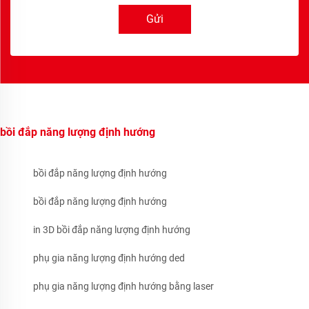
Gửi
bồi đắp năng lượng định hướng
bồi đắp năng lượng định hướng
bồi đắp năng lượng định hướng
in 3D bồi đắp năng lượng định hướng
phụ gia năng lượng định hướng ded
phụ gia năng lượng định hướng bằng laser