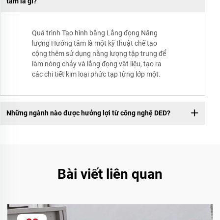
tâm là gì?
Quá trình Tạo hình bằng Lắng đọng Năng
lượng Hướng tâm là một kỹ thuật chế tạo
cộng thêm sử dụng năng lượng tập trung để
làm nóng chảy và lắng đọng vật liệu, tạo ra
các chi tiết kim loại phức tạp từng lớp một.
Những ngành nào được hưởng lợi từ công nghệ DED?
Bài viết liên quan