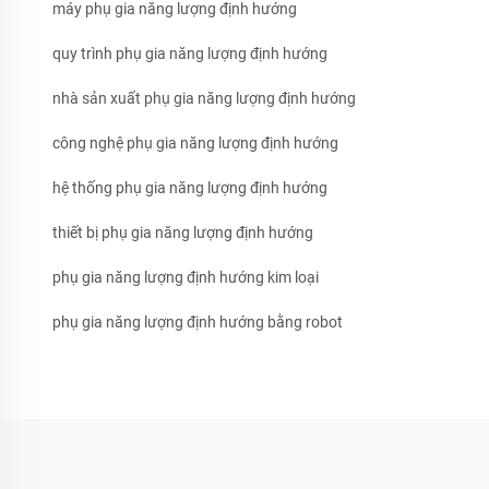
máy phụ gia năng lượng định hướng
quy trình phụ gia năng lượng định hướng
nhà sản xuất phụ gia năng lượng định hướng
công nghệ phụ gia năng lượng định hướng
hệ thống phụ gia năng lượng định hướng
thiết bị phụ gia năng lượng định hướng
phụ gia năng lượng định hướng kim loại
phụ gia năng lượng định hướng bằng robot