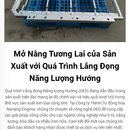
Mở Nâng Tương Lai của Sản
Xuất với Quá Trình Lắng Đọng
Năng Lượng Hướng
Quá trình Lắng đọng Năng lượng Hướng (DED) đang dẫn đầu trong
sản xuất hiện đại, mang lại độ chính xác và hiệu quả vượt trội trong
lĩnh vực sản xuất kim loại cộng tính. Tại Công ty TNHH Tự động hóa
Nanjing Enigma, chúng tôi chuyên về công nghệ DED để cung cấp
các giải pháp vững chắc cho các ngành công nghiệp như ô tô, năng
lượng, hóa dầu và nhiều hơn nữa. Cam kết đổi mới của chúng tôi
đảm bảo khách hàng nhận được thiết bị và dịch vụ tiên tiến nhất,