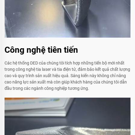
Công nghệ tiên tiến
Các hệ thống DED của chúng tôi tích hợp những tiến bộ mới nhất
trong công nghệ tia laser và tia điện tử, đảm bảo kết quả chất lượng
cao và quy trình sản xuất hiệu quả. Sáng kiến này không chỉ nâng
cao năng lực sản xuất mà còn giúp khách hàng của chúng tôi dẫn
đầu trong các ngành công nghiệp tương ứng.