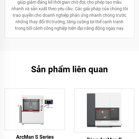
giúp giảm đáng kể thời gian chờ đợi, cho phép tạo mẫu
nhanh và sản xuất theo yêu cầu. Các giải pháp của chúng tôi
trao quyền cho doanh nghiệp phản ứng nhanh chóng trước
những thay đổi thị trường, tăng cường lợi thế cạnh tranh
trong bối cảnh công nghiệp hiện đại năng động ngày nay.
Sản phẩm liên quan
ArcMan S Series