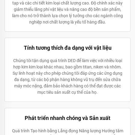
tạp và các chi tiết kim loại chất lượng cao. Độ chính xác này
giảm thiểu lãng phí vật liệu và nâng cao độ bền sản phẩm,
làm cho nó trở thành lựa chọn lý tưởng cho các ngành công
nghiệp nơi chất lượng là yếu tố hàng đầu.
Tính tương thích đa dạng với vật liệu
Chúng tôi tận dụng quá trình DED để làm việc với nhiều loại
hợp kim kim loại khác nhau, bao gồm titan, niken và nhôm.
Sự linh hoạt này cho phép chúng tôi đáp ứng các ứng dụng
đa dạng, từ các bộ phận hàng không vũ trụ đến sửa chữa
máy móc nặng, đảm bảo khách hàng có thể đạt được các
mục tiêu sản xuất cụ thể của họ.
Phát triển nhanh chóng và Sản xuất
Quá trình Tạo hình bằng Lắng đọng Năng lượng Hướng tâm