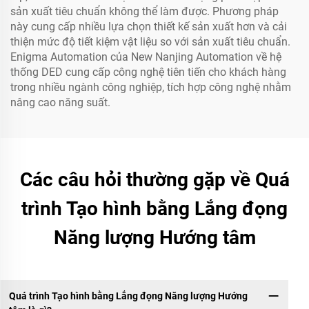
sản xuất tiêu chuẩn không thể làm được. Phương pháp
này cung cấp nhiều lựa chọn thiết kế sản xuất hơn và cải
thiện mức độ tiết kiệm vật liệu so với sản xuất tiêu chuẩn.
Enigma Automation của New Nanjing Automation về hệ
thống DED cung cấp công nghệ tiên tiến cho khách hàng
trong nhiều ngành công nghiệp, tích hợp công nghệ nhằm
nâng cao năng suất.
Các câu hỏi thường gặp về Quá
trình Tạo hình bằng Lắng đọng
Năng lượng Hướng tâm
Quá trình Tạo hình bằng Lắng đọng Năng lượng Hướng