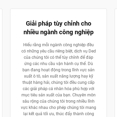
Giải pháp tùy chỉnh cho
nhiều ngành công nghiệp
Hiểu rằng mỗi ngành công nghiệp đều
có những yêu cầu riêng biệt, dịch vụ Ded
của chúng tôi có thể tùy chỉnh để đáp
ứng các nhu cầu vận hành cụ thể. Dù
bạn đang hoạt động trong lĩnh vực sản
xuất ô tô, sản xuất năng lượng hay kỹ
thuật hàng hải, chúng tôi đều cung cấp
các giải pháp cá nhân hóa phù hợp với
mục tiêu sản xuất của bạn. Chuyên môn
sâu rộng của chúng tôi trong nhiều lĩnh
vực khác nhau cho phép chúng tôi mang
lại kết quả tối ưu, thúc đẩy thành công