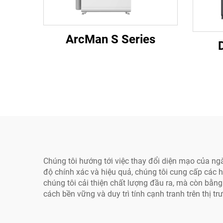
ArcMan S Series
Chúng tôi hướng tới việc thay đổi diện mạo của n
độ chính xác và hiệu quả, chúng tôi cung cấp các 
chúng tôi cải thiện chất lượng đầu ra, mà còn bằn
cách bền vững và duy trì tính cạnh tranh trên thị tr