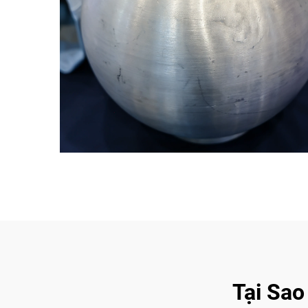
Tại Sao