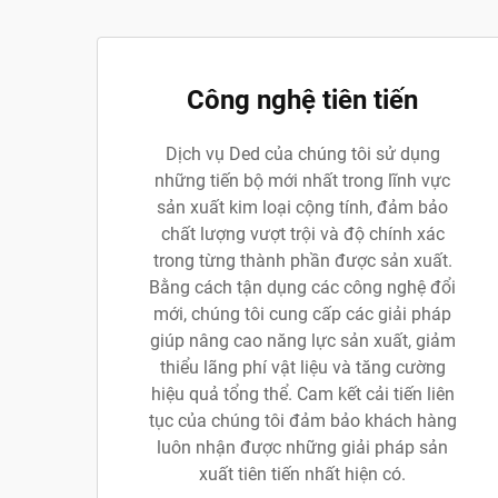
Công nghệ tiên tiến
Dịch vụ Ded của chúng tôi sử dụng
những tiến bộ mới nhất trong lĩnh vực
sản xuất kim loại cộng tính, đảm bảo
chất lượng vượt trội và độ chính xác
trong từng thành phần được sản xuất.
Bằng cách tận dụng các công nghệ đổi
mới, chúng tôi cung cấp các giải pháp
giúp nâng cao năng lực sản xuất, giảm
thiểu lãng phí vật liệu và tăng cường
hiệu quả tổng thể. Cam kết cải tiến liên
tục của chúng tôi đảm bảo khách hàng
luôn nhận được những giải pháp sản
xuất tiên tiến nhất hiện có.