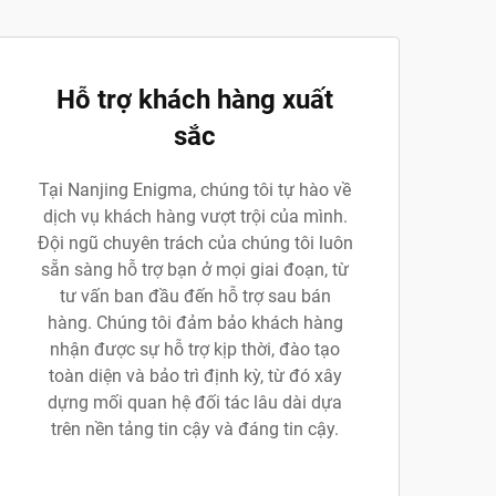
Hỗ trợ khách hàng xuất
sắc
Tại Nanjing Enigma, chúng tôi tự hào về
dịch vụ khách hàng vượt trội của mình.
Đội ngũ chuyên trách của chúng tôi luôn
sẵn sàng hỗ trợ bạn ở mọi giai đoạn, từ
tư vấn ban đầu đến hỗ trợ sau bán
hàng. Chúng tôi đảm bảo khách hàng
nhận được sự hỗ trợ kịp thời, đào tạo
toàn diện và bảo trì định kỳ, từ đó xây
dựng mối quan hệ đối tác lâu dài dựa
trên nền tảng tin cậy và đáng tin cậy.