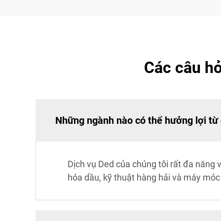
Các câu hỏ
Những ngành nào có thể hưởng lợi từ
Dịch vụ Ded của chúng tôi rất đa năng 
hóa dầu, kỹ thuật hàng hải và máy móc 