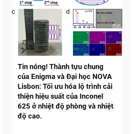
Tin nóng! Thành tựu chung
của Enigma và Đại học NOVA
Lisbon: Tối ưu hóa lộ trình cải
thiện hiệu suất của Inconel
625 ở nhiệt độ phòng và nhiệt
độ cao.