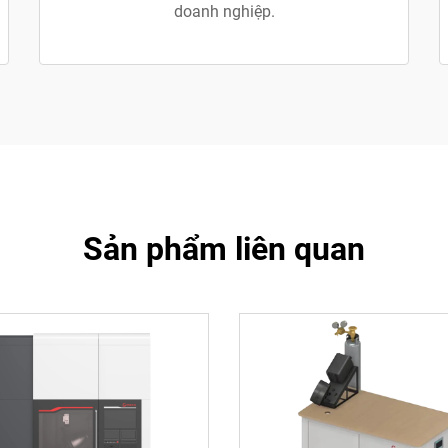
doanh nghiệp.
Sản phẩm liên quan