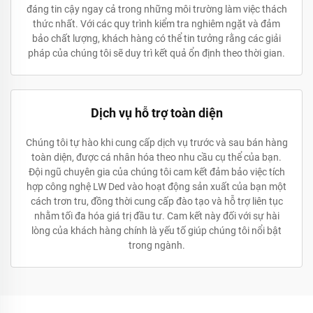
đáng tin cậy ngay cả trong những môi trường làm việc thách
thức nhất. Với các quy trình kiểm tra nghiêm ngặt và đảm
bảo chất lượng, khách hàng có thể tin tưởng rằng các giải
pháp của chúng tôi sẽ duy trì kết quả ổn định theo thời gian.
Dịch vụ hỗ trợ toàn diện
Chúng tôi tự hào khi cung cấp dịch vụ trước và sau bán hàng
toàn diện, được cá nhân hóa theo nhu cầu cụ thể của bạn.
Đội ngũ chuyên gia của chúng tôi cam kết đảm bảo việc tích
hợp công nghệ LW Ded vào hoạt động sản xuất của bạn một
cách trơn tru, đồng thời cung cấp đào tạo và hỗ trợ liên tục
nhằm tối đa hóa giá trị đầu tư. Cam kết này đối với sự hài
lòng của khách hàng chính là yếu tố giúp chúng tôi nổi bật
trong ngành.