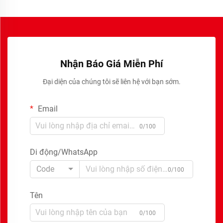
Nhận Báo Giá Miễn Phí
Đại diện của chúng tôi sẽ liên hệ với bạn sớm.
Email
0/100
Di động/WhatsApp
Code
0/100
Tên
0/100