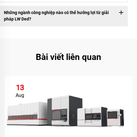
Những ngành công nghiệp nào có thể hưởng lợi từ giải
pháp LW Ded?
Bài viết liên quan
13
Aug