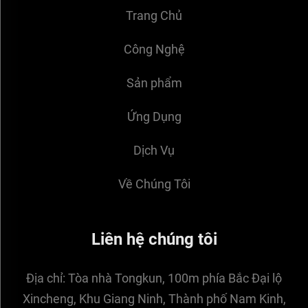
Trang Chủ
Công Nghệ
Sản phẩm
Ứng Dụng
Dịch Vụ
Về Chúng Tôi
Liên hệ chúng tôi
Địa chỉ:
Tòa nhà Tongkun, 100m phía Bắc Đại lộ
Xincheng, Khu Giang Ninh, Thành phố Nam Kinh,