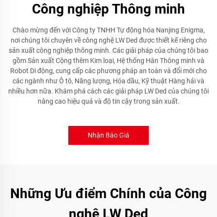
Công nghiệp Thông minh
Chào mừng đến với Công ty TNHH Tự động hóa Nanjing Enigma,
nơi chúng tôi chuyên về công nghệ LW Ded được thiết kế riêng cho
sản xuất công nghiệp thông minh. Các giải pháp của chúng tôi bao
gồm Sản xuất Cộng thêm Kim loại, Hệ thống Hàn Thông minh và
Robot Di động, cung cấp các phương pháp an toàn và đổi mới cho
các ngành như Ô tô, Năng lượng, Hóa dầu, Kỹ thuật Hàng hải và
nhiều hơn nữa. Khám phá cách các giải pháp LW Ded của chúng tôi
nâng cao hiệu quả và độ tin cậy trong sản xuất.
Nhận Báo Giá
Những Ưu điểm Chính của Công
nghệ LW Ded