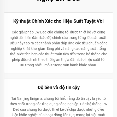
Kỹ thuật Chính Xác cho Hiệu Suất Tuyệt Vời
Các giải pháp LW Ded của chúng tôi được thiết kế với công
nghệ tiên tiến đảm bảo độ chính xác trong từng lớp sản xuất.
Điều này tạo ra các thành phần đáp ứng các tiêu chuẩn công
nghiệp khắt khe, giảm lãng phí và nâng cao năng suất tổng
thể. Việc tích hợp các thuật toán tiên tiến trong hệ thống cho
phép điều chỉnh theo thời gian thực, đảm bảo hiệu suất tối
ưu trong nhiều môi trường vận hành khác nhau.
Độ bền và độ tin cậy
Tại Nanjing Enigma, chúng tôi hiểu rằng độ tin cậy là yếu tố
then chốt trong các ứng dụng công nghiệp. Các hệ thống LW
Ded của chúng tôi được thiết kế để chịu được những điều
kiện khắc nghiệt của hoạt động liên tục, mang lại hiệu suất