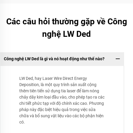
Các câu hỏi thường gặp về Công
nghệ LW Ded
Công nghệ LW Ded là gì và nó hoạt động như thế nào?
LW Ded, hay Laser Wire Direct Energy
Deposition, là một quy trình sản xuất cộng
thêm tiên tiến sử dụng tia laser để làm nóng
chảy dây kim loại đầu vào, cho phép tạo ra các
chi tiết phức tạp với độ chính xác cao. Phương
pháp này đặc biệt hiệu quả trong việc sửa
chữa và bổ sung vật liệu vào các bộ phận hiện
có.