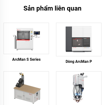
Sản phẩm liên quan
ArcMan S Series
Dòng ArcMan P