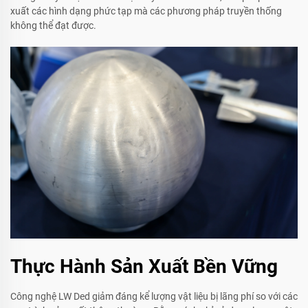
xuất các hình dạng phức tạp mà các phương pháp truyền thống
không thể đạt được.
Thực Hành Sản Xuất Bền Vững
Công nghệ LW Ded giảm đáng kể lượng vật liệu bị lãng phí so với các