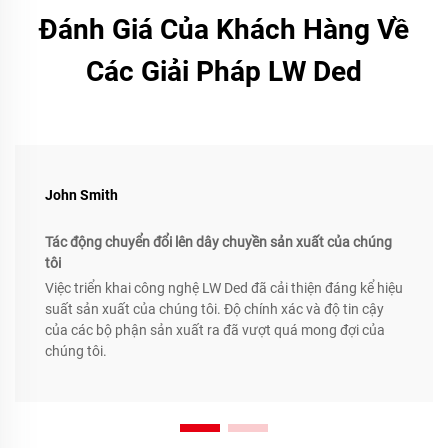
Đánh Giá Của Khách Hàng Về
Các Giải Pháp LW Ded
John Smith
Tác động chuyển đổi lên dây chuyền sản xuất của chúng
tôi
Việc triển khai công nghệ LW Ded đã cải thiện đáng kể hiệu
suất sản xuất của chúng tôi. Độ chính xác và độ tin cậy
của các bộ phận sản xuất ra đã vượt quá mong đợi của
chúng tôi.