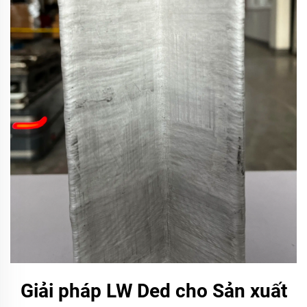
Giải pháp LW Ded cho Sản xuất