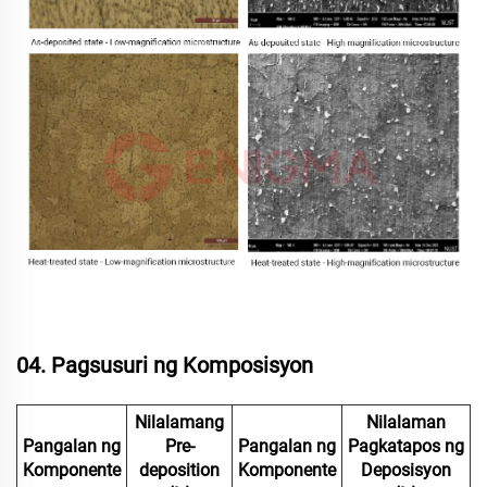
04. Pagsusuri ng Komposisyon
Nilalamang
Nilalaman
Pangalan ng
Pre-
Pangalan ng
Pagkatapos ng
Komponente
deposition
Komponente
Deposisyon