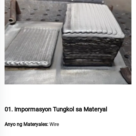
01. Impormasyon Tungkol sa Materyal
Anyo ng Materyales:
Wire