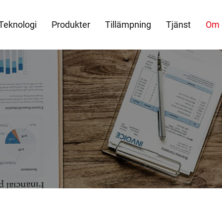
Teknologi
Produkter
Tillämpning
Tjänst
Om 