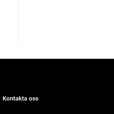
Kontakta oss