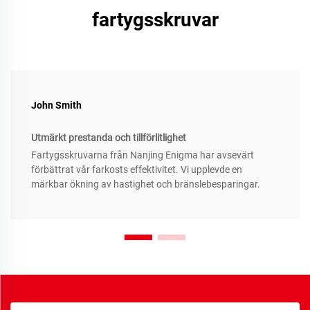
fartygsskruvar
John Smith
Utmärkt prestanda och tillförlitlighet
Fartygsskruvarna från Nanjing Enigma har avsevärt
förbättrat vår farkosts effektivitet. Vi upplevde en
märkbar ökning av hastighet och bränslebesparingar.