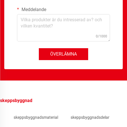
Meddelande
0/1000
ÖVERLÄMNA
skeppsbyggnad
skeppsbyggnadsmaterial
skeppsbyggnadsdelar