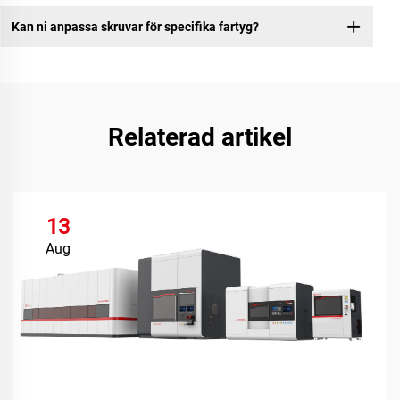
Kan ni anpassa skruvar för specifika fartyg?
Relaterad artikel
13
Aug