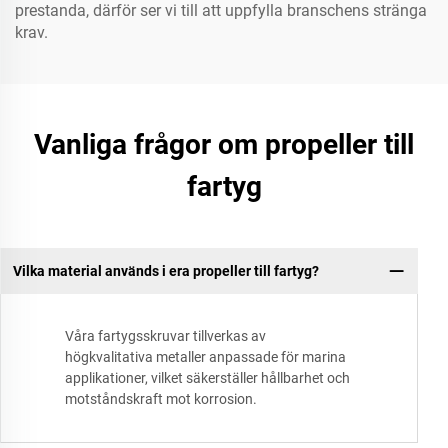
prestanda, därför ser vi till att uppfylla branschens stränga
krav.
Vanliga frågor om propeller till
fartyg
Vilka material används i era propeller till fartyg?
Våra fartygsskruvar tillverkas av
högkvalitativa metaller anpassade för marina
applikationer, vilket säkerställer hållbarhet och
motståndskraft mot korrosion.