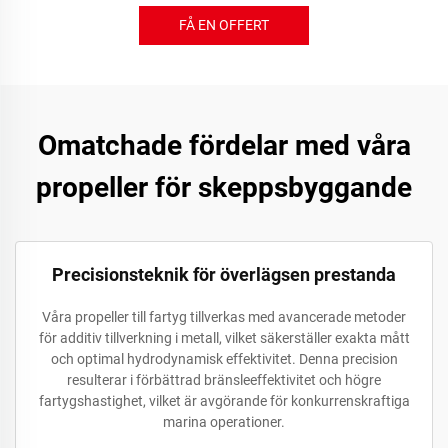
FÅ EN OFFERT
Omatchade fördelar med våra
propeller för skeppsbyggande
Precisionsteknik för överlägsen prestanda
Våra propeller till fartyg tillverkas med avancerade metoder
för additiv tillverkning i metall, vilket säkerställer exakta mått
och optimal hydrodynamisk effektivitet. Denna precision
resulterar i förbättrad bränsleeffektivitet och högre
fartygshastighet, vilket är avgörande för konkurrenskraftiga
marina operationer.