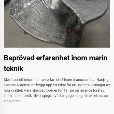
Beprövad erfarenhet inom marin
teknik
Med över ett decennium av erfarenhet inom branschen har Nanjing
Enigma Automation byggt upp ett rykte för att leverera lösningar av
hög kvalitet. Våra skeppspropeller förlitar sig på ledande företag
inom marin teknik, vilket speglar vårt engagemang för excellens och
innovation.