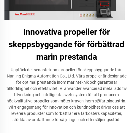
Innovativa propeller för
skeppsbyggande för förbättrad
marin prestanda
Upptäck det senaste inom propeller för skeppsbyggande från
Nanjing Enigma Automation Co., Ltd. Våra propeller är designade
för optimal prestanda inom marinteknik och garanterar
tillförlitlighet och effektivitet. Vi använder avancerad metalladditiv
tillverkning och intelligenta svetssystem för att producera
högkvalitativa propeller som möter kraven inom sjöfartsindustrin.
Vårt engagemang för innovation och kundnöjdhet driver oss att
leverera produkter som förbättrar era farkosters kapaciteter,
stödda av omfattande försäljnings- och eftersäljningsstöd.