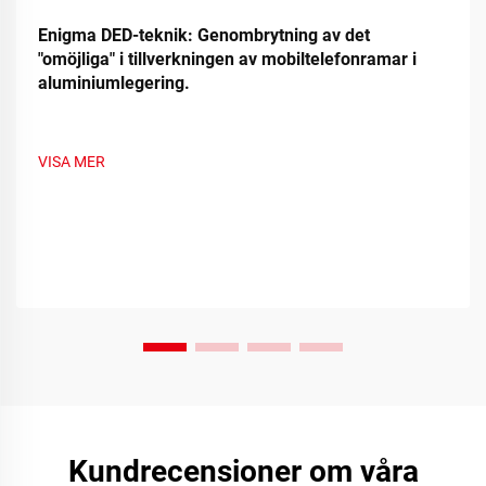
Enigma DED-teknik: Genombrytning av det
"omöjliga" i tillverkningen av mobiltelefonramar i
aluminiumlegering.
VISA MER
Kundrecensioner om våra