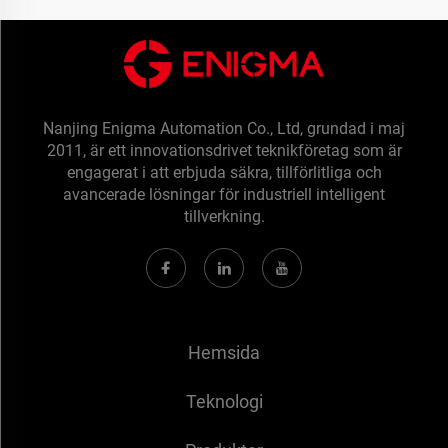
Nanjing Enigma Automation Co., Ltd, grundad i maj
2011, är ett innovationsdrivet teknikföretag som är
engagerat i att erbjuda säkra, tillförlitliga och
avancerade lösningar för industriell intelligent
tillverkning.
Hemsida
Teknologi