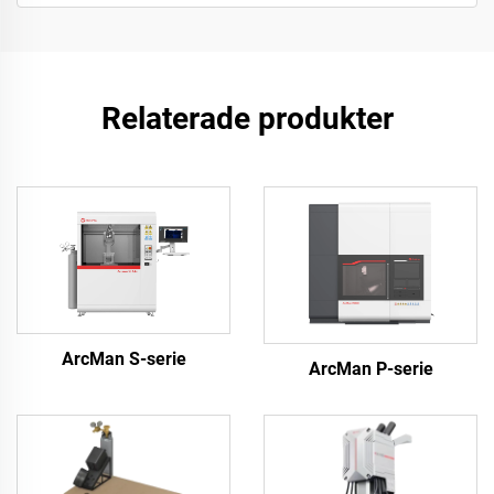
Relaterade produkter
ArcMan S-serie
ArcMan P-serie