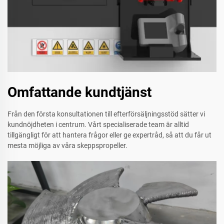
Omfattande kundtjänst
Från den första konsultationen till efterförsäljningsstöd sätter vi
kundnöjdheten i centrum. Vårt specialiserade team är alltid
tillgängligt för att hantera frågor eller ge expertråd, så att du får ut
mesta möjliga av våra skeppspropeller.