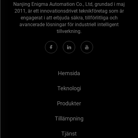
Nanjing Enigma Automation Co., Ltd, grundad i maj
2011, är ett innovationsdrivet teknikföretag som är
engagerat i att erbjuda säkra, tillförlitliga och
avancerade lösningar för industriell intelligent
tillverkning.
Hemsida
Teknologi
Produkter
Tillämpning
Tjänst