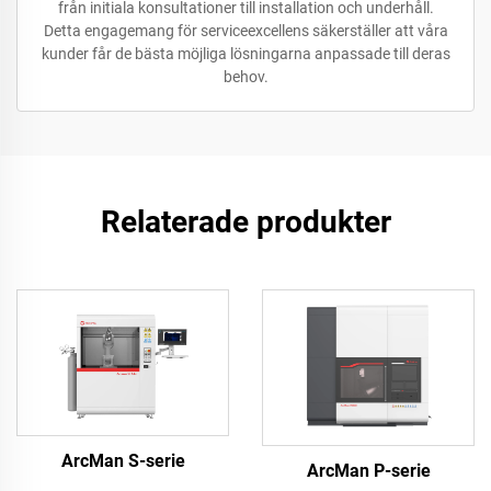
från initiala konsultationer till installation och underhåll.
Detta engagemang för serviceexcellens säkerställer att våra
kunder får de bästa möjliga lösningarna anpassade till deras
behov.
Relaterade produkter
ArcMan S-serie
ArcMan P-serie