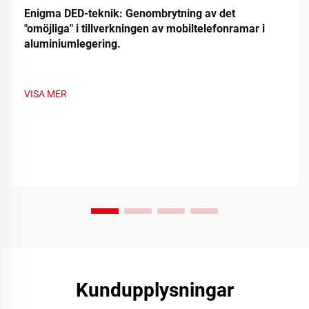
Enigma DED-teknik: Genombrytning av det
"omöjliga" i tillverkningen av mobiltelefonramar i
aluminiumlegering.
VISA MER
Kundupplysningar