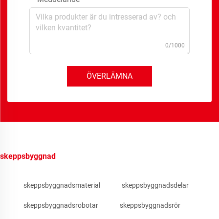
0/1000
ÖVERLÄMNA
skeppsbyggnad
skeppsbyggnadsmaterial
skeppsbyggnadsdelar
skeppsbyggnadsrobotar
skeppsbyggnadsrör