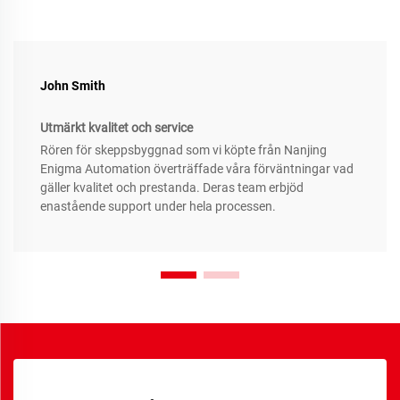
John Smith
Utmärkt kvalitet och service
Rören för skeppsbyggnad som vi köpte från Nanjing
Enigma Automation överträffade våra förväntningar vad
gäller kvalitet och prestanda. Deras team erbjöd
enastående support under hela processen.