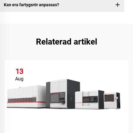
Kan era fartygsrör anpassas?
Relaterad artikel
13
Aug