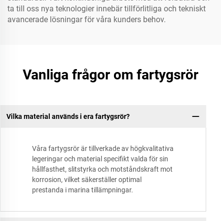
ta till oss nya teknologier innebär tillförlitliga och tekniskt
avancerade lösningar för våra kunders behov.
Vanliga frågor om fartygsrör
Vilka material används i era fartygsrör?
Våra fartygsrör är tillverkade av högkvalitativa
legeringar och material specifikt valda för sin
hållfasthet, slitstyrka och motståndskraft mot
korrosion, vilket säkerställer optimal
prestanda i marina tillämpningar.