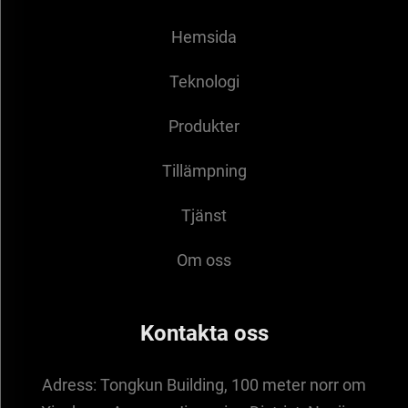
Hemsida
Teknologi
Produkter
Tillämpning
Tjänst
Om oss
Kontakta oss
Adress:
Tongkun Building, 100 meter norr om