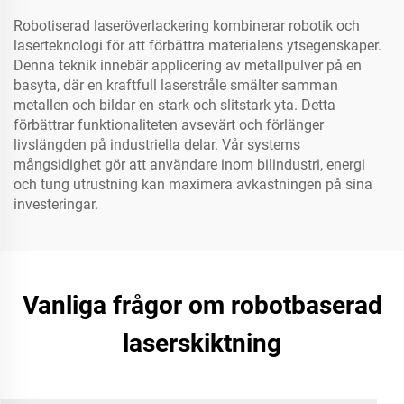
Robotiserad laseröverlackering kombinerar robotik och
laserteknologi för att förbättra materialens ytsegenskaper.
Denna teknik innebär applicering av metallpulver på en
basyta, där en kraftfull laserstråle smälter samman
metallen och bildar en stark och slitstark yta. Detta
förbättrar funktionaliteten avsevärt och förlänger
livslängden på industriella delar. Vår systems
mångsidighet gör att användare inom bilindustri, energi
och tung utrustning kan maximera avkastningen på sina
investeringar.
Vanliga frågor om robotbaserad
laserskiktning