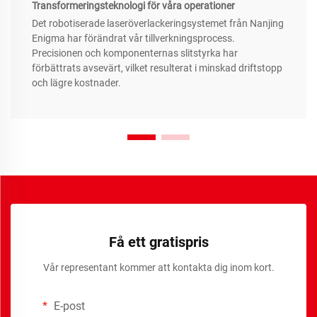
Transformeringsteknologi för våra operationer
Det robotiserade laseröverlackeringsystemet från Nanjing
Enigma har förändrat vår tillverkningsprocess.
Precisionen och komponenternas slitstyrka har
förbättrats avsevärt, vilket resulterat i minskad driftstopp
och lägre kostnader.
Få ett gratispris
Vår representant kommer att kontakta dig inom kort.
E-post