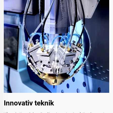
Innovativ teknik