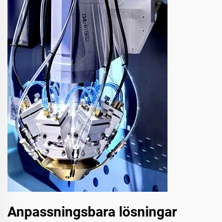
Anpassningsbara lösningar