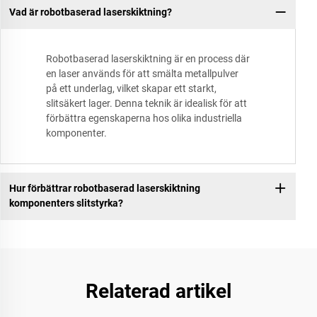
Vad är robotbaserad laserskiktning?
Robotbaserad laserskiktning är en process där
en laser används för att smälta metallpulver
på ett underlag, vilket skapar ett starkt,
slitsäkert lager. Denna teknik är idealisk för att
förbättra egenskaperna hos olika industriella
komponenter.
Hur förbättrar robotbaserad laserskiktning
komponenters slitstyrka?
Relaterad artikel