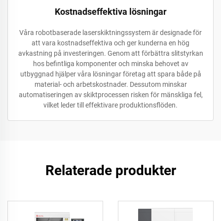
Kostnadseffektiva lösningar
Våra robotbaserade laserskiktningssystem är designade för
att vara kostnadseffektiva och ger kunderna en hög
avkastning på investeringen. Genom att förbättra slitstyrkan
hos befintliga komponenter och minska behovet av
utbyggnad hjälper våra lösningar företag att spara både på
material- och arbetskostnader. Dessutom minskar
automatiseringen av skiktprocessen risken för mänskliga fel,
vilket leder till effektivare produktionsflöden.
Relaterade produkter