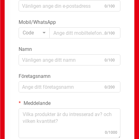
0/100
Mobil/WhatsApp
Code
0/100
Namn
0/100
Företagsnamn
0/200
Meddelande
0/1000