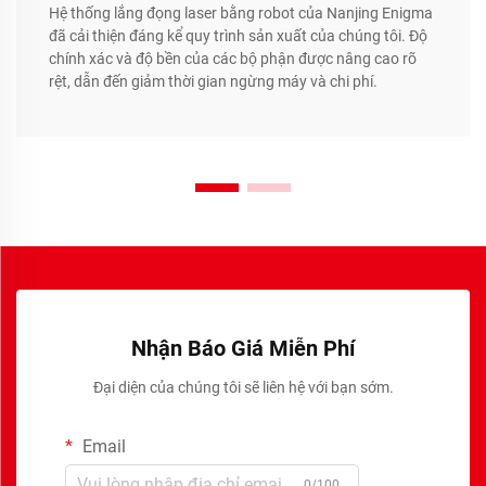
Hệ thống lắng đọng laser bằng robot của Nanjing Enigma
đã cải thiện đáng kể quy trình sản xuất của chúng tôi. Độ
chính xác và độ bền của các bộ phận được nâng cao rõ
rệt, dẫn đến giảm thời gian ngừng máy và chi phí.
Nhận Báo Giá Miễn Phí
Đại diện của chúng tôi sẽ liên hệ với bạn sớm.
Email
0/100