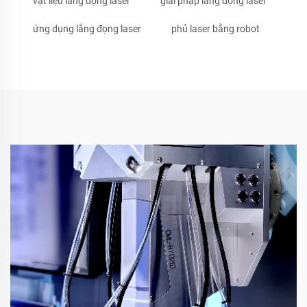
vật liệu lắng đọng laser
giải pháp lắng đọng laser
ứng dụng lắng đọng laser
phủ laser bằng robot