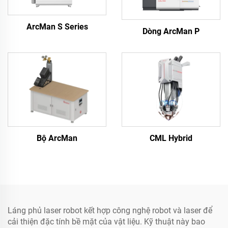
ArcMan S Series
Dòng ArcMan P
Bộ ArcMan
CML Hybrid
Láng phủ laser robot kết hợp công nghệ robot và laser để
cải thiện đặc tính bề mặt của vật liệu. Kỹ thuật này bao