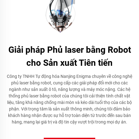
Giải pháp Phủ laser bằng Robot
cho Sản xuất Tiên tiến
Công ty TNHH Tự động hóa Nanjing Enigma chuyên về công nghệ
phủ laser bằng robot, cung cấp các giải pháp đổi mới cho các
ngành như sản xuất ô tô, năng lượng và máy móc nặng. Các hệ
thống phủ laser bằng robot của chúng tôi cải thiện tính chất vật
liệu, tăng khả năng chống mài mòn và kéo dài tuổi thọ của các bộ
phận. Với trọng tâm là sản xuất thông minh, chúng tôi đảm bảo
khách hàng nhận được sự hỗ trợ toàn diện từ trước đến sau bán
hàng, mang lại giá trị và độ tin cậy vượt trội trong mọi dự án.