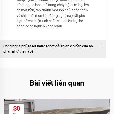
sử dụng tia laser để nung chảy bột kim loại lên
bề mặt nền, tạo thành một lớp phủ chắc chắn
và chịu mài mòn tốt. Công nghệ này rất phù
hợp để cải thiện tính chất của nhiều loại bộ
phận công nghiệp khác nhau.
Công nghệ phủ laser bằng robot cải thiện độ bền của bộ
phận như thế nào?
Bài viết liên quan
30