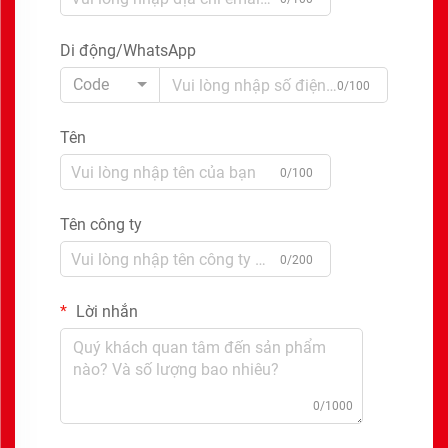
Di động/WhatsApp
Code
0/100
Tên
0/100
Tên công ty
0/200
Lời nhắn
0/1000