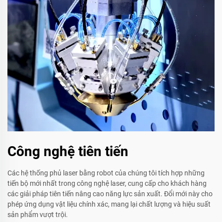
Công nghệ tiên tiến
Các hệ thống phủ laser bằng robot của chúng tôi tích hợp những
tiến bộ mới nhất trong công nghệ laser, cung cấp cho khách hàng
các giải pháp tiên tiến nâng cao năng lực sản xuất. Đổi mới này cho
phép ứng dụng vật liệu chính xác, mang lại chất lượng và hiệu suất
sản phẩm vượt trội.