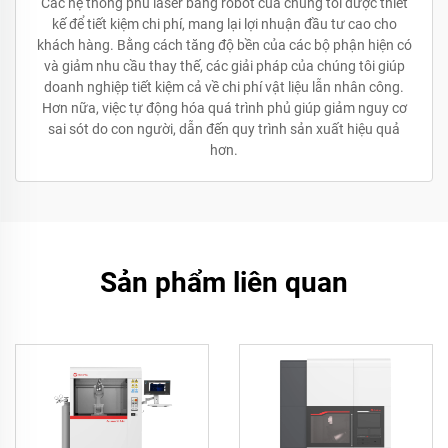
Các hệ thống phủ laser bằng robot của chúng tôi được thiết
kế để tiết kiệm chi phí, mang lại lợi nhuận đầu tư cao cho
khách hàng. Bằng cách tăng độ bền của các bộ phận hiện có
và giảm nhu cầu thay thế, các giải pháp của chúng tôi giúp
doanh nghiệp tiết kiệm cả về chi phí vật liệu lẫn nhân công.
Hơn nữa, việc tự động hóa quá trình phủ giúp giảm nguy cơ
sai sót do con người, dẫn đến quy trình sản xuất hiệu quả
hơn.
Sản phẩm liên quan