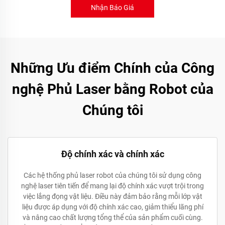
Nhận Báo Giá
Những Ưu điểm Chính của Công
nghệ Phủ Laser bằng Robot của
Chúng tôi
Độ chính xác và chính xác
Các hệ thống phủ laser robot của chúng tôi sử dụng công
nghệ laser tiên tiến để mang lại độ chính xác vượt trội trong
việc lắng đọng vật liệu. Điều này đảm bảo rằng mỗi lớp vật
liệu được áp dụng với độ chính xác cao, giảm thiểu lãng phí
và nâng cao chất lượng tổng thể của sản phẩm cuối cùng.