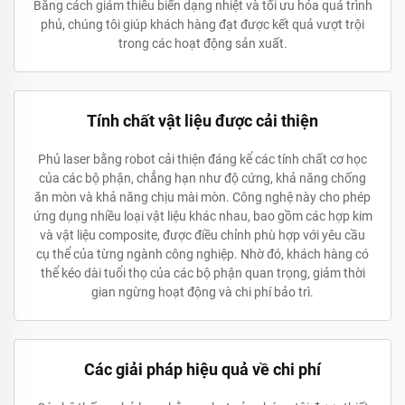
Bằng cách giảm thiểu biến dạng nhiệt và tối ưu hóa quá trình
phủ, chúng tôi giúp khách hàng đạt được kết quả vượt trội
trong các hoạt động sản xuất.
Tính chất vật liệu được cải thiện
Phủ laser bằng robot cải thiện đáng kể các tính chất cơ học
của các bộ phận, chẳng hạn như độ cứng, khả năng chống
ăn mòn và khả năng chịu mài mòn. Công nghệ này cho phép
ứng dụng nhiều loại vật liệu khác nhau, bao gồm các hợp kim
và vật liệu composite, được điều chỉnh phù hợp với yêu cầu
cụ thể của từng ngành công nghiệp. Nhờ đó, khách hàng có
thể kéo dài tuổi thọ của các bộ phận quan trọng, giảm thời
gian ngừng hoạt động và chi phí bảo trì.
Các giải pháp hiệu quả về chi phí