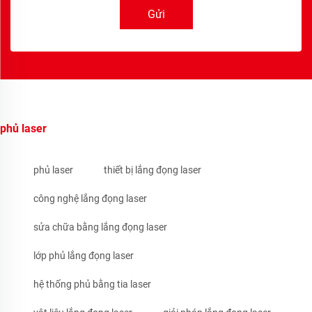
Gửi
phủ laser
phủ laser
thiết bị lắng đọng laser
công nghệ lắng đọng laser
sửa chữa bằng lắng đọng laser
lớp phủ lắng đọng laser
hệ thống phủ bằng tia laser