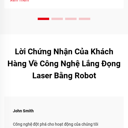
Xem Thêm
Lời Chứng Nhận Của Khách
Hàng Về Công Nghệ Lắng Đọng
Laser Bằng Robot
John Smith
Công nghệ đột phá cho hoạt động của chúng tôi