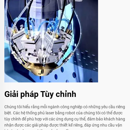
Giải pháp Tùy chỉnh
Chúng tôi hiểu rằng mỗi ngành công nghiệp có những yêu cầu riêng
biệt. Các hệ thống phủ laser bằng robot của chúng tôi có thể được
tùy chỉnh để phù hợp với các ứng dụng cụ thể, đảm bảo khách hàng
nhận được các giải pháp được thiết kế riêng, đáp ứng nhu cầu vận