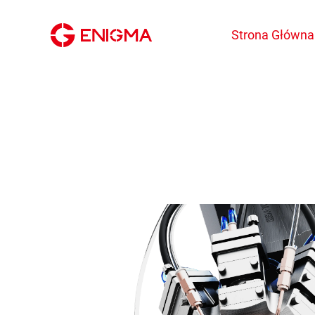
Strona Główna