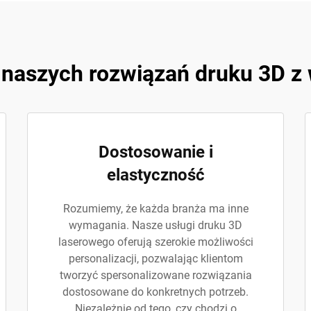
 naszych rozwiązań druku 3D z
Dostosowanie i
elastyczność
Rozumiemy, że każda branża ma inne
wymagania. Nasze usługi druku 3D
laserowego oferują szerokie możliwości
personalizacji, pozwalając klientom
tworzyć spersonalizowane rozwiązania
dostosowane do konkretnych potrzeb.
Niezależnie od tego, czy chodzi o