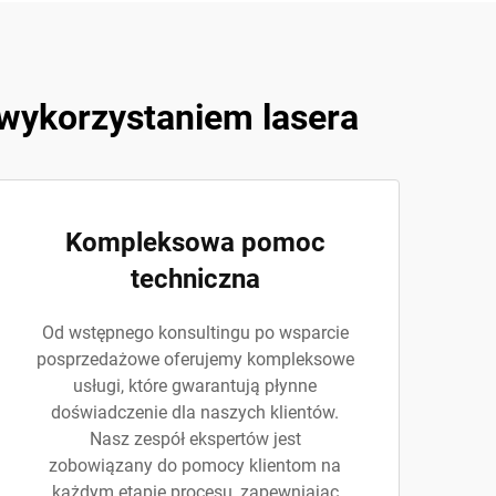
 wykorzystaniem lasera
Kompleksowa pomoc
techniczna
Od wstępnego konsultingu po wsparcie
posprzedażowe oferujemy kompleksowe
usługi, które gwarantują płynne
doświadczenie dla naszych klientów.
Nasz zespół ekspertów jest
zobowiązany do pomocy klientom na
każdym etapie procesu, zapewniając