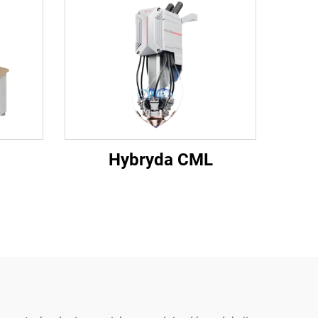
Hybryda CML