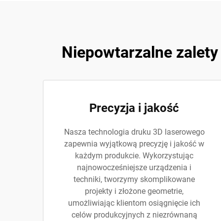
Niepowtarzalne zalety
Precyzja i jakość
Nasza technologia druku 3D laserowego
zapewnia wyjątkową precyzję i jakość w
każdym produkcie. Wykorzystując
najnowocześniejsze urządzenia i
techniki, tworzymy skomplikowane
projekty i złożone geometrie,
umożliwiając klientom osiągnięcie ich
celów produkcyjnych z niezrównaną