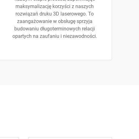
maksymalizację korzyści z naszych
rozwiązań druku 3D laserowego. To
zaangażowanie w obsługę sprzyja
budowaniu długoterminowych relacji
opartych na zaufaniu i niezawodności.