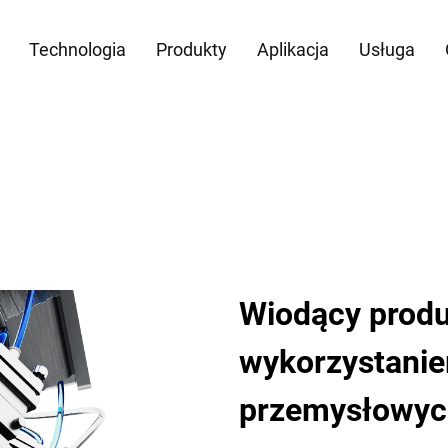
Technologia
Produkty
Aplikacja
Usługa
Wiodący produ
wykorzystanie
przemysłowyc