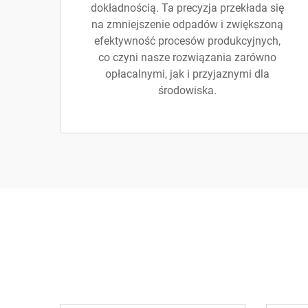
dokładnością. Ta precyzja przekłada się
na zmniejszenie odpadów i zwiększoną
efektywność procesów produkcyjnych,
co czyni nasze rozwiązania zarówno
opłacalnymi, jak i przyjaznymi dla
środowiska.