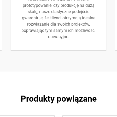
prototypowanie, czy produkcję na dużą
skalę, nasze elastyczne podejście
gwarantuje, że klienci otrzymają idealne
rozwiązanie dla swoich projektów,
poprawiając tym samym ich możliwości
operacyjne.
Produkty powiązane